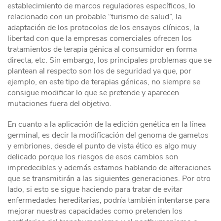
establecimiento de marcos reguladores específicos, lo
relacionado con un probable “turismo de salud”, la
adaptación de los protocolos de los ensayos clínicos, la
libertad con que la empresas comerciales ofrecen los
tratamientos de terapia génica al consumidor en forma
directa, etc. Sin embargo, los principales problemas que se
plantean al respecto son los de seguridad ya que, por
ejemplo, en este tipo de terapias génicas, no siempre se
consigue modificar lo que se pretende y aparecen
mutaciones fuera del objetivo.
En cuanto a la aplicación de la edición genética en la línea
germinal, es decir la modificación del genoma de gametos
y embriones, desde el punto de vista ético es algo muy
delicado porque los riesgos de esos cambios son
impredecibles y además estamos hablando de alteraciones
que se transmitirán a las siguientes generaciones. Por otro
lado, si esto se sigue haciendo para tratar de evitar
enfermedades hereditarias, podría también intentarse para
mejorar nuestras capacidades como pretenden los