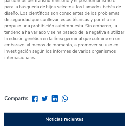
partidarios del transhumanismo y el posthumanismo o
para la búsqueda de hijos selectos: los llamados bebés de
diseño. Los científicos son conscientes de los problemas
de seguridad que conllevan estas técnicas y por ello se
propuso una prohibición autoimpuesta. Sin embargo, la
tendencia ha variado y se ha pasado de la negativa a utilizar
la edición genética en la línea germinal que culmine en un
embarazo, al menos de momento, a promover su uso en
investigación según los informes de varios organismos
internacionales.
Comparte:
Noticias recientes