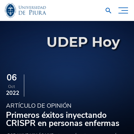
06
Oct
2022
ARTÍCULO DE OPINIÓN
Primeros éxitos inyectando
CRISPR en personas enfermas