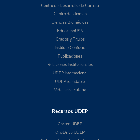
Centro de Desarrollo de Carrera
Centro de Idiomas
Ciencias Biomédicas
EducationUSA
Grados y Títulos
Instituto Confucio
Publicaciones
Relaciones Institucionales
UDEP Internacional
UDEP Saludable
Vida Universitaria
Recursos UDEP
Correo UDEP
OneDrive UDEP