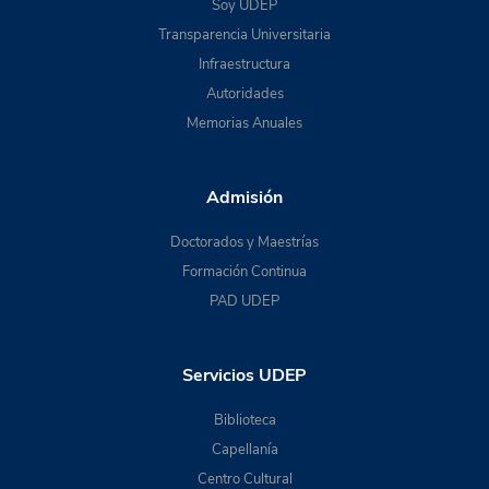
Soy UDEP
Transparencia Universitaria
Infraestructura
Autoridades
Memorias Anuales
Admisión
Doctorados y Maestrías
Formación Continua
PAD UDEP
Servicios UDEP
Biblioteca
Capellanía
Centro Cultural