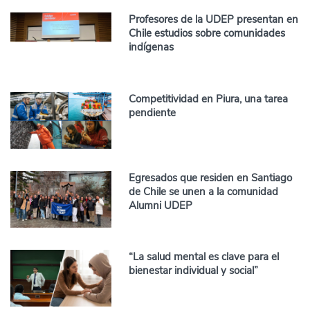
Profesores de la UDEP presentan en
Chile estudios sobre comunidades
indígenas
Competitividad en Piura, una tarea
pendiente
Egresados que residen en Santiago
de Chile se unen a la comunidad
Alumni UDEP
“La salud mental es clave para el
bienestar individual y social”