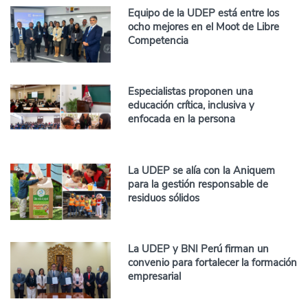
Equipo de la UDEP está entre los
ocho mejores en el Moot de Libre
Competencia
Especialistas proponen una
educación crítica, inclusiva y
enfocada en la persona
La UDEP se alía con la Aniquem
para la gestión responsable de
residuos sólidos
La UDEP y BNI Perú firman un
convenio para fortalecer la formación
empresarial