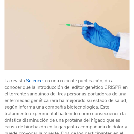
La revista
Science
, en una reciente publicación, da a
conocer que la introducción del editor genético CRISPR en
el torrente sanguíneo de tres personas portadoras de una
enfermedad genética rara ha mejorado su estado de salud,
según informa una compañía biotecnológica. Este
tratamiento experimental ha tenido como consecuencia la
drástica disminución de una proteína del hígado que es
causa de hinchazón en la garganta acompañada de dolor y
puede provocar la muerte. Dos de los participantes en el