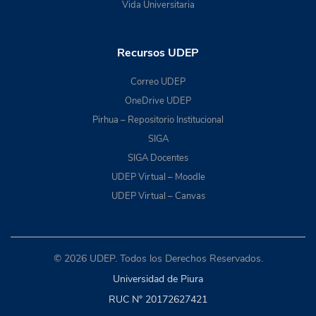
Vida Universitaria
Recursos UDEP
Correo UDEP
OneDrive UDEP
Pirhua – Repositorio Institucional
SIGA
SIGA Docentes
UDEP Virtual – Moodle
UDEP Virtual – Canvas
© 2026 UDEP. Todos los Derechos Reservados.
Universidad de Piura
RUC N° 20172627421