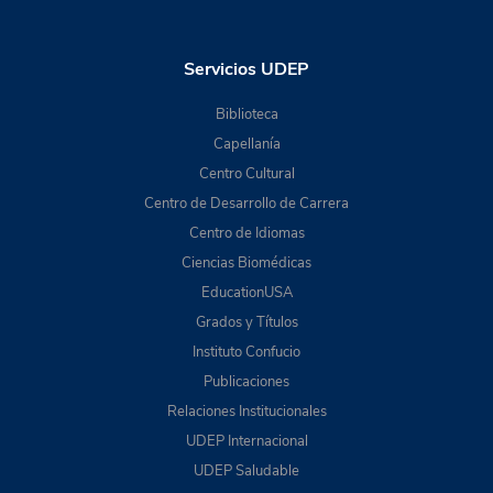
Servicios UDEP
Biblioteca
Capellanía
Centro Cultural
Centro de Desarrollo de Carrera
Centro de Idiomas
Ciencias Biomédicas
EducationUSA
Grados y Títulos
Instituto Confucio
Publicaciones
Relaciones Institucionales
UDEP Internacional
UDEP Saludable