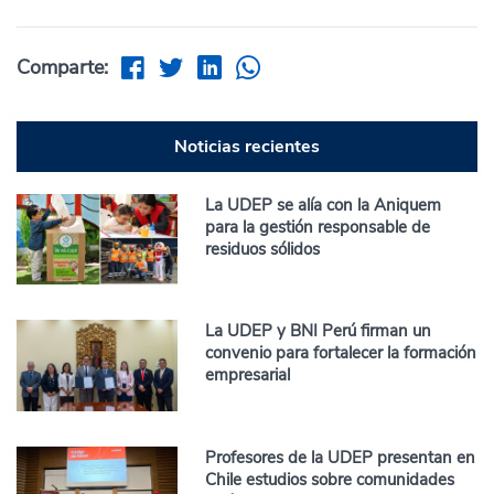
Comparte:
Noticias recientes
La UDEP se alía con la Aniquem
para la gestión responsable de
residuos sólidos
La UDEP y BNI Perú firman un
convenio para fortalecer la formación
empresarial
Profesores de la UDEP presentan en
Chile estudios sobre comunidades