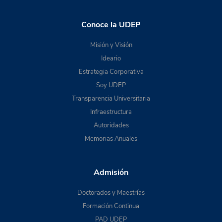
Conoce la UDEP
Misión y Visión
Ideario
Estrategia Corporativa
Soy UDEP
Transparencia Universitaria
Infraestructura
Autoridades
Memorias Anuales
Admisión
Doctorados y Maestrías
Formación Continua
PAD UDEP