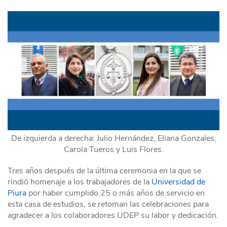
De izquierda a derecha: Julio Hernández, Eliana Gonzales,
Carola Tueros y Luis Flores.
Tres años después de la última ceremonia en la que se
rindió homenaje a los trabajadores de la
Universidad de
Piura
por haber cumplido 25 o más años de servicio en
esta casa de estudios, se retoman las celebraciones para
agradecer a los colaboradores UDEP su labor y dedicación.