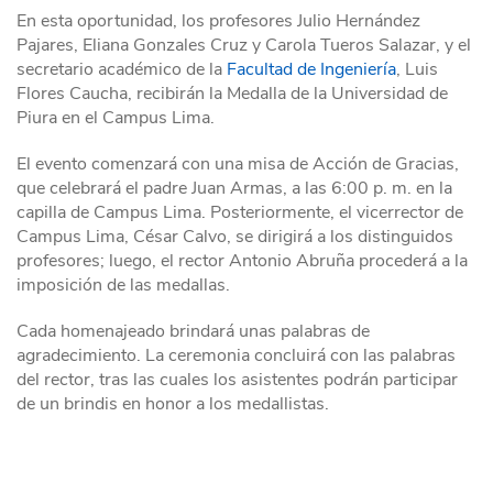
En esta oportunidad, los profesores Julio Hernández
Pajares, Eliana Gonzales Cruz y Carola Tueros Salazar, y el
secretario académico de la
Facultad de Ingeniería
, Luis
Flores Caucha, recibirán la Medalla de la Universidad de
Piura en el Campus Lima.
El evento comenzará con una misa de Acción de Gracias,
que celebrará el padre Juan Armas, a las 6:00 p. m. en la
capilla de Campus Lima. Posteriormente, el vicerrector de
Campus Lima, César Calvo, se dirigirá a los distinguidos
profesores; luego, el rector Antonio Abruña procederá a la
imposición de las medallas.
Cada homenajeado brindará unas palabras de
agradecimiento. La ceremonia concluirá con las palabras
del rector, tras las cuales los asistentes podrán participar
de un brindis en honor a los medallistas.