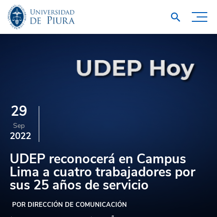
29
Sep
2022
UDEP reconocerá en Campus
Lima a cuatro trabajadores por
sus 25 años de servicio
POR DIRECCIÓN DE COMUNICACIÓN