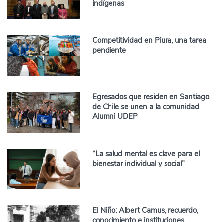
indígenas
Competitividad en Piura, una tarea
pendiente
Egresados que residen en Santiago
de Chile se unen a la comunidad
Alumni UDEP
“La salud mental es clave para el
bienestar individual y social”
El Niño: Albert Camus, recuerdo,
conocimiento e instituciones