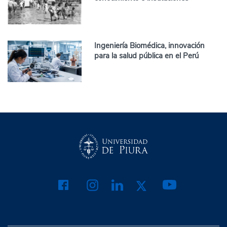
Ingeniería Biomédica, innovación
para la salud pública en el Perú