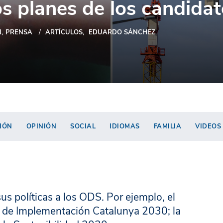
s planes de los candidat
N
PRENSA
ARTÍCULOS
EDUARDO SÁNCHEZ
IÓN
OPINIÓN
SOCIAL
IDIOMAS
FAMILIA
VIDEOS
us políticas a los ODS. Por ejemplo, el
n de Implementación Catalunya 2030; la