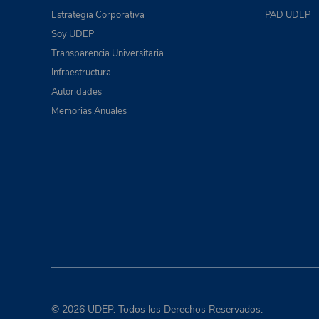
Estrategia Corporativa
PAD UDEP
Soy UDEP
Transparencia Universitaria
Infraestructura
Autoridades
Memorias Anuales
© 2026 UDEP. Todos los Derechos Reservados.