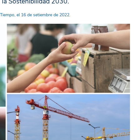
a la Sostenibilidad 2030.
 Tiempo, el 16 de setiembre de 2022.