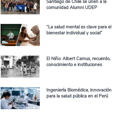
Santiago de Chile se unen a la
comunidad Alumni UDEP
“La salud mental es clave para el
bienestar individual y social”
El Niño: Albert Camus, recuerdo,
conocimiento e instituciones
Ingeniería Biomédica, innovación
para la salud pública en el Perú