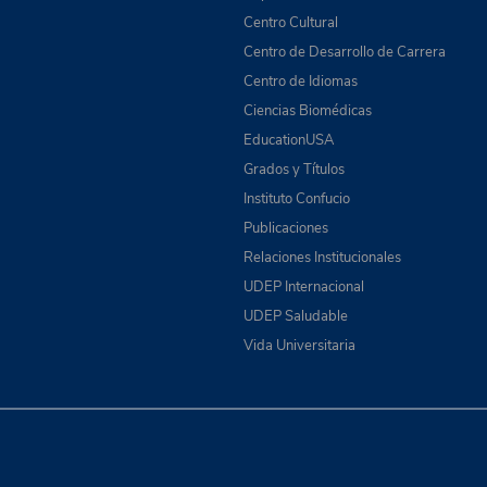
Centro Cultural
Centro de Desarrollo de Carrera
Centro de Idiomas
Ciencias Biomédicas
EducationUSA
Grados y Títulos
Instituto Confucio
Publicaciones
Relaciones Institucionales
UDEP Internacional
UDEP Saludable
Vida Universitaria