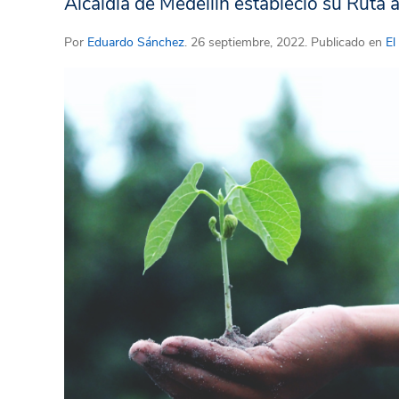
Alcaldía de Medellín estableció su Ruta 
Por
Eduardo Sánchez
. 26 septiembre, 2022. Publicado en
El