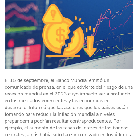
El 15 de septiembre, el Banco Mundial emitió un
comunicado de prensa, en el que advierte del riesgo de una
recesión mundial en el 2023 cuyo impacto sería profundo
en los mercados emergentes y las economías en
desarrollo. Informó que las acciones que los países están
tomando para reducir la inflación mundial a niveles
prepandemia podrían resultar contraproducentes. Por
ejemplo, el aumento de las tasas de interés de los bancos
centrales jamás había sido tan sincronizado en los últimos