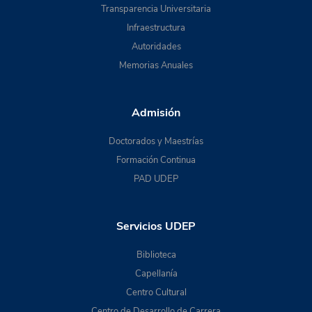
Transparencia Universitaria
Infraestructura
Autoridades
Memorias Anuales
Admisión
Doctorados y Maestrías
Formación Continua
PAD UDEP
Servicios UDEP
Biblioteca
Capellanía
Centro Cultural
Centro de Desarrollo de Carrera