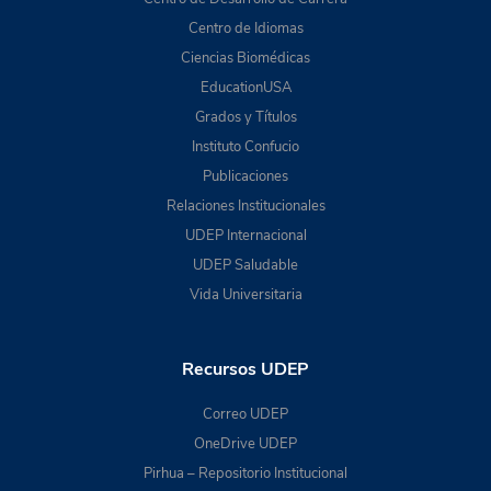
Centro de Idiomas
Ciencias Biomédicas
EducationUSA
Grados y Títulos
Instituto Confucio
Publicaciones
Relaciones Institucionales
UDEP Internacional
UDEP Saludable
Vida Universitaria
Recursos UDEP
Correo UDEP
OneDrive UDEP
Pirhua – Repositorio Institucional