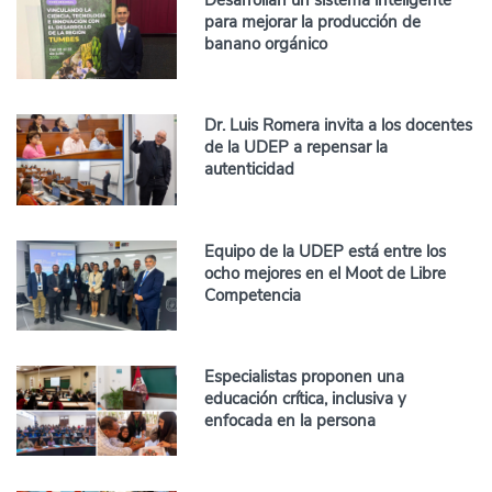
Desarrollan un sistema inteligente
para mejorar la producción de
banano orgánico
Dr. Luis Romera invita a los docentes
de la UDEP a repensar la
autenticidad
Equipo de la UDEP está entre los
ocho mejores en el Moot de Libre
Competencia
Especialistas proponen una
educación crítica, inclusiva y
enfocada en la persona