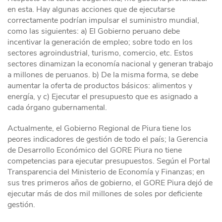
en esta. Hay algunas acciones que de ejecutarse
correctamente podrían impulsar el suministro mundial,
como las siguientes: a) El Gobierno peruano debe
incentivar la generación de empleo; sobre todo en los
sectores agroindustrial, turismo, comercio, etc. Estos
sectores dinamizan la economía nacional y generan trabajo
a millones de peruanos. b) De la misma forma, se debe
aumentar la oferta de productos básicos: alimentos y
energía, y c) Ejecutar el presupuesto que es asignado a
cada órgano gubernamental.
Actualmente, el Gobierno Regional de Piura tiene los
peores indicadores de gestión de todo el país; la Gerencia
de Desarrollo Económico del GORE Piura no tiene
competencias para ejecutar presupuestos. Según el Portal
Transparencia del Ministerio de Economía y Finanzas; en
sus tres primeros años de gobierno, el GORE Piura dejó de
ejecutar más de dos mil millones de soles por deficiente
gestión.