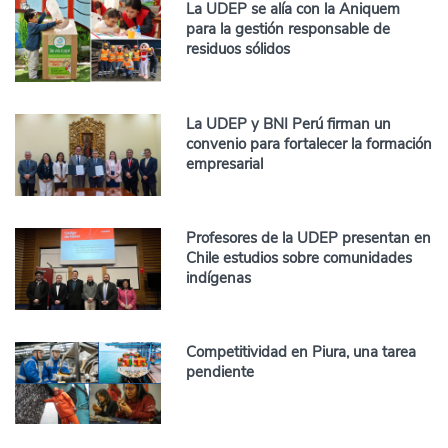
La UDEP se alía con la Aniquem
para la gestión responsable de
residuos sólidos
La UDEP y BNI Perú firman un
convenio para fortalecer la formación
empresarial
Profesores de la UDEP presentan en
Chile estudios sobre comunidades
indígenas
Competitividad en Piura, una tarea
pendiente