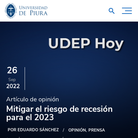
26
Sep
2022
Artículo de opinión
Mitigar el riesgo de recesión
para el 2023
POR EDUARDO SÁNCHEZ
OPINIÓN
PRENSA