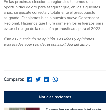
En las próximas elecciones regionales tenemos una
oportunidad de oro para asegurar que, en los siguientes
años, se ejecute correcta y totalmente el presupuesto
asignado. Escojamos bien a nuestro nuevo Gobernador
Regional. Hagamos que Piura sume en los esfuerzos para
evitar el riesgo de la recesión pronosticada para el 2023.
Este es un artículo de opinión. Las ideas y opiniones
expresadas aquí son de responsabilidad del autor.
Comparte:
Noticias recientes