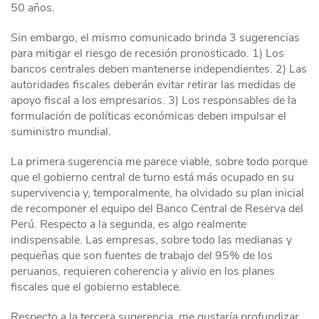
50 años.
Sin embargo, el mismo comunicado brinda 3 sugerencias
para mitigar el riesgo de recesión pronosticado. 1) Los
bancos centrales deben mantenerse independientes. 2) Las
autoridades fiscales deberán evitar retirar las medidas de
apoyo fiscal a los empresarios. 3) Los responsables de la
formulación de políticas económicas deben impulsar el
suministro mundial.
La primera sugerencia me parece viable, sobre todo porque
que el gobierno central de turno está más ocupado en su
supervivencia y, temporalmente, ha olvidado su plan inicial
de recomponer el equipo del Banco Central de Reserva del
Perú. Respecto a la segunda, es algo realmente
indispensable. Las empresas, sobre todo las medianas y
pequeñas que son fuentes de trabajo del 95% de los
peruanos, requieren coherencia y alivio en los planes
fiscales que el gobierno establece.
Respecto a la tercera sugerencia, me gustaría profundizar