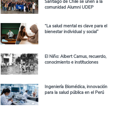
Santiago de Chile se unen a la
comunidad Alumni UDEP
“La salud mental es clave para el
bienestar individual y social”
El Niño: Albert Camus, recuerdo,
conocimiento e instituciones
Ingeniería Biomédica, innovación
para la salud pública en el Perú