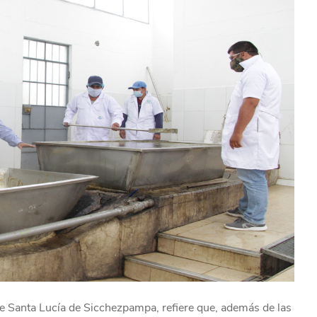
de Santa Lucía de Sicchezpampa, refiere que, además de las