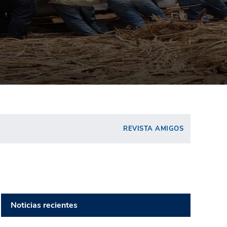
REVISTA AMIGOS
Noticias recientes