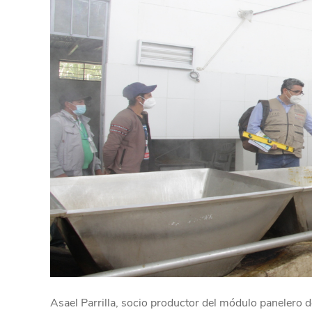
Asael Parrilla, socio productor del módulo panelero 