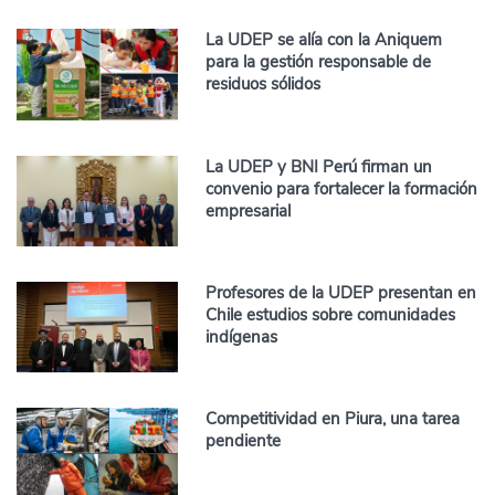
La UDEP se alía con la Aniquem
para la gestión responsable de
residuos sólidos
La UDEP y BNI Perú firman un
convenio para fortalecer la formación
empresarial
Profesores de la UDEP presentan en
Chile estudios sobre comunidades
indígenas
Competitividad en Piura, una tarea
pendiente