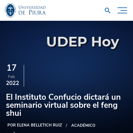
17
Feb
2022
El Instituto Confucio dictará un
seminario virtual sobre el feng
shui
POR ELENA BELLETICH RUIZ
ACADÉMICO