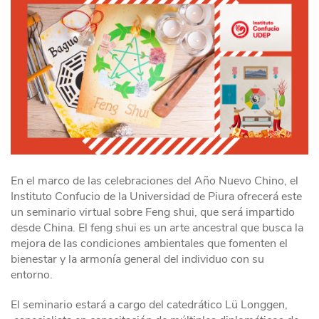
En el marco de las celebraciones del Año Nuevo Chino, el
Instituto Confucio de la Universidad de Piura ofrecerá este
un seminario virtual sobre Feng shui, que será impartido
desde China. El feng shui es un arte ancestral que busca la
mejora de las condiciones ambientales que fomenten el
bienestar y la armonía general del individuo con su
entorno.
El seminario estará a cargo del catedrático Lü Longgen,