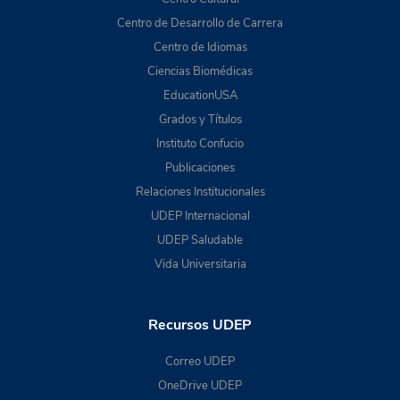
Centro de Desarrollo de Carrera
Centro de Idiomas
Ciencias Biomédicas
EducationUSA
Grados y Títulos
Instituto Confucio
Publicaciones
Relaciones Institucionales
UDEP Internacional
UDEP Saludable
Vida Universitaria
Recursos UDEP
Correo UDEP
OneDrive UDEP