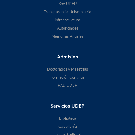
Soy UDEP
Transparencia Universitaria
Infraestructura
Autoridades
Memorias Anuales
Admisión
Doctorados y Maestrías
Formación Continua
PAD UDEP
Servicios UDEP
Biblioteca
Capellanía
Centro Cultural