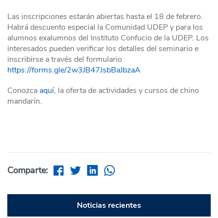
Las inscripciones estarán abiertas hasta el 18 de febrero.
Habrá descuento especial la Comunidad UDEP y para los
alumnos exalumnos del Instituto Confucio de la UDEP. Los
interesados pueden verificar los detalles del seminario e
inscribirse a través del formulario
https://forms.gle/2w3JB47JsbBaJbzaA
Conozca
aquí
, la oferta de actividades y cursos de chino
mandarín.
Comparte:
Noticias recientes