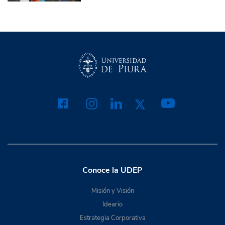
Conoce la UDEP
Misión y Visión
Ideario
Estrategia Corporativa