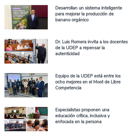
Desarrollan un sistema inteligente
para mejorar la producción de
banano orgánico
Dr. Luis Romera invita a los docentes
de la UDEP a repensar la
autenticidad
Equipo de la UDEP está entre los
ocho mejores en el Moot de Libre
Competencia
Especialistas proponen una
educación crítica, inclusiva y
enfocada en la persona