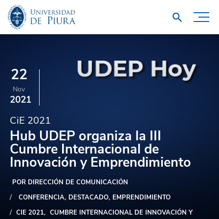
22
Nov
2021
CiE 2021
Hub UDEP organiza la III
Cumbre Internacional de
Innovación y Emprendimiento
POR DIRECCIÓN DE COMUNICACIÓN
CONFERENCIA
DESTACADO
EMPRENDIMIENTO
CIE 2021
CUMBRE INTERNACIONAL DE INNOVACIÓN Y