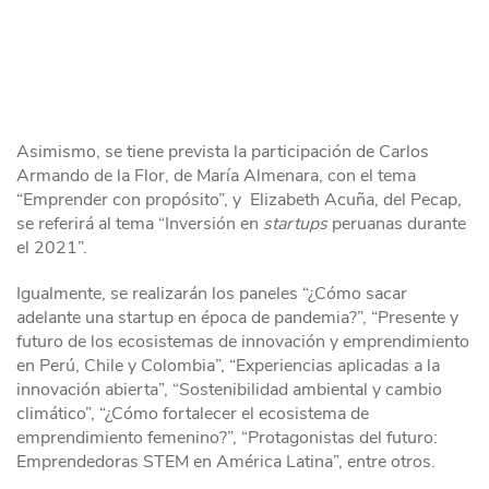
Asimismo, se tiene prevista la participación de Carlos
Armando de la Flor, de María Almenara, con el tema
“Emprender con propósito”, y Elizabeth Acuña, del Pecap,
se referirá al tema “Inversión en
startups
peruanas durante
el 2021”.
Igualmente, se realizarán los paneles “¿Cómo sacar
adelante una startup en época de pandemia?”, “Presente y
futuro de los ecosistemas de innovación y emprendimiento
en Perú, Chile y Colombia”, “Experiencias aplicadas a la
innovación abierta”, “Sostenibilidad ambiental y cambio
climático”, “¿Cómo fortalecer el ecosistema de
emprendimiento femenino?”, “Protagonistas del futuro:
Emprendedoras STEM en América Latina”, entre otros.