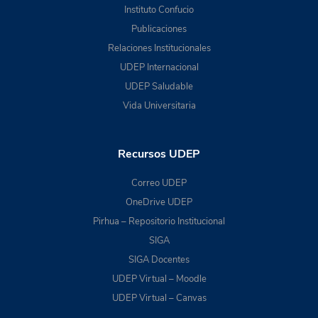
Instituto Confucio
Publicaciones
Relaciones Institucionales
UDEP Internacional
UDEP Saludable
Vida Universitaria
Recursos UDEP
Correo UDEP
OneDrive UDEP
Pirhua – Repositorio Institucional
SIGA
SIGA Docentes
UDEP Virtual – Moodle
UDEP Virtual – Canvas