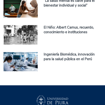
“La salud mental es clave para el
bienestar individual y social”
El Niño: Albert Camus, recuerdo,
conocimiento e instituciones
Ingeniería Biomédica, innovación
para la salud pública en el Perú