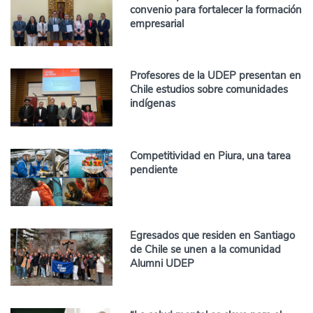
convenio para fortalecer la formación
empresarial
Profesores de la UDEP presentan en
Chile estudios sobre comunidades
indígenas
Competitividad en Piura, una tarea
pendiente
Egresados que residen en Santiago
de Chile se unen a la comunidad
Alumni UDEP