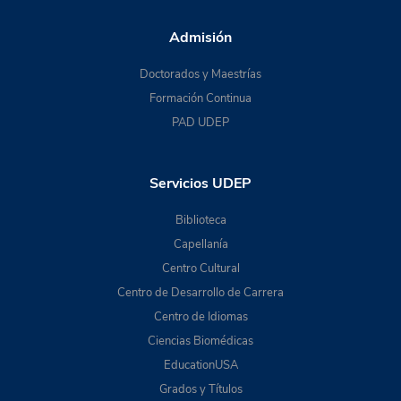
Admisión
Doctorados y Maestrías
Formación Continua
PAD UDEP
Servicios UDEP
Biblioteca
Capellanía
Centro Cultural
Centro de Desarrollo de Carrera
Centro de Idiomas
Ciencias Biomédicas
EducationUSA
Grados y Títulos