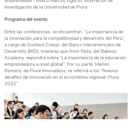
emprendedor
”, indicó Marcos Agurto, vicerrector de
Investigación de la Universidad de Piura.
Programa del evento
Entre las conferencias, se encuentran: “La importancia de
la innovación para la competitividad y desarrollo del Perú”,
a cargo de Gustavo Crespi, del Banco Interamericano de
Desarrollo (BID); mientras que Amir Reza, del Babson
Academy, expondrá sobre “La importancia de la educación
emprendedora a nivel global”. Por su parte, Marlon
Romero, de Piura Innovadora, se referirá a los “Nuevos
desafíos de innovación en el ecosistema regional: Piura
2022”.