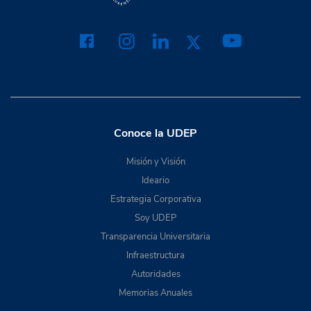
Conoce la UDEP
Misión y Visión
Ideario
Estrategia Corporativa
Soy UDEP
Transparencia Universitaria
Infraestructura
Autoridades
Memorias Anuales