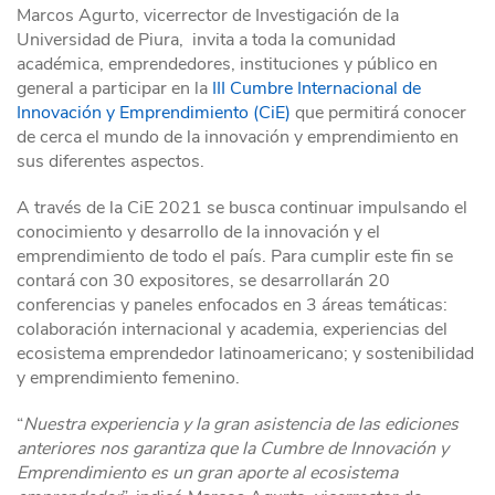
Marcos Agurto, vicerrector de Investigación de la
Universidad de Piura, invita a toda la comunidad
académica, emprendedores, instituciones y público en
general a participar en la
III Cumbre Internacional de
Innovación y Emprendimiento (CiE)
que permitirá conocer
de cerca el mundo de la innovación y emprendimiento en
sus diferentes aspectos.
A través de la CiE 2021 se busca continuar impulsando el
conocimiento y desarrollo de la innovación y el
emprendimiento de todo el país. Para cumplir este fin se
contará con 30 expositores, se desarrollarán 20
conferencias y paneles enfocados en 3 áreas temáticas:
colaboración internacional y academia, experiencias del
ecosistema emprendedor latinoamericano; y sostenibilidad
y emprendimiento femenino.
“
Nuestra experiencia y la gran asistencia de las ediciones
anteriores nos garantiza que la Cumbre de Innovación y
Emprendimiento es un gran aporte al ecosistema