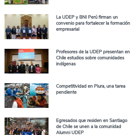
La UDEP y BNI Perú firman un
convenio para fortalecer la formación
empresarial
Profesores de la UDEP presentan en
Chile estudios sobre comunidades
indígenas
Competitividad en Piura, una tarea
pendiente
Egresados que residen en Santiago
de Chile se unen a la comunidad
Alumni UDEP