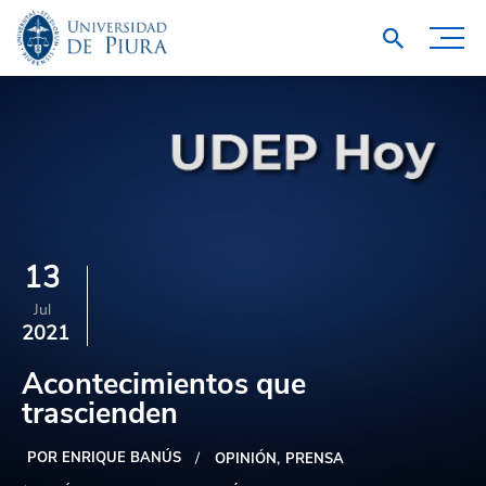
13
Jul
2021
Acontecimientos que
trascienden
POR ENRIQUE BANÚS
OPINIÓN
PRENSA