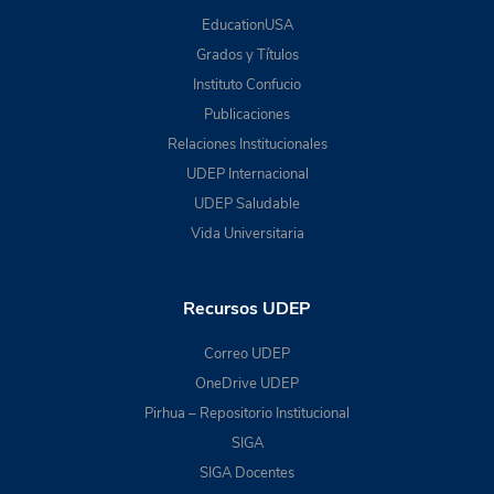
EducationUSA
Grados y Títulos
Instituto Confucio
Publicaciones
Relaciones Institucionales
UDEP Internacional
UDEP Saludable
Vida Universitaria
Recursos UDEP
Correo UDEP
OneDrive UDEP
Pirhua – Repositorio Institucional
SIGA
SIGA Docentes