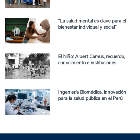
“La salud mental es clave para el
bienestar individual y social”
El Niño: Albert Camus, recuerdo,
conocimiento e instituciones
Ingeniería Biomédica, innovación
para la salud pública en el Perú