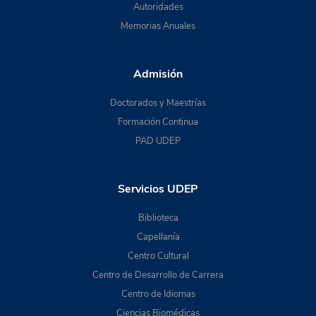
Autoridades
Memorias Anuales
Admisión
Doctorados y Maestrías
Formación Continua
PAD UDEP
Servicios UDEP
Biblioteca
Capellanía
Centro Cultural
Centro de Desarrollo de Carrera
Centro de Idiomas
Ciencias Biomédicas