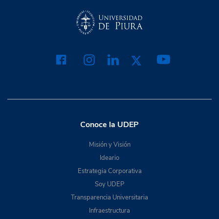
Conoce la UDEP
Misión y Visión
Ideario
Estrategia Corporativa
Soy UDEP
Transparencia Universitaria
Infraestructura