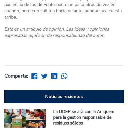
paciencia de los de Echternach: un paso atrás de vez en
cuando, pero con saltitos hacia delante, aunque sea cuesta
arriba.
Este es un artículo de opinión. Las ideas y opiniones
expresadas aquí son de responsabilidad del autor.
Comparte:
Noticias recientes
La UDEP se alía con la Aniquem
para la gestión responsable de
residuos sólidos