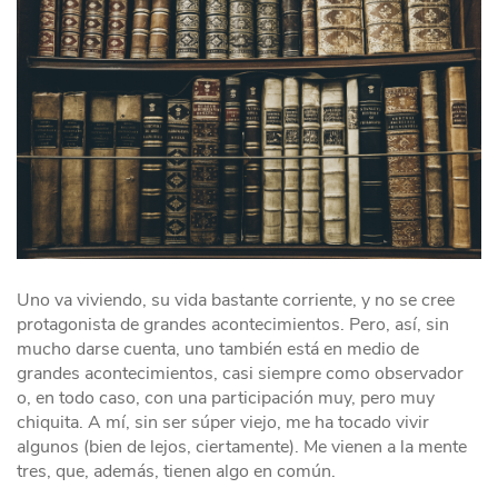
Uno va viviendo, su vida bastante corriente, y no se cree
protagonista de grandes acontecimientos. Pero, así, sin
mucho darse cuenta, uno también está en medio de
grandes acontecimientos, casi siempre como observador
o, en todo caso, con una participación muy, pero muy
chiquita. A mí, sin ser súper viejo, me ha tocado vivir
algunos (bien de lejos, ciertamente). Me vienen a la mente
tres, que, además, tienen algo en común.