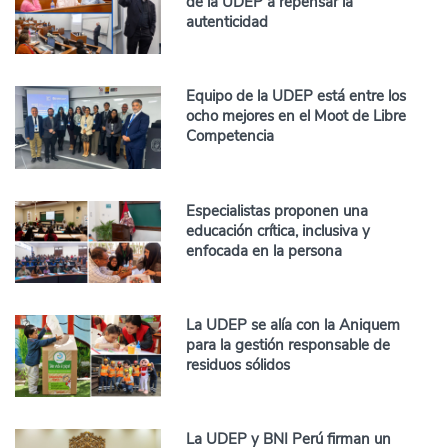
de la UDEP a repensar la
autenticidad
Equipo de la UDEP está entre los
ocho mejores en el Moot de Libre
Competencia
Especialistas proponen una
educación crítica, inclusiva y
enfocada en la persona
La UDEP se alía con la Aniquem
para la gestión responsable de
residuos sólidos
La UDEP y BNI Perú firman un