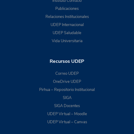
Instituto Confucio
Publicaciones
Relaciones Institucionales
UDEP Internacional
UDEP Saludable
Vida Universitaria
Recursos UDEP
Correo UDEP
OneDrive UDEP
Pirhua – Repositorio Institucional
SIGA
SIGA Docentes
UDEP Virtual – Moodle
UDEP Virtual – Canvas