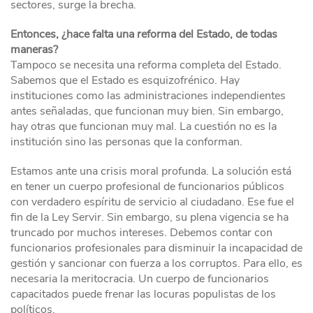
sectores, surge la brecha.
Entonces, ¿hace falta una reforma del Estado, de todas
maneras?
Tampoco se necesita una reforma completa del Estado.
Sabemos que el Estado es esquizofrénico. Hay
instituciones como las administraciones independientes
antes señaladas, que funcionan muy bien. Sin embargo,
hay otras que funcionan muy mal. La cuestión no es la
institución sino las personas que la conforman.
Estamos ante una crisis moral profunda. La solución está
en tener un cuerpo profesional de funcionarios públicos
con verdadero espíritu de servicio al ciudadano. Ese fue el
fin de la Ley Servir. Sin embargo, su plena vigencia se ha
truncado por muchos intereses. Debemos contar con
funcionarios profesionales para disminuir la incapacidad de
gestión y sancionar con fuerza a los corruptos. Para ello, es
necesaria la meritocracia. Un cuerpo de funcionarios
capacitados puede frenar las locuras populistas de los
políticos.