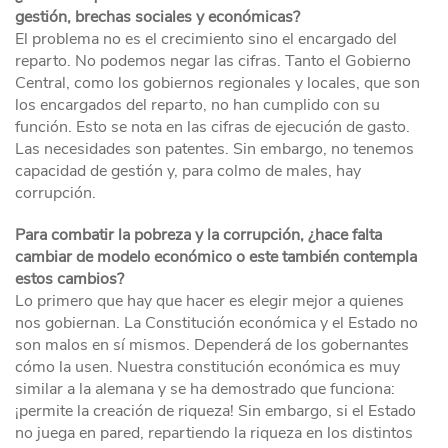
gestión, brechas sociales y económicas?
El problema no es el crecimiento sino el encargado del
reparto. No podemos negar las cifras. Tanto el Gobierno
Central, como los gobiernos regionales y locales, que son
los encargados del reparto, no han cumplido con su
función. Esto se nota en las cifras de ejecución de gasto.
Las necesidades son patentes. Sin embargo, no tenemos
capacidad de gestión y, para colmo de males, hay
corrupción.
Para combatir la pobreza y la corrupción, ¿hace falta
cambiar de modelo económico o este también contempla
estos cambios?
Lo primero que hay que hacer es elegir mejor a quienes
nos gobiernan. La Constitución económica y el Estado no
son malos en sí mismos. Dependerá de los gobernantes
cómo la usen. Nuestra constitución económica es muy
similar a la alemana y se ha demostrado que funciona:
¡permite la creación de riqueza! Sin embargo, si el Estado
no juega en pared, repartiendo la riqueza en los distintos