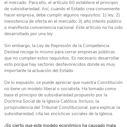
el mercado. Para ello, el artículo 60 establece el principio
de subsidiariedad. Así, cuando el Estado crea conveniente
hacer empresa, debe cumplir algunos requisitos: 1) ley; 2)
inexistencia de oferta en el mercado; 3) alto interés público
o manifiesta conveniencia nacional. Este artículo no ha sido
desarrollado por una ley.
Sin embargo, la Ley de Represión de la Competencia
Desleal recoge lo mismo para cerrar empresas públicas
que no cumplen estos requisitos. Es necesario desarrollar
esto porque hay sectores desfavorecidos donde es muy
importante la actuación del Estado.
De lo expuesto, se puede apreciar que nuestra Constitución
no tiene un modelo liberal o socialista. Ha tomado como
base el principio de subsidiariedad propuesto por la
Doctrina Social de la Iglesia Católica. Incluso, la
jurisprudencia del Tribunal Constitucional, para explicar la
subsidiariedad, cita las encíclicas sociales de la Iglesia.
¿Es cierto que este modelo económico ha causado mala