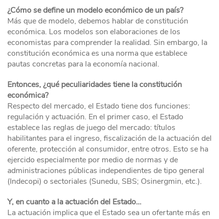
¿Cómo se define un modelo económico de un país?
Más que de modelo, debemos hablar de constitución
económica. Los modelos son elaboraciones de los
economistas para comprender la realidad. Sin embargo, la
constitución económica es una norma que establece
pautas concretas para la economía nacional.
Entonces, ¿qué peculiaridades tiene la constitución
económica?
Respecto del mercado, el Estado tiene dos funciones:
regulación y actuación. En el primer caso, el Estado
establece las reglas de juego del mercado: títulos
habilitantes para el ingreso, fiscalización de la actuación del
oferente, protección al consumidor, entre otros. Esto se ha
ejercido especialmente por medio de normas y de
administraciones públicas independientes de tipo general
(Indecopi) o sectoriales (Sunedu, SBS; Osinergmin, etc.).
Y, en cuanto a la actuación del Estado…
La actuación implica que el Estado sea un ofertante más en