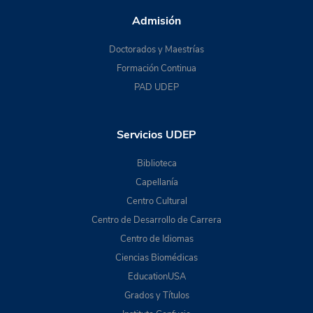
Admisión
Doctorados y Maestrías
Formación Continua
PAD UDEP
Servicios UDEP
Biblioteca
Capellanía
Centro Cultural
Centro de Desarrollo de Carrera
Centro de Idiomas
Ciencias Biomédicas
EducationUSA
Grados y Títulos