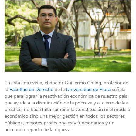
En esta entrevista, el doctor Guillermo Chang, profesor de
la
Facultad de Derecho
de la
Universidad de Piura
señala
que para lograr la reactivación económica de nuestro país,
que ayude a la disminución de la pobreza y al cierre de las
brechas, no hace falta cambiar la Constitución ni el modelo
económico sino una mejor gestión en todos los sectores
públicos, mejores profesionales y funcionarios y un
adecuado reparto de la riqueza.