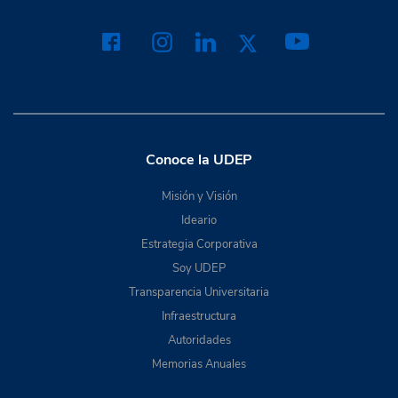
Conoce la UDEP
Misión y Visión
Ideario
Estrategia Corporativa
Soy UDEP
Transparencia Universitaria
Infraestructura
Autoridades
Memorias Anuales