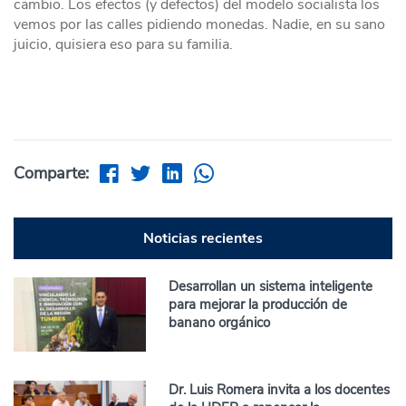
cambio. Los efectos (y defectos) del modelo socialista los
vemos por las calles pidiendo monedas. Nadie, en su sano
juicio, quisiera eso para su familia.
Comparte:
Noticias recientes
Desarrollan un sistema inteligente
para mejorar la producción de
banano orgánico
Dr. Luis Romera invita a los docentes