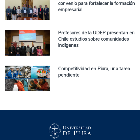
convenio para fortalecer la formación
empresarial
Profesores de la UDEP presentan en
Chile estudios sobre comunidades
indígenas
Competitividad en Piura, una tarea
pendiente