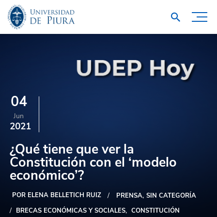
04
Jun
2021
¿Qué tiene que ver la
Constitución con el ‘modelo
económico’?
POR ELENA BELLETICH RUIZ
PRENSA
SIN CATEGORÍA
BRECAS ECONÓMICAS Y SOCIALES
CONSTITUCIÓN