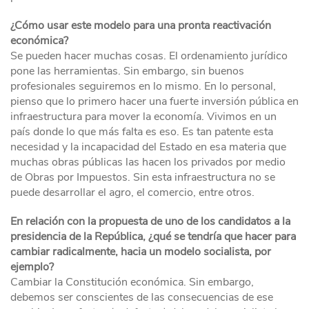
¿Cómo usar este modelo para una pronta reactivación
económica?
Se pueden hacer muchas cosas. El ordenamiento jurídico
pone las herramientas. Sin embargo, sin buenos
profesionales seguiremos en lo mismo. En lo personal,
pienso que lo primero hacer una fuerte inversión pública en
infraestructura para mover la economía. Vivimos en un
país donde lo que más falta es eso. Es tan patente esta
necesidad y la incapacidad del Estado en esa materia que
muchas obras públicas las hacen los privados por medio
de Obras por Impuestos. Sin esta infraestructura no se
puede desarrollar el agro, el comercio, entre otros.
En relación con la propuesta de uno de los candidatos a la
presidencia de la República, ¿qué se tendría que hacer para
cambiar radicalmente, hacia un modelo socialista, por
ejemplo?
Cambiar la Constitución económica. Sin embargo,
debemos ser conscientes de las consecuencias de ese