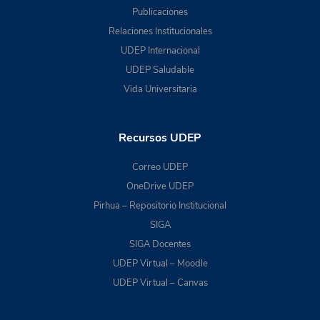
Publicaciones
Relaciones Institucionales
UDEP Internacional
UDEP Saludable
Vida Universitaria
Recursos UDEP
Correo UDEP
OneDrive UDEP
Pirhua – Repositorio Institucional
SIGA
SIGA Docentes
UDEP Virtual – Moodle
UDEP Virtual – Canvas