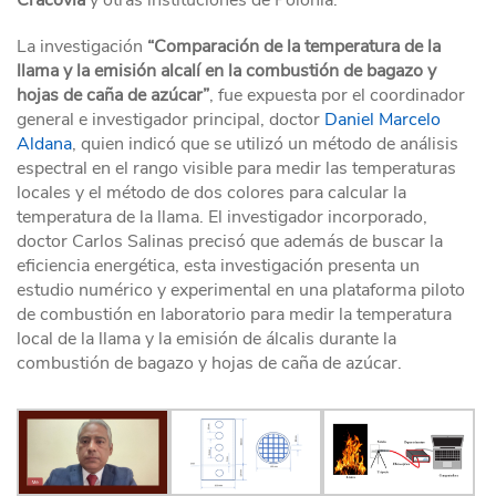
Cracovia
y otras instituciones de Polonia.
La investigación
“Comparación de la temperatura de la
llama y la emisión alcalí en la combustión de bagazo y
hojas de caña de azúcar”
, fue expuesta por el coordinador
general e investigador principal, doctor
Daniel Marcelo
Aldana
, quien indicó que se utilizó un método de análisis
espectral en el rango visible para medir las temperaturas
locales y el método de dos colores para calcular la
temperatura de la llama. El investigador incorporado,
doctor Carlos Salinas precisó que además de buscar la
eficiencia energética, esta investigación presenta un
estudio numérico y experimental en una plataforma piloto
de combustión en laboratorio para medir la temperatura
local de la llama y la emisión de álcalis durante la
combustión de bagazo y hojas de caña de azúcar.