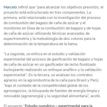
Marcelo
refirió que “para alcanzar los objetivos previstos, el
proyecto está estructurado en tres componentes. La
primera, está relacionada con la investigación del proceso
de combustión del bagazo de caña de azúcar y el
monitoreo en línea de la combustión de bagazo y de hojas
de caña de azúcar utilizando técnicas avanzadas de
espectrometría y la metodología de dos colores para la
determinación de la temperatura de la llama.
“La segunda, se enfoca en el estudio y validación
experimental del proceso de gasificación de bagazo y hojas
de caña de azúcar en un gasificador de lecho fluidizado
burbujeante realizando un enfoque analítico y la validación
experimental”. En la tercera, se analizan los contratos
agrarios en la agroindustria de la caña para Brasil y Perú,
“bajo el contexto de la competitividad global de los
agronegocios, la búsqueda de fuentes de energía limpia y
renovable (agroenergía) y la seguridad alimentaria”, acotó.
El proyecto “
Estudio numérico – experimental para la