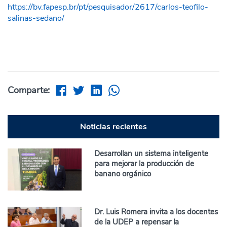
https://bv.fapesp.br/pt/pesquisador/2617/carlos-teofilo-
salinas-sedano/
Comparte:
Noticias recientes
Desarrollan un sistema inteligente
para mejorar la producción de
banano orgánico
Dr. Luis Romera invita a los docentes
de la UDEP a repensar la