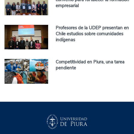
empresarial
Profesores de la UDEP presentan en
Chile estudios sobre comunidades
indígenas
Competitividad en Piura, una tarea
pendiente