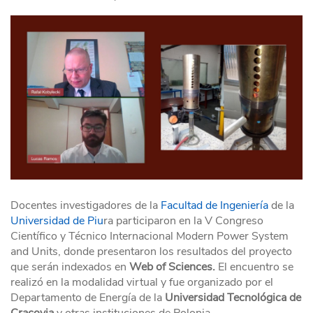
Docentes investigadores de la
Facultad de Ingeniería
de la
Universidad de Piu
ra participaron en la V Congreso
Científico y Técnico Internacional Modern Power System
and Units, donde presentaron los resultados del proyecto
que serán indexados en
Web of Sciences.
El encuentro se
realizó en la modalidad virtual y fue organizado por el
Departamento de Energía de la
Universidad Tecnológica de