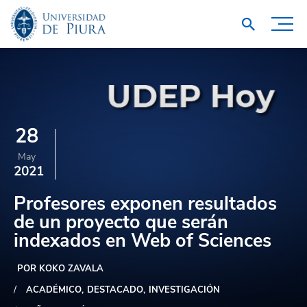
28
May
2021
Profesores exponen resultados
de un proyecto que serán
indexados en Web of Sciences
POR KOKO ZAVALA
ACADÉMICO
DESTACADO
INVESTIGACIÓN