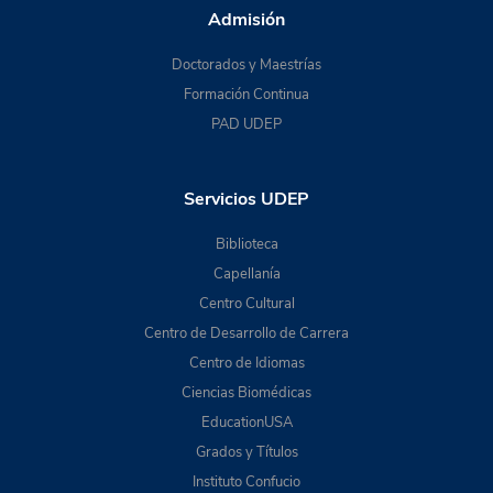
Admisión
Doctorados y Maestrías
Formación Continua
PAD UDEP
Servicios UDEP
Biblioteca
Capellanía
Centro Cultural
Centro de Desarrollo de Carrera
Centro de Idiomas
Ciencias Biomédicas
EducationUSA
Grados y Títulos
Instituto Confucio