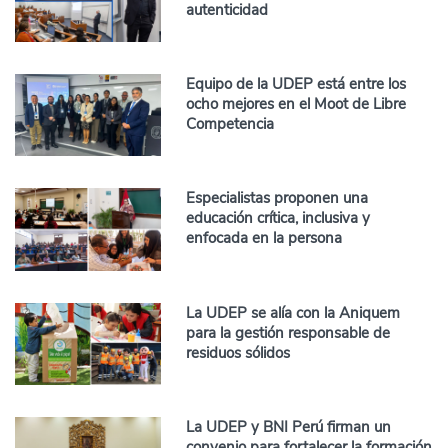
autenticidad
Equipo de la UDEP está entre los
ocho mejores en el Moot de Libre
Competencia
Especialistas proponen una
educación crítica, inclusiva y
enfocada en la persona
La UDEP se alía con la Aniquem
para la gestión responsable de
residuos sólidos
La UDEP y BNI Perú firman un
convenio para fortalecer la formación