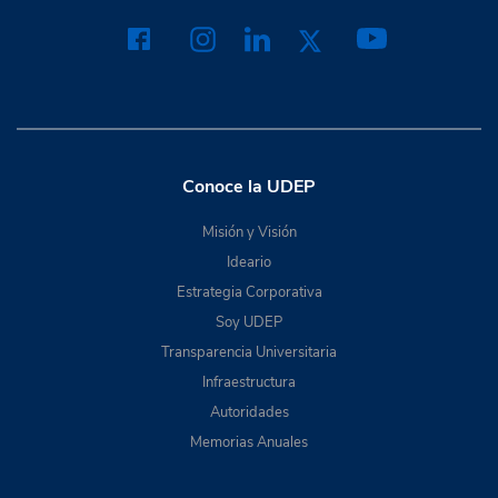
Conoce la UDEP
Misión y Visión
Ideario
Estrategia Corporativa
Soy UDEP
Transparencia Universitaria
Infraestructura
Autoridades
Memorias Anuales