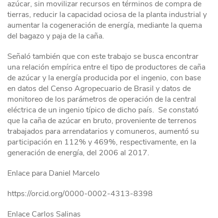
azúcar, sin movilizar recursos en términos de compra de
tierras, reducir la capacidad ociosa de la planta industrial y
aumentar la cogeneración de energía, mediante la quema
del bagazo y paja de la caña.
Señaló también que con este trabajo se busca encontrar
una relación empírica entre el tipo de productores de caña
de azúcar y la energía producida por el ingenio, con base
en datos del Censo Agropecuario de Brasil y datos de
monitoreo de los parámetros de operación de la central
eléctrica de un ingenio típico de dicho país. Se constató
que la caña de azúcar en bruto, proveniente de terrenos
trabajados para arrendatarios y comuneros, aumentó su
participación en 112% y 469%, respectivamente, en la
generación de energía, del 2006 al 2017.
Enlace para Daniel Marcelo
https://orcid.org/0000-0002-4313-8398
Enlace Carlos Salinas