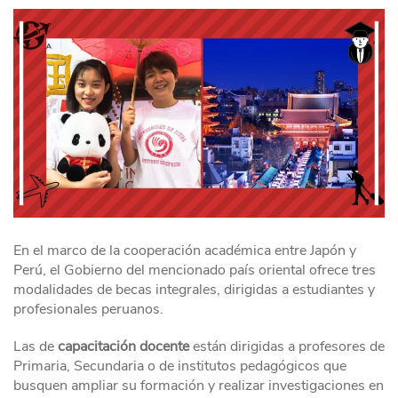
En el marco de la cooperación académica entre Japón y
Perú, el Gobierno del mencionado país oriental ofrece tres
modalidades de becas integrales, dirigidas a estudiantes y
profesionales peruanos.
Las de
capacitación docente
están dirigidas a profesores de
Primaria, Secundaria o de institutos pedagógicos que
busquen ampliar su formación y realizar investigaciones en