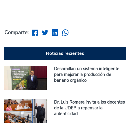
Comparte:
Noticias recientes
Desarrollan un sistema inteligente
para mejorar la producción de
banano orgánico
Dr. Luis Romera invita a los docentes
de la UDEP a repensar la
autenticidad