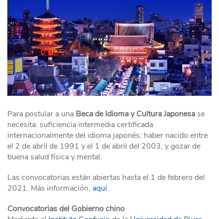
Para postular a una
Beca de Idioma y Cultura Japonesa
se
necesita: suficiencia intermedia certificada
internacionalmente del idioma japonés; haber nacido entre
el 2 de abril de 1991 y el 1 de abril del 2003, y gozar de
buena salud física y mental.
Las convocatorias están abiertas hasta el 1 de febrero del
2021. Más información,
aquí
.
Convocatorias del Gobierno chino