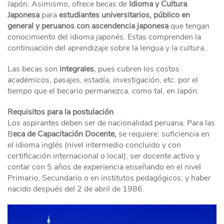
Japón. Asimismo, ofrece becas de
Idioma y Cultura
Japonesa
para
estudiantes universitarios, público en
general y peruanos con ascendencia japonesa
que tengan
conocimiento del idioma japonés. Estas comprenden la
continuación del aprendizaje sobre la lengua y la cultura.
Las becas son
integrales
, pues cubren los costos
académicos, pasajes, estadía, investigación, etc. por el
tiempo que el becario permanezca, como tal, en Japón.
Requisitos para la postulación
Los aspirantes deben ser de nacionalidad peruana. Para las
B
eca de Capacitación Docente,
se requiere: suficiencia en
el idioma inglés (nivel intermedio concluido y con
certificación internacional o local); ser docente activo y
contar con 5 años de experiencia enseñando en el nivel
Primario, Secundario o en institutos pedagógicos; y haber
nacido después del 2 de abril de 1986.