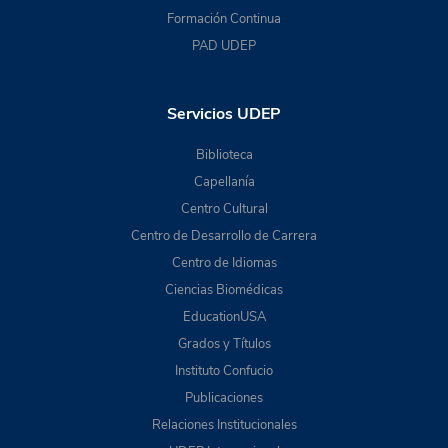
Formación Continua
PAD UDEP
Servicios UDEP
Biblioteca
Capellanía
Centro Cultural
Centro de Desarrollo de Carrera
Centro de Idiomas
Ciencias Biomédicas
EducationUSA
Grados y Títulos
Instituto Confucio
Publicaciones
Relaciones Institucionales