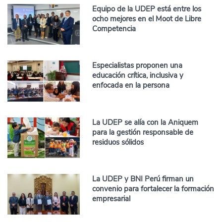
Equipo de la UDEP está entre los
ocho mejores en el Moot de Libre
Competencia
Especialistas proponen una
educación crítica, inclusiva y
enfocada en la persona
La UDEP se alía con la Aniquem
para la gestión responsable de
residuos sólidos
La UDEP y BNI Perú firman un
convenio para fortalecer la formación
empresarial