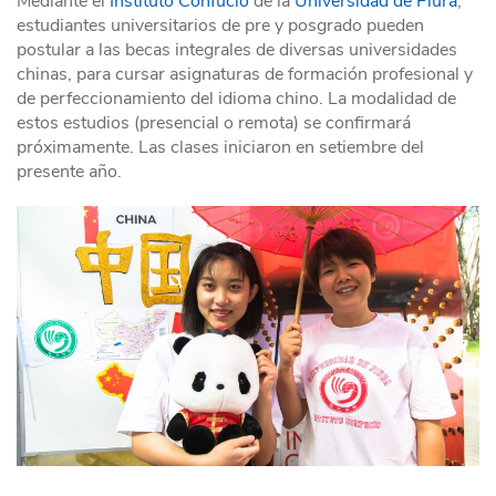
Mediante el
Instituto Confucio
de la
Universidad de Piura
,
estudiantes universitarios de pre y posgrado pueden
postular a las becas integrales de diversas universidades
chinas, para cursar asignaturas de formación profesional y
de perfeccionamiento del idioma chino. La modalidad de
estos estudios (presencial o remota) se confirmará
próximamente. Las clases iniciaron en setiembre del
presente año.