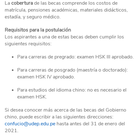
La
cobertura
de las becas comprende los costos de
matrícula, pensiones académicas, materiales didácticos,
estadía, y seguro médico.
Requisitos para la postulación
Los aspirantes a una de estas becas deben cumplir los
siguientes requisitos:
Para carreras de pregrado: examen HSK III aprobado.
Para carreras de posgrado (maestría o doctorado):
examen HSK IV aprobado.
Para estudios del idioma chino: no es necesario el
examen HSK.
Si desea conocer más acerca de las becas del Gobierno
chino, puede escribir a las siguientes direcciones:
confucio@udep.edu.pe
hasta antes del 31 de enero del
2021.