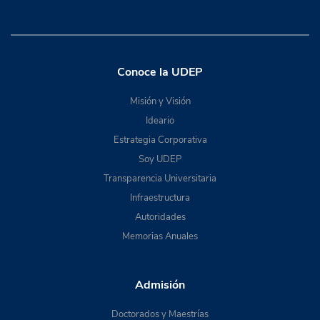
Conoce la UDEP
Misión y Visión
Ideario
Estrategia Corporativa
Soy UDEP
Transparencia Universitaria
Infraestructura
Autoridades
Memorias Anuales
Admisión
Doctorados y Maestrías