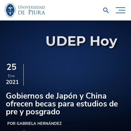
25
Ene
2021
Gobiernos de Japón y China
ofrecen becas para estudios de
pre y posgrado
POR GABRIELA HERNÁNDEZ