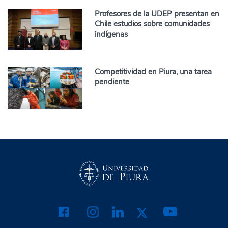
Profesores de la UDEP presentan en
Chile estudios sobre comunidades
indígenas
Competitividad en Piura, una tarea
pendiente