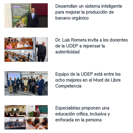
Desarrollan un sistema inteligente
para mejorar la producción de
banano orgánico
Dr. Luis Romera invita a los docentes
de la UDEP a repensar la
autenticidad
Equipo de la UDEP está entre los
ocho mejores en el Moot de Libre
Competencia
Especialistas proponen una
educación crítica, inclusiva y
enfocada en la persona