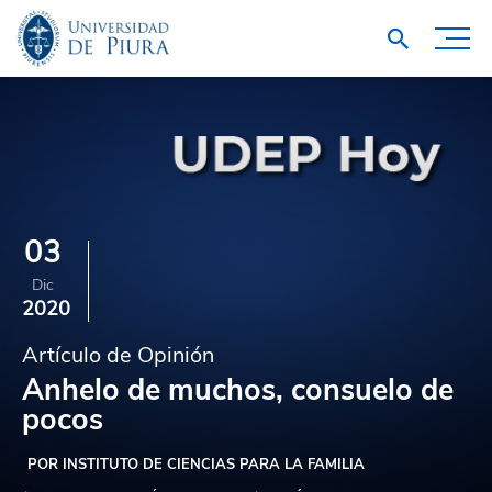
03
Dic
2020
Artículo de Opinión
Anhelo de muchos, consuelo de
pocos
POR INSTITUTO DE CIENCIAS PARA LA FAMILIA