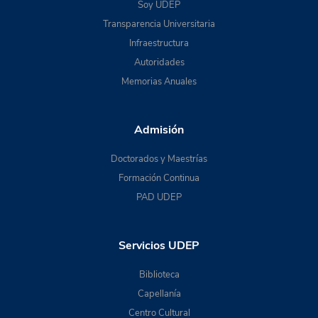
Soy UDEP
Transparencia Universitaria
Infraestructura
Autoridades
Memorias Anuales
Admisión
Doctorados y Maestrías
Formación Continua
PAD UDEP
Servicios UDEP
Biblioteca
Capellanía
Centro Cultural