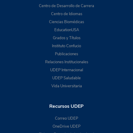
Centro de Desarrollo de Carrera
Centro de Idiomas
Ciencias Biomédicas
EducationUSA
Grados y Títulos
Instituto Confucio
Publicaciones
Relaciones Institucionales
UDEP Internacional
UDEP Saludable
Vida Universitaria
Recursos UDEP
Correo UDEP
OneDrive UDEP