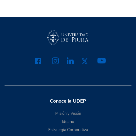
Conoce la UDEP
Misión y Visión
Ideario
Estrategia Corporativa