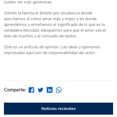
suelen ser más generosas.
Siendo la familia el ámbito por excelencia donde
ejercitarnos el cómo amar más y mejor y en donde
aprendemos y enseñamos el significado de lo que es la
verdadera felicidad, eduquemos para que el amor sea el
bien de muchos y el consuelo de tantos.
Este es un artículo de opinión. Las ideas y opiniones
expresadas aquí son de responsabilidad del autor.
Comparte:
Noticias recientes