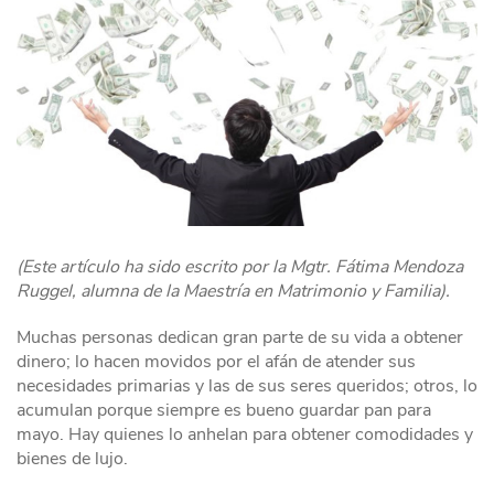
(Este artículo ha sido escrito por la Mgtr. Fátima Mendoza
Ruggel, alumna de la Maestría en Matrimonio y Familia).
Muchas personas dedican gran parte de su vida a obtener
dinero; lo hacen movidos por el afán de atender sus
necesidades primarias y las de sus seres queridos; otros, lo
acumulan porque siempre es bueno guardar pan para
mayo. Hay quienes lo anhelan para obtener comodidades y
bienes de lujo.