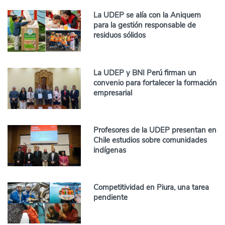
La UDEP se alía con la Aniquem
para la gestión responsable de
residuos sólidos
La UDEP y BNI Perú firman un
convenio para fortalecer la formación
empresarial
Profesores de la UDEP presentan en
Chile estudios sobre comunidades
indígenas
Competitividad en Piura, una tarea
pendiente