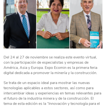
Del 24 al 27 de noviembre se realiza este evento virtual,
con la participación de especialistas y empresas de
América, Asia y Europa. Expo Ecomin es la primera feria
digital dedicada a promover la minería y la construcción.
Se trata de un espacio ideal para mostrar las nuevas
tecnologías aplicables a estos sectores, así como para
intercambiar ideas y experiencias en temas relevantes para
el futuro de la industria minera y de la construcción. El
tema de esta edición es la “Innovación y tecnología para el