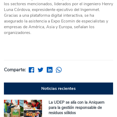
los sectores mencionados, liderados por el ingeniero Henry
Luna Córdova, expresidente ejecutivo del Ingemmet.
Gracias a una plataforma digital interactiva, se ha
asegurado la asistencia a Expo Ecomin de especialistas y
empresas de América, Asia y Europa, señalan los
organizadores.
Comparte:
Noticias recientes
La UDEP se alía con la Aniquem
para la gestión responsable de
residuos sólidos