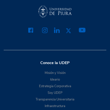
Conoce la UDEP
Misión y Visión
Ideario
Estrategia Corporativa
Soy UDEP
Transparencia Universitaria
Infraestructura