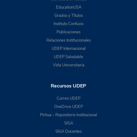
EducationUSA
Grados y Títulos
Instituto Confucio
Publicaciones
Relaciones Institucionales
UDEP Internacional
UDEP Saludable
Vida Universitaria
Recursos UDEP
Correo UDEP
OneDrive UDEP
Pirhua – Repositorio Institucional
SIGA
SIGA Docentes