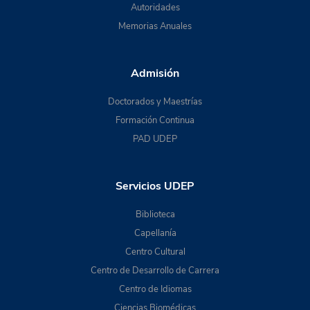
Autoridades
Memorias Anuales
Admisión
Doctorados y Maestrías
Formación Continua
PAD UDEP
Servicios UDEP
Biblioteca
Capellanía
Centro Cultural
Centro de Desarrollo de Carrera
Centro de Idiomas
Ciencias Biomédicas