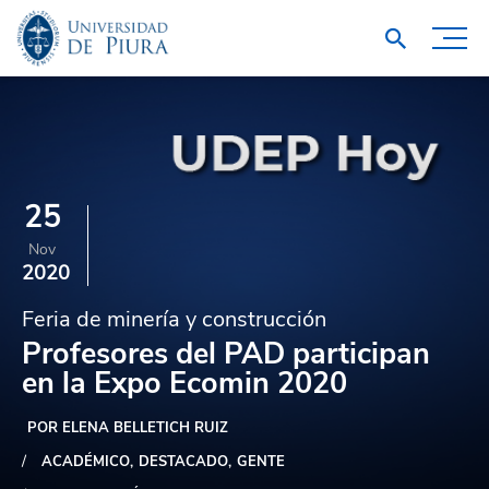
25
Nov
2020
Feria de minería y construcción
Profesores del PAD participan
en la Expo Ecomin 2020
POR ELENA BELLETICH RUIZ
ACADÉMICO
DESTACADO
GENTE