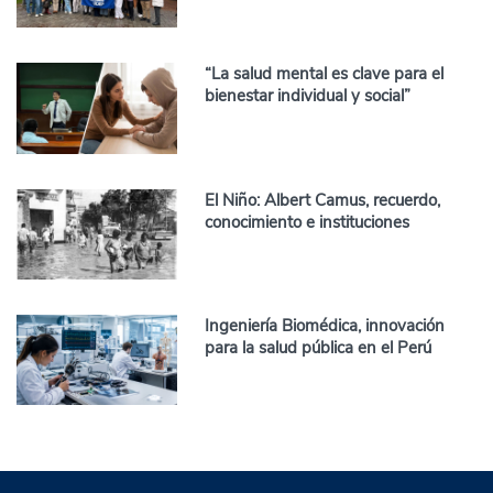
“La salud mental es clave para el
bienestar individual y social”
El Niño: Albert Camus, recuerdo,
conocimiento e instituciones
Ingeniería Biomédica, innovación
para la salud pública en el Perú