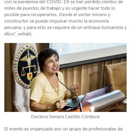
con la pandemia del COVID-19 se han perdido cientos de
miles de puestos de trabajo y es urgente hacer todo lo
posible para recuperarlos. Desde el sector minero y
constructor se puede impulsar mucho la economía
peruana, y para esto se requiere de un enfoque humanista y
ético”, señaló.
Doctora Genara Castillo Córdova.
El evento es organizado por un grupo de profesionales de