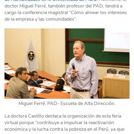
doctor Miguel Ferré, también profesor del PAD, tendrá a
cargo la conferencia magistral “Cómo alinear los intereses
de la empresa y las comunidades”.
Miguel Ferré, PAD- Escuela de Alta Dirección.
La doctora Castillo destaca la organización de esta feria
virtual porque “contribuye a impulsar la reactivación
económica y la lucha contra la pobreza en el Perú, ya que