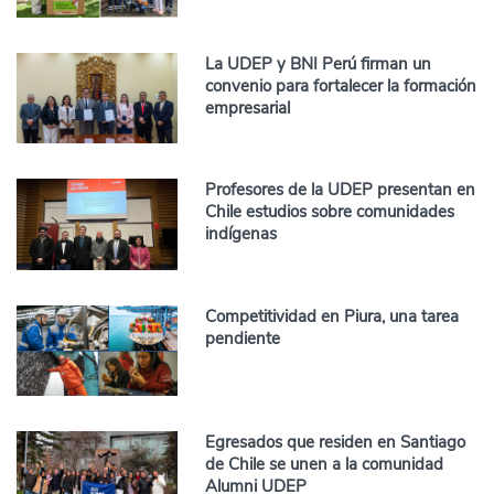
La UDEP y BNI Perú firman un
convenio para fortalecer la formación
empresarial
Profesores de la UDEP presentan en
Chile estudios sobre comunidades
indígenas
Competitividad en Piura, una tarea
pendiente
Egresados que residen en Santiago
de Chile se unen a la comunidad
Alumni UDEP