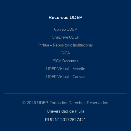
Recursos UDEP
Correo UDEP
OneDrive UDEP
Pirhua – Repositorio Institucional
SIGA
SIGA Docentes
UDEP Virtual – Moodle
UDEP Virtual – Canvas
© 2026 UDEP. Todos los Derechos Reservados.
Universidad de Piura
RUC N° 20172627421