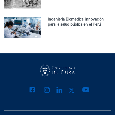
Ingeniería Biomédica, innovación
para la salud pública en el Perú