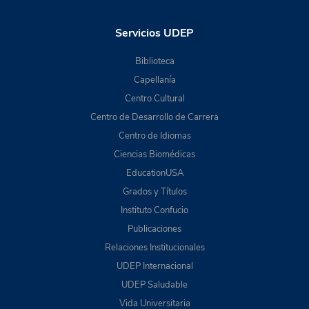
Servicios UDEP
Biblioteca
Capellanía
Centro Cultural
Centro de Desarrollo de Carrera
Centro de Idiomas
Ciencias Biomédicas
EducationUSA
Grados y Títulos
Instituto Confucio
Publicaciones
Relaciones Institucionales
UDEP Internacional
UDEP Saludable
Vida Universitaria