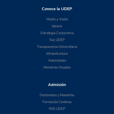
Conoce la UDEP
Misión y Visión
Ideario
Estrategia Corporativa
Soy UDEP
Transparencia Universitaria
Infraestructura
Autoridades
Memorias Anuales
Admisión
Doctorados y Maestrías
Formación Continua
PAD UDEP