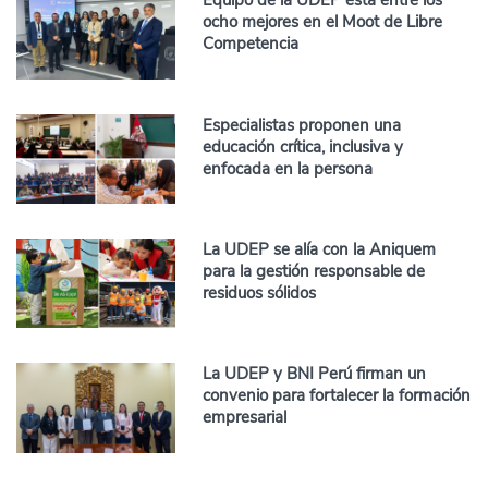
Equipo de la UDEP está entre los
ocho mejores en el Moot de Libre
Competencia
Especialistas proponen una
educación crítica, inclusiva y
enfocada en la persona
La UDEP se alía con la Aniquem
para la gestión responsable de
residuos sólidos
La UDEP y BNI Perú firman un
convenio para fortalecer la formación
empresarial