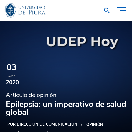
03
Abr
2020
Artículo de opinión
Epilepsia: un imperativo de salud
global
POR DIRECCIÓN DE COMUNICACIÓN
OPINIÓN