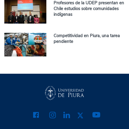
Profesores de la UDEP presentan en
Chile estudios sobre comunidades
indígenas
Competitividad en Piura, una tarea
pendiente