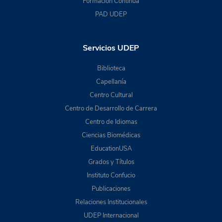
Formación Continua
PAD UDEP
Servicios UDEP
Biblioteca
Capellanía
Centro Cultural
Centro de Desarrollo de Carrera
Centro de Idiomas
Ciencias Biomédicas
EducationUSA
Grados y Títulos
Instituto Confucio
Publicaciones
Relaciones Institucionales
UDEP Internacional