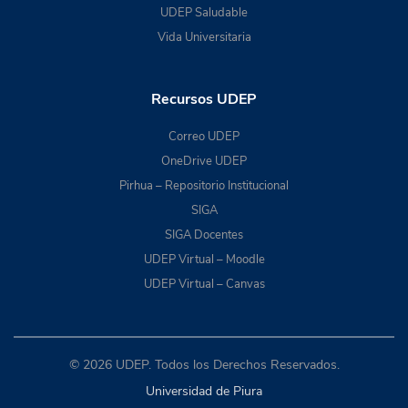
UDEP Saludable
Vida Universitaria
Recursos UDEP
Correo UDEP
OneDrive UDEP
Pirhua – Repositorio Institucional
SIGA
SIGA Docentes
UDEP Virtual – Moodle
UDEP Virtual – Canvas
© 2026 UDEP. Todos los Derechos Reservados.
Universidad de Piura