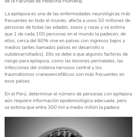
de la Facultad de Medicina Humana)
La epilepsia es una de las enfermedades neurológicas más
frecuentes en todo el mundo: afecta a unos 50 millones de
personas de todas las edades, sexos y razas y se estima
que 1 de cada 100 personas en el mundo la padecen; de
ellos, cerca del 80% vive en países con ingresos bajos y
medios (antes llamados países en desarrollo o
subdesarrollados). Ello se debe a que algunos factores de
riesgo para epilepsia, como las lesiones perinatales, las
infecciones del sistema nervioso central y los
traumatismos craneoencefálicos son más frecuentes en
esos países.
En el Perú, determinar el número de personas con epilepsia
aún requiere información epidemiológica adecuada, pero
se estima que entre 300 mil a medio millón la padece.