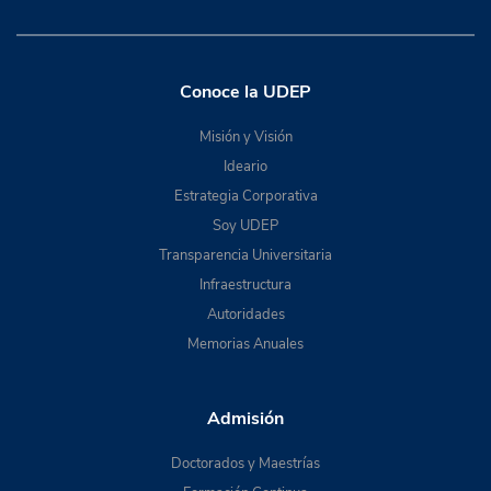
Conoce la UDEP
Misión y Visión
Ideario
Estrategia Corporativa
Soy UDEP
Transparencia Universitaria
Infraestructura
Autoridades
Memorias Anuales
Admisión
Doctorados y Maestrías