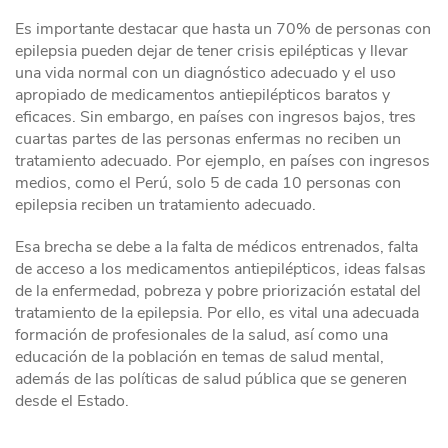
Es importante destacar que hasta un 70% de personas con
epilepsia pueden dejar de tener crisis epilépticas y llevar
una vida normal con un diagnóstico adecuado y el uso
apropiado de medicamentos antiepilépticos baratos y
eficaces. Sin embargo, en países con ingresos bajos, tres
cuartas partes de las personas enfermas no reciben un
tratamiento adecuado. Por ejemplo, en países con ingresos
medios, como el Perú, solo 5 de cada 10 personas con
epilepsia reciben un tratamiento adecuado.
Esa brecha se debe a la falta de médicos entrenados, falta
de acceso a los medicamentos antiepilépticos, ideas falsas
de la enfermedad, pobreza y pobre priorización estatal del
tratamiento de la epilepsia. Por ello, es vital una adecuada
formación de profesionales de la salud, así como una
educación de la población en temas de salud mental,
además de las políticas de salud pública que se generen
desde el Estado.