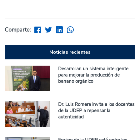
Comparte:
Noticias recientes
Desarrollan un sistema inteligente
para mejorar la producción de
banano orgánico
Dr. Luis Romera invita a los docentes
de la UDEP a repensar la
autenticidad