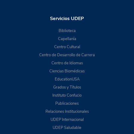
Servicios UDEP
Biblioteca
Capellanía
Centro Cultural
Centro de Desarrollo de Carrera
Centro de Idiomas
Ciencias Biomédicas
EducationUSA
Grados y Títulos
Instituto Confucio
Publicaciones
Relaciones Institucionales
UDEP Internacional
UDEP Saludable