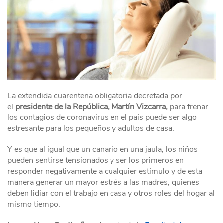
La extendida cuarentena obligatoria decretada por
el
presidente de la República, Martín Vizcarra,
para frenar
los contagios de coronavirus en el país puede ser algo
estresante para los pequeños y adultos de casa.
Y es que al igual que un canario en una jaula, los niños
pueden sentirse tensionados y ser los primeros en
responder negativamente a cualquier estímulo y de esta
manera generar un mayor estrés a las madres, quienes
deben lidiar con el trabajo en casa y otros roles del hogar al
mismo tiempo.