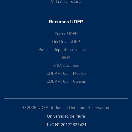
Vida Universitaria
Recursos UDEP
Correo UDEP
OneDrive UDEP
Pirhua – Repositorio Institucional
SIGA
SIGA Docentes
UDEP Virtual – Moodle
UDEP Virtual – Canvas
© 2026 UDEP. Todos los Derechos Reservados.
Universidad de Piura
RUC N° 20172627421