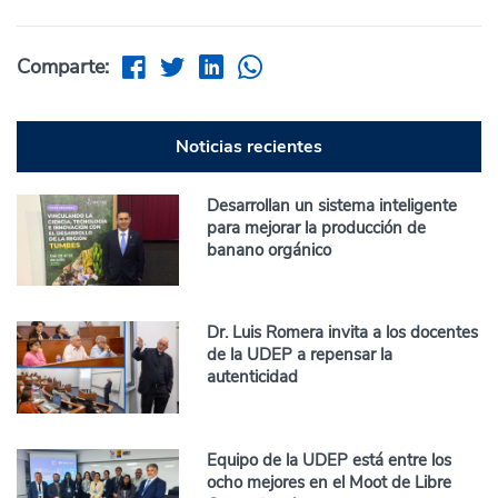
Comparte:
Noticias recientes
Desarrollan un sistema inteligente
para mejorar la producción de
banano orgánico
Dr. Luis Romera invita a los docentes
de la UDEP a repensar la
autenticidad
Equipo de la UDEP está entre los
ocho mejores en el Moot de Libre