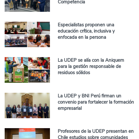
Competencia
Especialistas proponen una
educación crítica, inclusiva y
enfocada en la persona
La UDEP se alía con la Aniquem
para la gestión responsable de
residuos sólidos
La UDEP y BNI Perú firman un
convenio para fortalecer la formación
empresarial
Profesores de la UDEP presentan en
Chile estudios sobre comunidades