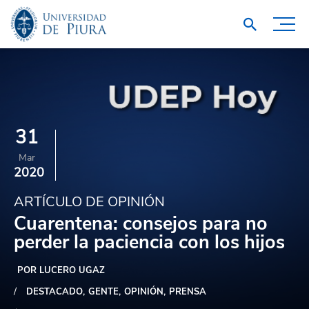
31
Mar
2020
ARTÍCULO DE OPINIÓN
Cuarentena: consejos para no
perder la paciencia con los hijos
POR LUCERO UGAZ
DESTACADO
GENTE
OPINIÓN
PRENSA