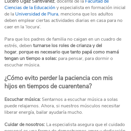
Lucero Ugaz Santivañez
, docente de la
Facultad de
Ciencias de la Educación
y especialista en formación inicial
de la
Universidad de Piura
, menciona que los adultos
deben emplear ciertas actividades diarias en casa para no
caer en la ‘locura’.
Para que los padres de familia no caigan en un cuadro de
estrés, deben
turnarse los roles de crianza y del
hogar
,
porque es necesario que tanto papá como mamá
tengan un tiempo a solas:
para pensar, para dormir o
escuchar música.
¿Cómo evito perder la paciencia con mis
hijos en tiempos de cuarentena?
Escuchar música:
Sentarnos a escuchar música a solas
puede relajarnos. Ahora, si nuestros músculos necesitar
liberar energía, bailar ayudaría mucho.
Cuidar de nosotros:
La especialista asegura que el cuidado