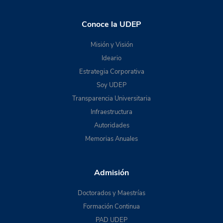
Conoce la UDEP
Misión y Visión
Ideario
Estrategia Corporativa
Soy UDEP
Transparencia Universitaria
Infraestructura
Autoridades
Memorias Anuales
Admisión
Doctorados y Maestrías
Formación Continua
PAD UDEP