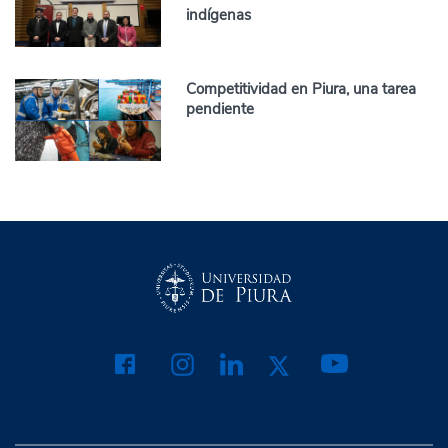
indígenas
Competitividad en Piura, una tarea
pendiente