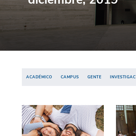
ACADÉMICO
CAMPUS
GENTE
INVESTIGAC