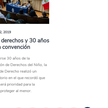
2, 2019
 derechos y 30 años
a convención
rse 30 años de la
ón de Derechos del Niño, la
de Derecho realizó un
orio en el que recordó que
erá prioridad para la
proteger al menor.