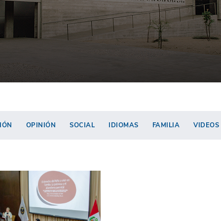
IÓN
OPINIÓN
SOCIAL
IDIOMAS
FAMILIA
VIDEOS