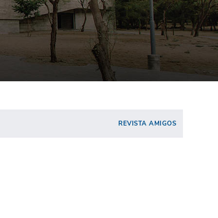
REVISTA AMIGOS