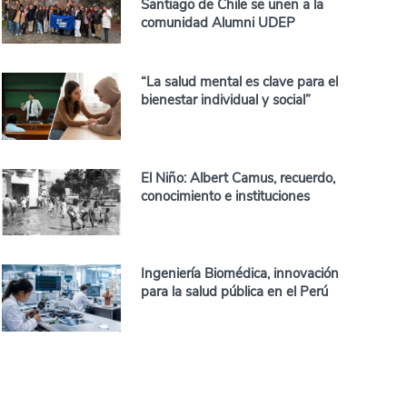
Santiago de Chile se unen a la
comunidad Alumni UDEP
“La salud mental es clave para el
bienestar individual y social”
El Niño: Albert Camus, recuerdo,
conocimiento e instituciones
Ingeniería Biomédica, innovación
para la salud pública en el Perú