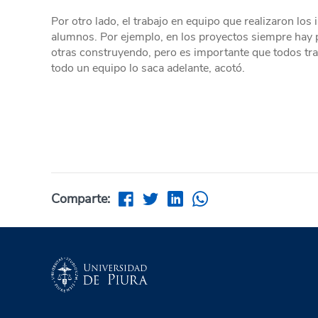
Por otro lado, el trabajo en equipo que realizaron los
alumnos. Por ejemplo, en los proyectos siempre hay
otras construyendo, pero es importante que todos tra
todo un equipo lo saca adelante, acotó.
Comparte: