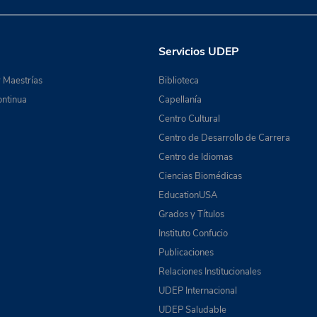
Servicios UDEP
 Maestrías
Biblioteca
ntinua
Capellanía
Centro Cultural
Centro de Desarrollo de Carrera
Centro de Idiomas
Ciencias Biomédicas
EducationUSA
Grados y Títulos
Instituto Confucio
Publicaciones
Relaciones Institucionales
UDEP Internacional
UDEP Saludable