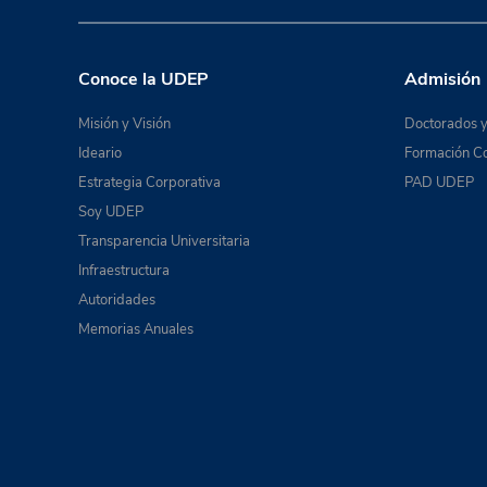
Conoce la UDEP
Admisión
Misión y Visión
Doctorados y
Ideario
Formación Co
Estrategia Corporativa
PAD UDEP
Soy UDEP
Transparencia Universitaria
Infraestructura
Autoridades
Memorias Anuales