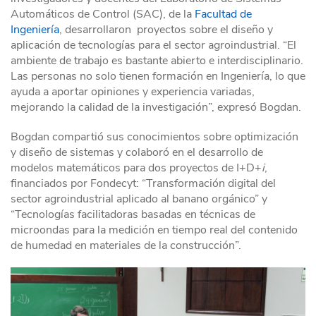
Automáticos de Control (SAC), de la
Facultad de
Ingeniería
, desarrollaron proyectos sobre el diseño y
aplicación de tecnologías para el sector agroindustrial. “El
ambiente de trabajo es bastante abierto e interdisciplinario.
Las personas no solo tienen formación en Ingeniería, lo que
ayuda a aportar opiniones y experiencia variadas,
mejorando la calidad de la investigación”, expresó Bogdan.
Bogdan compartió sus conocimientos sobre optimización
y diseño de sistemas y colaboró en el desarrollo de
modelos matemáticos para dos proyectos de I+D+
i
,
financiados por Fondecyt: “Transformación digital del
sector agroindustrial aplicado al banano orgánico” y
“Tecnologías facilitadoras basadas en técnicas de
microondas para la medición en tiempo real del contenido
de humedad en materiales de la construcción”.