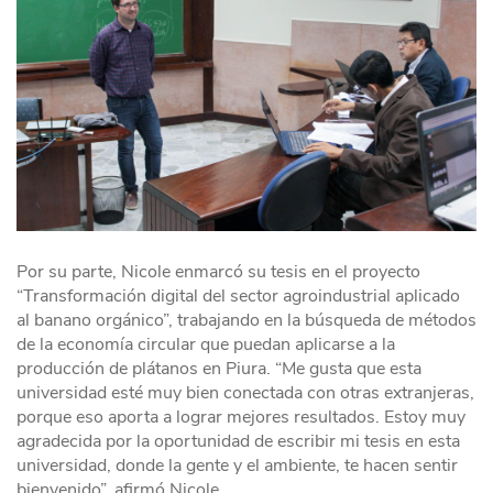
Por su parte, Nicole enmarcó su tesis en el proyecto
“Transformación digital del sector agroindustrial aplicado
al banano orgánico”, trabajando en la búsqueda de métodos
de la economía circular que puedan aplicarse a la
producción de plátanos en Piura. “Me gusta que esta
universidad esté muy bien conectada con otras extranjeras,
porque eso aporta a lograr mejores resultados. Estoy muy
agradecida por la oportunidad de escribir mi tesis en esta
universidad, donde la gente y el ambiente, te hacen sentir
bienvenido”, afirmó Nicole.