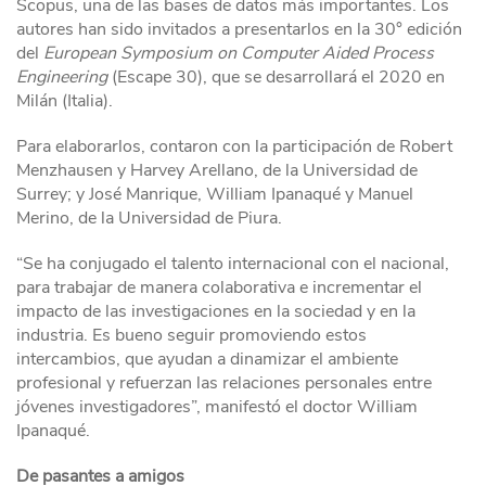
Scopus, una de las bases de datos más importantes. Los
autores han sido invitados a presentarlos en la 30° edición
del
European Symposium on Computer Aided Process
Engineering
(Escape 30), que se desarrollará el 2020 en
Milán (Italia).
Para elaborarlos, contaron con la participación de Robert
Menzhausen y Harvey Arellano, de la Universidad de
Surrey; y José Manrique, William Ipanaqué y Manuel
Merino, de la Universidad de Piura.
“Se ha conjugado el talento internacional con el nacional,
para trabajar de manera colaborativa e incrementar el
impacto de las investigaciones en la sociedad y en la
industria. Es bueno seguir promoviendo estos
intercambios, que ayudan a dinamizar el ambiente
profesional y refuerzan las relaciones personales entre
jóvenes investigadores”, manifestó el doctor William
Ipanaqué.
De pasantes a amigos