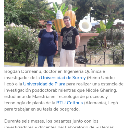
Bogdan Dorneanu, doctor en Ingeniería Química e
investigador de la
Universidad de Surrey
(Reino Unido)
llegó a la
Universidad de Piura
para realizar una estancia de
investigación posdoctoral; mientras que Nicole Ghering,
estudiante de Maestría en Tecnología de procesos y
tecnología de planta de la
BTU Cottbus
(Alemania), llegó
para trabajar en su tesis de posgrado.
Durante seis meses, los pasantes junto con los
investigadores y docentes del Laboratorio de Sistemas