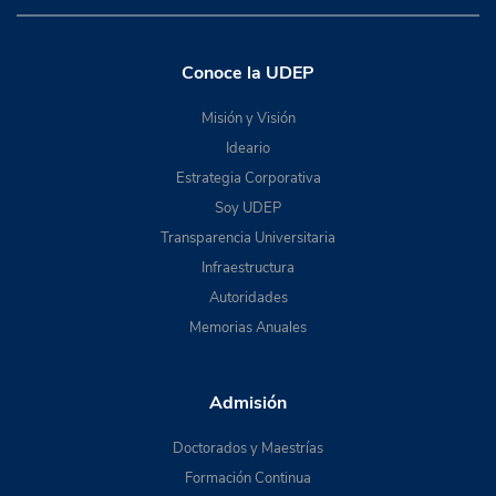
Conoce la UDEP
Misión y Visión
Ideario
Estrategia Corporativa
Soy UDEP
Transparencia Universitaria
Infraestructura
Autoridades
Memorias Anuales
Admisión
Doctorados y Maestrías
Formación Continua