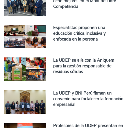
ocho mejores en el Moot de Libre
Competencia
Especialistas proponen una
educación crítica, inclusiva y
enfocada en la persona
La UDEP se alía con la Aniquem
para la gestión responsable de
residuos sólidos
La UDEP y BNI Perú firman un
convenio para fortalecer la formación
empresarial
Profesores de la UDEP presentan en