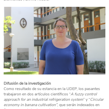
Difusión de la investigación
Como resultado de su estancia en la UDEP, los pasantes
trabajaron en dos artículos científicos “
A fuzzy control
approach for an industrial refrigeration system
” y “
Circular
economy in banana cultivation”
, que serán indexados en