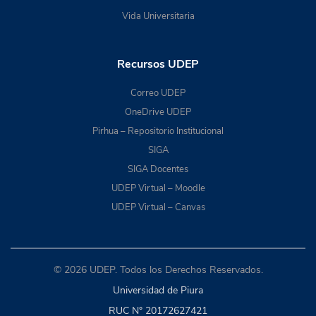
Vida Universitaria
Recursos UDEP
Correo UDEP
OneDrive UDEP
Pirhua – Repositorio Institucional
SIGA
SIGA Docentes
UDEP Virtual – Moodle
UDEP Virtual – Canvas
© 2026 UDEP. Todos los Derechos Reservados.
Universidad de Piura
RUC N° 20172627421