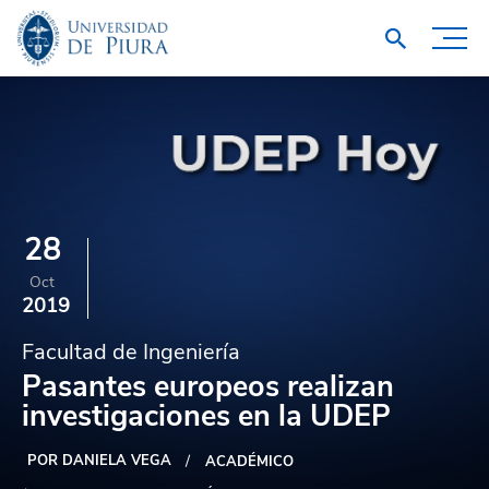
28
Oct
2019
Facultad de Ingeniería
Pasantes europeos realizan
investigaciones en la UDEP
POR DANIELA VEGA
ACADÉMICO