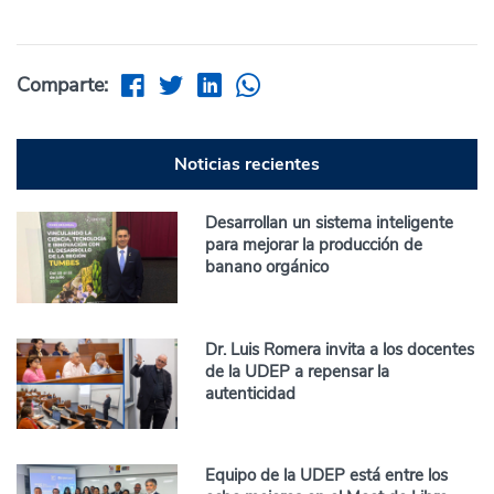
Comparte:
Noticias recientes
Desarrollan un sistema inteligente
para mejorar la producción de
banano orgánico
Dr. Luis Romera invita a los docentes
de la UDEP a repensar la
autenticidad
Equipo de la UDEP está entre los