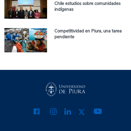
Chile estudios sobre comunidades
indígenas
Competitividad en Piura, una tarea
pendiente