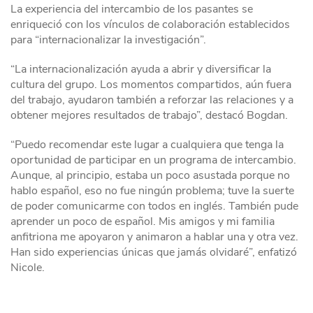
La experiencia del intercambio de los pasantes se
enriqueció con los vínculos de colaboración establecidos
para “internacionalizar la investigación”.
“La internacionalización ayuda a abrir y diversificar la
cultura del grupo. Los momentos compartidos, aún fuera
del trabajo, ayudaron también a reforzar las relaciones y a
obtener mejores resultados de trabajo”, destacó Bogdan.
“Puedo recomendar este lugar a cualquiera que tenga la
oportunidad de participar en un programa de intercambio.
Aunque, al principio, estaba un poco asustada porque no
hablo español, eso no fue ningún problema; tuve la suerte
de poder comunicarme con todos en inglés. También pude
aprender un poco de español. Mis amigos y mi familia
anfitriona me apoyaron y animaron a hablar una y otra vez.
Han sido experiencias únicas que jamás olvidaré”, enfatizó
Nicole.