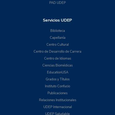
PAD UDEP
Servicios UDEP
Biblioteca
Capellanía
Centro Cultural
Centro de Desarrollo de Carrera
Centro de Idiomas
Ciencias Biomédicas
EducationUSA
Grados y Títulos
Instituto Confucio
Publicaciones
Relaciones Institucionales
UDEP Internacional
UDEP Saludable