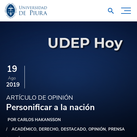
19
Ago
2019
ARTÍCULO DE OPINIÓN
Personificar a la nación
POR CARLOS HAKANSSON
ACADÉMICO
DERECHO
DESTACADO
OPINIÓN
PRENSA