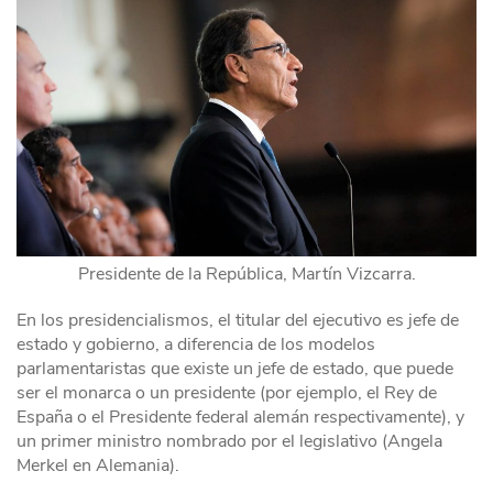
Presidente de la República, Martín Vizcarra.
En los presidencialismos, el titular del ejecutivo es jefe de
estado y gobierno, a diferencia de los modelos
parlamentaristas que existe un jefe de estado, que puede
ser el monarca o un presidente (por ejemplo, el Rey de
España o el Presidente federal alemán respectivamente), y
un primer ministro nombrado por el legislativo (Angela
Merkel en Alemania).