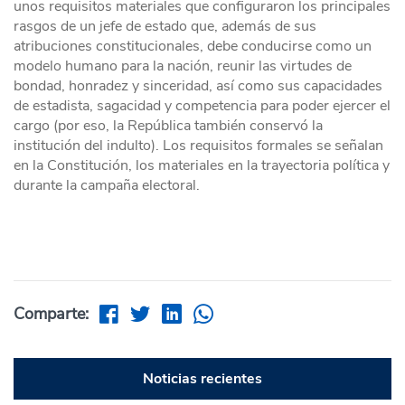
unos requisitos materiales que configuraron los principales
rasgos de un jefe de estado que, además de sus
atribuciones constitucionales, debe conducirse como un
modelo humano para la nación, reunir las virtudes de
bondad, honradez y sinceridad, así como sus capacidades
de estadista, sagacidad y competencia para poder ejercer el
cargo (por eso, la República también conservó la
institución del indulto). Los requisitos formales se señalan
en la Constitución, los materiales en la trayectoria política y
durante la campaña electoral.
Comparte:
Noticias recientes