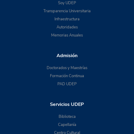
Soy UDEP
Transparencia Universitaria
Infraestructura
Autoridades
Memorias Anuales
Admisión
Doctorados y Maestrías
Formación Continua
PAD UDEP
Servicios UDEP
Biblioteca
Capellanía
Centro Cultural