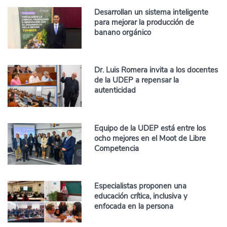
Desarrollan un sistema inteligente
para mejorar la producción de
banano orgánico
Dr. Luis Romera invita a los docentes
de la UDEP a repensar la
autenticidad
Equipo de la UDEP está entre los
ocho mejores en el Moot de Libre
Competencia
Especialistas proponen una
educación crítica, inclusiva y
enfocada en la persona