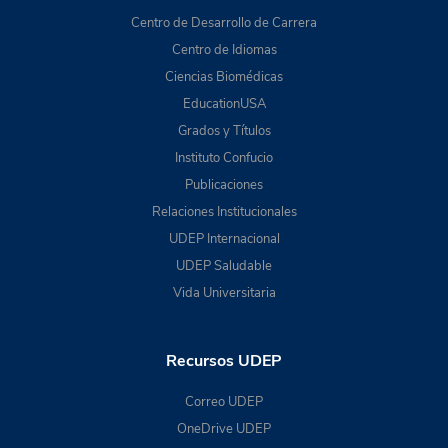
Centro de Desarrollo de Carrera
Centro de Idiomas
Ciencias Biomédicas
EducationUSA
Grados y Títulos
Instituto Confucio
Publicaciones
Relaciones Institucionales
UDEP Internacional
UDEP Saludable
Vida Universitaria
Recursos UDEP
Correo UDEP
OneDrive UDEP