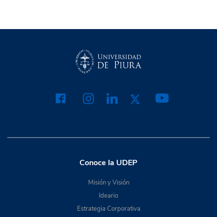
Conoce la UDEP
Misión y Visión
Ideario
Estrategia Corporativa