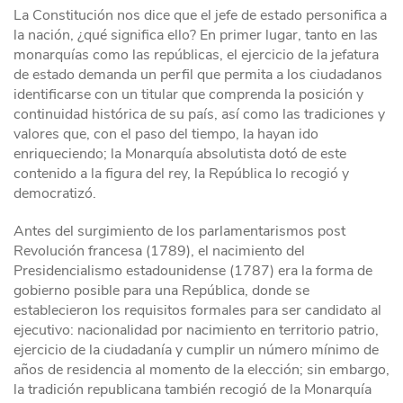
La Constitución nos dice que el jefe de estado personifica a
la nación, ¿qué significa ello? En primer lugar, tanto en las
monarquías como las repúblicas, el ejercicio de la jefatura
de estado demanda un perfil que permita a los ciudadanos
identificarse con un titular que comprenda la posición y
continuidad histórica de su país, así como las tradiciones y
valores que, con el paso del tiempo, la hayan ido
enriqueciendo; la Monarquía absolutista dotó de este
contenido a la figura del rey, la República lo recogió y
democratizó.
Antes del surgimiento de los parlamentarismos post
Revolución francesa (1789), el nacimiento del
Presidencialismo estadounidense (1787) era la forma de
gobierno posible para una República, donde se
establecieron los requisitos formales para ser candidato al
ejecutivo: nacionalidad por nacimiento en territorio patrio,
ejercicio de la ciudadanía y cumplir un número mínimo de
años de residencia al momento de la elección; sin embargo,
la tradición republicana también recogió de la Monarquía