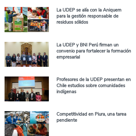
La UDEP se alía con la Aniquem
para la gestión responsable de
residuos sólidos
La UDEP y BNI Perú firman un
convenio para fortalecer la formación
empresarial
Profesores de la UDEP presentan en
Chile estudios sobre comunidades
indígenas
Competitividad en Piura, una tarea
pendiente