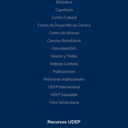
Biblioteca
Capellanía
Centro Cultural
Centro de Desarrollo de Carrera
Centro de Idiomas
Ciencias Biomédicas
EducationUSA
Grados y Títulos
Instituto Confucio
Publicaciones
Relaciones Institucionales
UDEP Internacional
UDEP Saludable
Vida Universitaria
Recursos UDEP