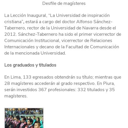
Desfile de magísteres
La Lección Inaugural, “La Universidad de inspiración
cristiana”
,
estará a cargo del doctor Alfonso Sánchez-
Tabernero, rector de la Universidad de Navarra desde el
2012. Sánchez-Tabernero ha sido el primer vicerrector de
Comunicación Institucional, vicerrector de Relaciones
Internacionales y decano de la Facultad de Comunicación
de la mencionada Universidad.
Los graduados y titulados
En Lima, 133 egresados obtendrán su título; mientras que
28 magísteres accederán al grado respectivo. En Piura,
serán investidos 367 profesionales: 332 titulados y 35
magísteres.