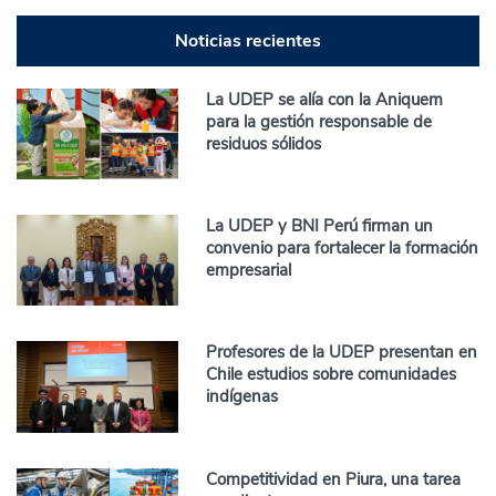
Noticias recientes
La UDEP se alía con la Aniquem
para la gestión responsable de
residuos sólidos
La UDEP y BNI Perú firman un
convenio para fortalecer la formación
empresarial
Profesores de la UDEP presentan en
Chile estudios sobre comunidades
indígenas
Competitividad en Piura, una tarea