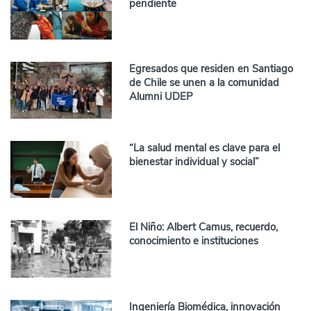
pendiente
Egresados que residen en Santiago
de Chile se unen a la comunidad
Alumni UDEP
“La salud mental es clave para el
bienestar individual y social”
El Niño: Albert Camus, recuerdo,
conocimiento e instituciones
Ingeniería Biomédica, innovación