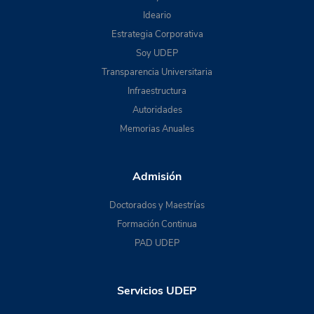
Ideario
Estrategia Corporativa
Soy UDEP
Transparencia Universitaria
Infraestructura
Autoridades
Memorias Anuales
Admisión
Doctorados y Maestrías
Formación Continua
PAD UDEP
Servicios UDEP