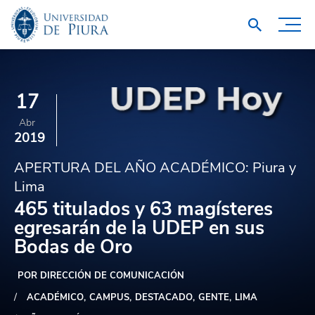
17
Abr
2019
APERTURA DEL AÑO ACADÉMICO: Piura y
Lima
465 titulados y 63 magísteres
egresarán de la UDEP en sus
Bodas de Oro
POR DIRECCIÓN DE COMUNICACIÓN
ACADÉMICO
CAMPUS
DESTACADO
GENTE
LIMA