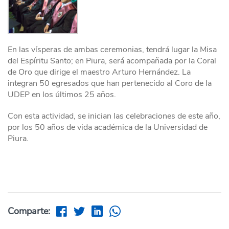
En las vísperas de ambas ceremonias, tendrá lugar la Misa
del Espíritu Santo; en Piura, será acompañada por la Coral
de Oro que dirige el maestro Arturo Hernández. La
integran 50 egresados que han pertenecido al Coro de la
UDEP en los últimos 25 años.
Con esta actividad, se inician las celebraciones de este año,
por los 50 años de vida académica de la Universidad de
Piura.
Comparte: