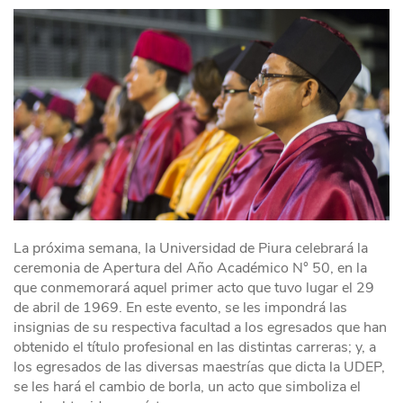
La próxima semana, la Universidad de Piura celebrará la
ceremonia de Apertura del Año Académico N° 50, en la
que conmemorará aquel primer acto que tuvo lugar el 29
de abril de 1969. En este evento, se les impondrá las
insignias de su respectiva facultad a los egresados que han
obtenido el título profesional en las distintas carreras; y, a
los egresados de las diversas maestrías que dicta la UDEP,
se les hará el cambio de borla, un acto que simboliza el