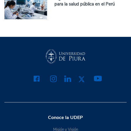
para la salud pública en el Perú
Conoce la UDEP
Misión y Visión