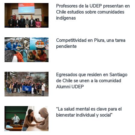
Profesores de la UDEP presentan en
Chile estudios sobre comunidades
indígenas
Competitividad en Piura, una tarea
pendiente
Egresados que residen en Santiago
de Chile se unen a la comunidad
Alumni UDEP
“La salud mental es clave para el
bienestar individual y social”