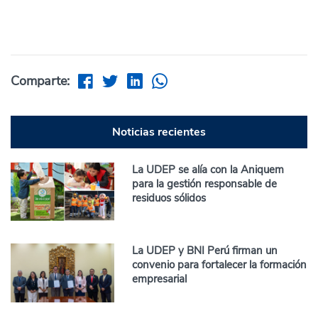
Comparte:
Noticias recientes
La UDEP se alía con la Aniquem
para la gestión responsable de
residuos sólidos
La UDEP y BNI Perú firman un
convenio para fortalecer la formación
empresarial