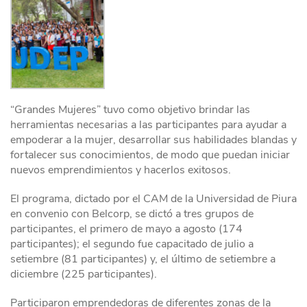
“Grandes Mujeres” tuvo como objetivo brindar las
herramientas necesarias a las participantes para ayudar a
empoderar a la mujer, desarrollar sus habilidades blandas y
fortalecer sus conocimientos, de modo que puedan iniciar
nuevos emprendimientos y hacerlos exitosos.
El programa, dictado por el CAM de la Universidad de Piura
en convenio con Belcorp, se dictó a tres grupos de
participantes, el primero de mayo a agosto (174
participantes); el segundo fue capacitado de julio a
setiembre (81 participantes) y, el último de setiembre a
diciembre (225 participantes).
Participaron emprendedoras de diferentes zonas de la