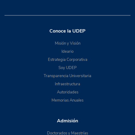
Conoce la UDEP
Misión y Visión
Ideario
Estrategia Corporativa
Soy UDEP
Transparencia Universitaria
Infraestructura
Autoridades
Memorias Anuales
Admisión
Doctorados y Maestrías