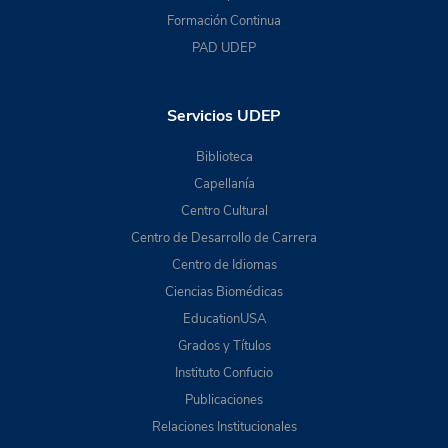
Formación Continua
PAD UDEP
Servicios UDEP
Biblioteca
Capellanía
Centro Cultural
Centro de Desarrollo de Carrera
Centro de Idiomas
Ciencias Biomédicas
EducationUSA
Grados y Títulos
Instituto Confucio
Publicaciones
Relaciones Institucionales