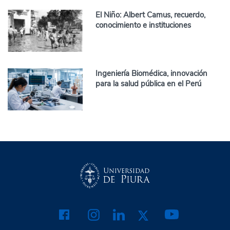
El Niño: Albert Camus, recuerdo,
conocimiento e instituciones
Ingeniería Biomédica, innovación
para la salud pública en el Perú