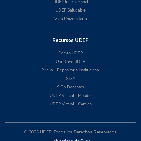
UDEP Internacional
UDEP Saludable
Vida Universitaria
Recursos UDEP
Correo UDEP
OneDrive UDEP
Pirhua – Repositorio Institucional
SIGA
SIGA Docentes
UDEP Virtual – Moodle
UDEP Virtual – Canvas
© 2026 UDEP. Todos los Derechos Reservados.