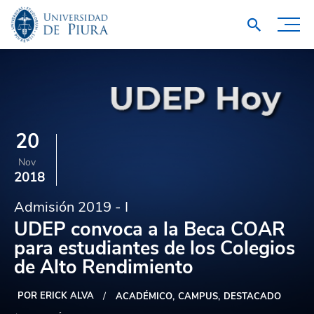
20
Nov
2018
Admisión 2019 - I
UDEP convoca a la Beca COAR
para estudiantes de los Colegios
de Alto Rendimiento
POR ERICK ALVA
ACADÉMICO
CAMPUS
DESTACADO