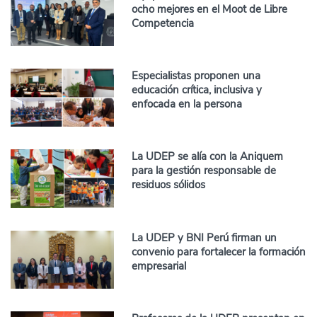
ocho mejores en el Moot de Libre
Competencia
Especialistas proponen una
educación crítica, inclusiva y
enfocada en la persona
La UDEP se alía con la Aniquem
para la gestión responsable de
residuos sólidos
La UDEP y BNI Perú firman un
convenio para fortalecer la formación
empresarial