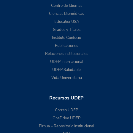
Centro de Idiomas
Ciencias Biomédicas
EducationUSA
Grados y Títulos
Instituto Confucio
Publicaciones
Relaciones Institucionales
UDEP Internacional
UDEP Saludable
Vida Universitaria
Recursos UDEP
Correo UDEP
OneDrive UDEP
Pirhua – Repositorio Institucional