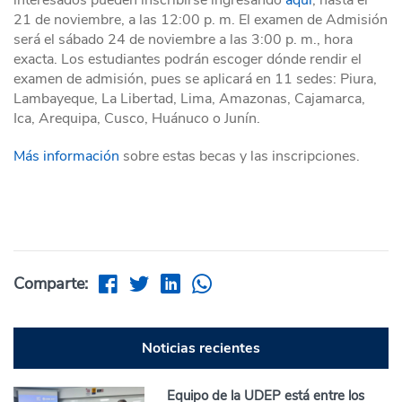
21 de noviembre, a las 12:00 p. m. El examen de Admisión
será el sábado 24 de noviembre a las 3:00 p. m., hora
exacta. Los estudiantes podrán escoger dónde rendir el
examen de admisión, pues se aplicará en 11 sedes: Piura,
Lambayeque, La Libertad, Lima, Amazonas, Cajamarca,
Ica, Arequipa, Cusco, Huánuco o Junín.
Más información
sobre estas becas y las inscripciones.
Comparte:
Noticias recientes
Equipo de la UDEP está entre los