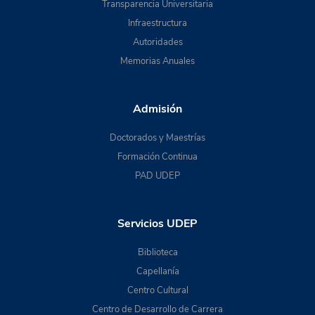
Transparencia Universitaria
Infraestructura
Autoridades
Memorias Anuales
Admisión
Doctorados y Maestrías
Formación Continua
PAD UDEP
Servicios UDEP
Biblioteca
Capellanía
Centro Cultural
Centro de Desarrollo de Carrera