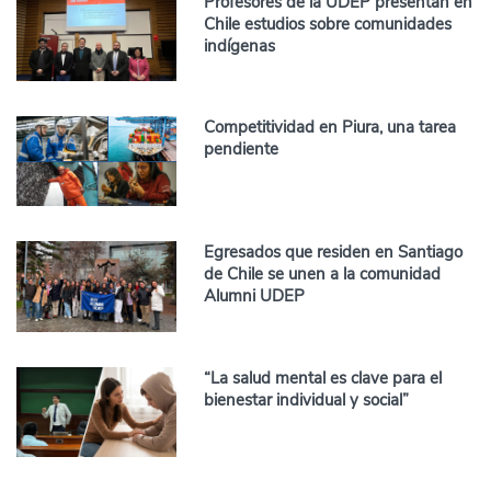
Profesores de la UDEP presentan en
Chile estudios sobre comunidades
indígenas
Competitividad en Piura, una tarea
pendiente
Egresados que residen en Santiago
de Chile se unen a la comunidad
Alumni UDEP
“La salud mental es clave para el
bienestar individual y social”