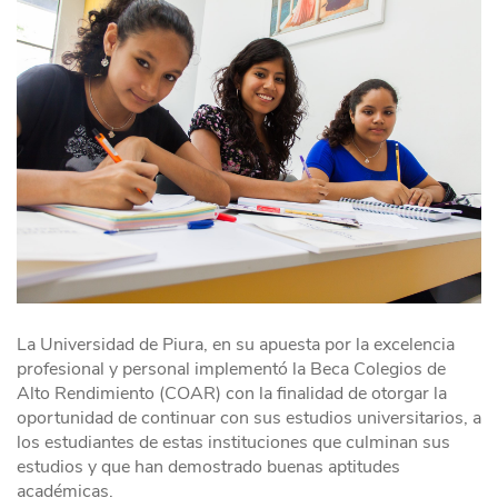
La Universidad de Piura, en su apuesta por la excelencia
profesional y personal implementó la Beca Colegios de
Alto Rendimiento (COAR) con la finalidad de otorgar la
oportunidad de continuar con sus estudios universitarios, a
los estudiantes de estas instituciones que culminan sus
estudios y que han demostrado buenas aptitudes
académicas.