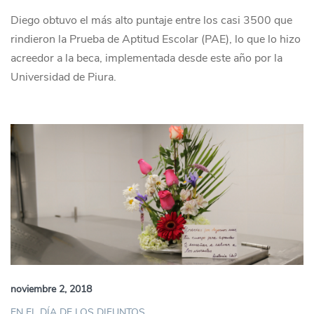
Diego obtuvo el más alto puntaje entre los casi 3500 que
rindieron la Prueba de Aptitud Escolar (PAE), lo que lo hizo
acreedor a la beca, implementada desde este año por la
Universidad de Piura.
noviembre 2, 2018
EN EL DÍA DE LOS DIFUNTOS