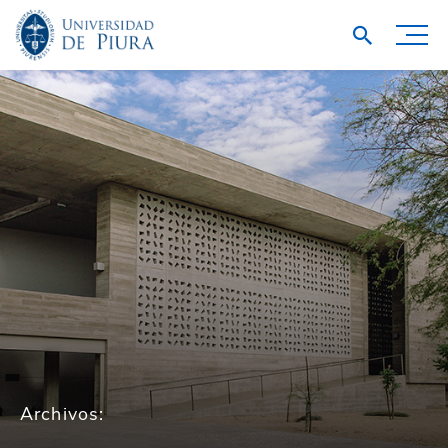
Archivos: