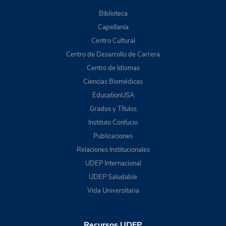
Biblioteca
Capellanía
Centro Cultural
Centro de Desarrollo de Carrera
Centro de Idiomas
Ciencias Biomédicas
EducationUSA
Grados y Títulos
Instituto Confucio
Publicaciones
Relaciones Institucionales
UDEP Internacional
UDEP Saludable
Vida Universitaria
Recursos UDEP