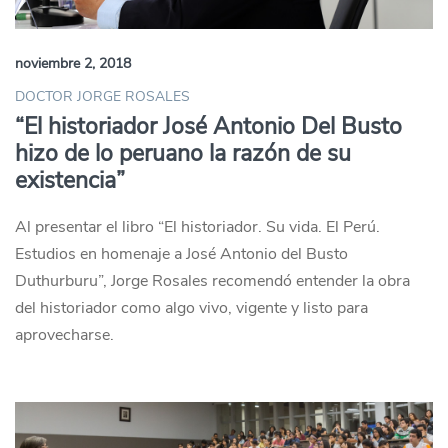
noviembre 2, 2018
DOCTOR JORGE ROSALES
“El historiador José Antonio Del Busto
hizo de lo peruano la razón de su
existencia”
Al presentar el libro “El historiador. Su vida. El Perú.
Estudios en homenaje a José Antonio del Busto
Duthurburu”, Jorge Rosales recomendó entender la obra
del historiador como algo vivo, vigente y listo para
aprovecharse.