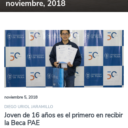
noviembre, 2018
noviembre 5, 2018
DIEGO URIOL JARAMILLO
Joven de 16 años es el primero en recibir
la Beca PAE