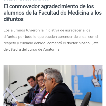
El conmovedor agradecimiento de los
alumnos de la Facultad de Medicina a los
difuntos
Los alumnos tuvieron la iniciativa de agradecer a los
difuntos por todo lo que pueden aprender de ellos, con el
respeto y cuidado debido, comentó el doctor Moscol, jefe
de cátedra del curso de Anatomía.