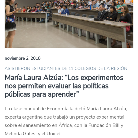
noviembre 2, 2018
ASISTIERON ESTUDIANTES DE 11 COLEGIOS DE LA REGIÓN
María Laura Alzúa: “Los experimentos
nos permiten evaluar las políticas
públicas para aprender”
La clase bianual de Economía la dictó María Laura Alzúa,
experta argentina que trabajó un proyecto experimental
sobre el saneamiento en África, con la Fundación Bill y
Melinda Gates, y el Unicef