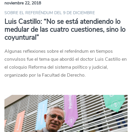
noviembre 22, 2018
SOBRE EL REFERÉNDUM DEL 9 DE DICIEMBRE
Luis Castillo: “No se está atendiendo lo
medular de las cuatro cuestiones, sino lo
coyuntural”
Algunas reflexiones sobre el referéndum en tiempos
convulsos fue el tema que abordó el doctor Luis Castillo en
el coloquio Reforma del sistema político y judicial,
organizado por la Facultad de Derecho.