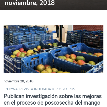
noviembre, 2018
noviembre 28, 2018
EN DYNA, REVISTA INDEXADA JCR Y SCOPUS
Publican investigación sobre las mejoras
en el proceso de poscosecha del mango