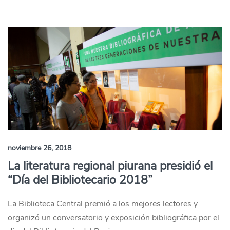
noviembre 26, 2018
La literatura regional piurana presidió el
“Día del Bibliotecario 2018”
La Biblioteca Central premió a los mejores lectores y
organizó un conversatorio y exposición bibliográfica por el