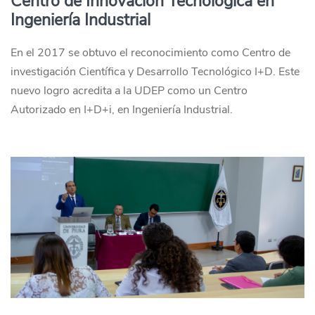
Centro de Innovación Tecnológica en
Ingeniería Industrial
En el 2017 se obtuvo el reconocimiento como Centro de
investigación Científica y Desarrollo Tecnológico I+D. Este
nuevo logro acredita a la UDEP como un Centro
Autorizado en I+D+i, en Ingeniería Industrial.