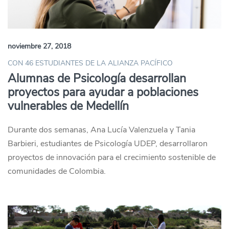
noviembre 27, 2018
CON 46 ESTUDIANTES DE LA ALIANZA PACÍFICO
Alumnas de Psicología desarrollan
proyectos para ayudar a poblaciones
vulnerables de Medellín
Durante dos semanas, Ana Lucía Valenzuela y Tania
Barbieri, estudiantes de Psicología UDEP, desarrollaron
proyectos de innovación para el crecimiento sostenible de
comunidades de Colombia.