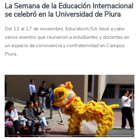
La Semana de la Educación Internacional
se celebró en la Universidad de Piura
Del 12 al 17 de noviembre, EducationUSA llevó a cabo
varios eventos que reunieron a estudiantes y docentes en
un espacio de convivencia y confraternidad en Campus
Piura.