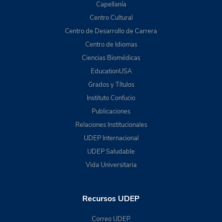
Capellanía
Centro Cultural
Centro de Desarrollo de Carrera
Centro de Idiomas
Ciencias Biomédicas
EducationUSA
Grados y Títulos
Instituto Confucio
Publicaciones
Relaciones Institucionales
UDEP Internacional
UDEP Saludable
Vida Universitaria
Recursos UDEP
Correo UDEP