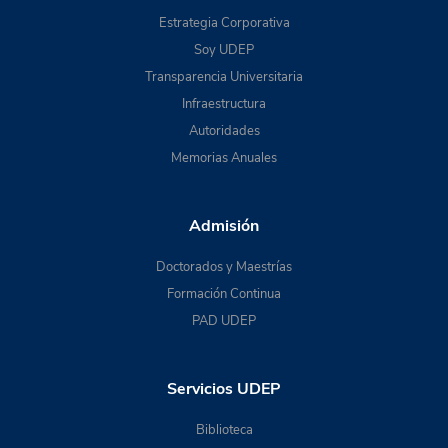
Estrategia Corporativa
Soy UDEP
Transparencia Universitaria
Infraestructura
Autoridades
Memorias Anuales
Admisión
Doctorados y Maestrías
Formación Continua
PAD UDEP
Servicios UDEP
Biblioteca