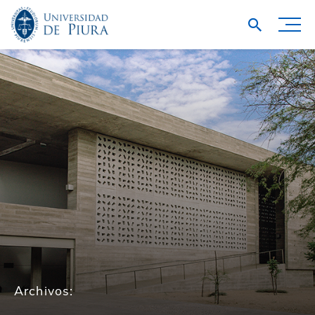
Archivos: