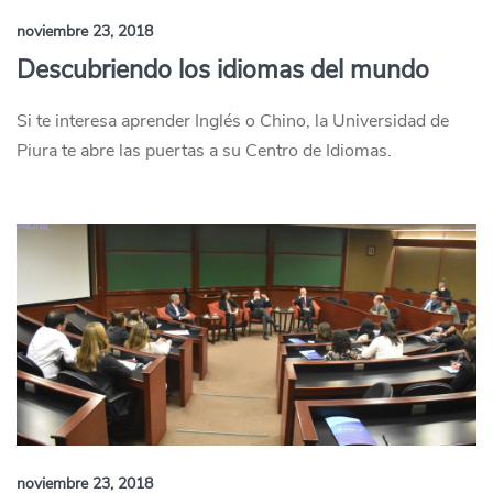
noviembre 23, 2018
Descubriendo los idiomas del mundo
Si te interesa aprender Inglés o Chino, la Universidad de
Piura te abre las puertas a su Centro de Idiomas.
noviembre 23, 2018