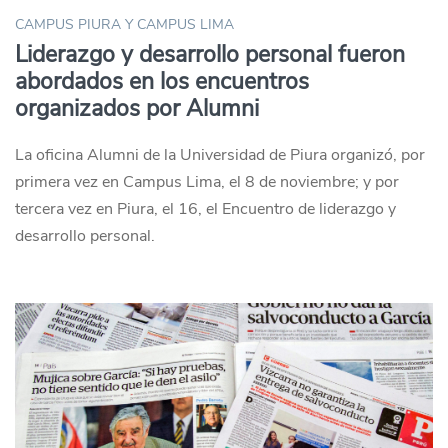
CAMPUS PIURA Y CAMPUS LIMA
Liderazgo y desarrollo personal fueron
abordados en los encuentros
organizados por Alumni
La oficina Alumni de la Universidad de Piura organizó, por
primera vez en Campus Lima, el 8 de noviembre; y por
tercera vez en Piura, el 16, el Encuentro de liderazgo y
desarrollo personal.