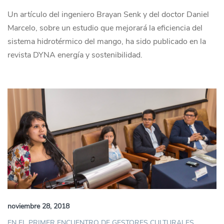
Un artículo del ingeniero Brayan Senk y del doctor Daniel
Marcelo, sobre un estudio que mejorará la eficiencia del
sistema hidrotérmico del mango, ha sido publicado en la
revista DYNA energía y sostenibilidad.
noviembre 28, 2018
EN EL PRIMER ENCUENTRO DE GESTORES CULTURALES