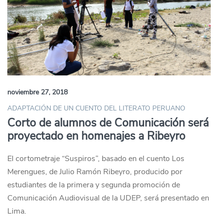
noviembre 27, 2018
ADAPTACIÓN DE UN CUENTO DEL LITERATO PERUANO
Corto de alumnos de Comunicación será
proyectado en homenajes a Ribeyro
El cortometraje “Suspiros”, basado en el cuento Los
Merengues, de Julio Ramón Ribeyro, producido por
estudiantes de la primera y segunda promoción de
Comunicación Audiovisual de la UDEP, será presentado en
Lima.