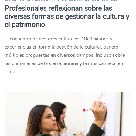
Profesionales reflexionan sobre las
diversas formas de gestionar la cultura y
el patrimonio
El encuentro de gestores culturales, “Reflexiones y
experiencias en torno la gestión de la cultura”, generó
múltiples propuestas en diversos campos, incluso sobre
las cumananas de la sierra piurana y la música metal en
Lima.