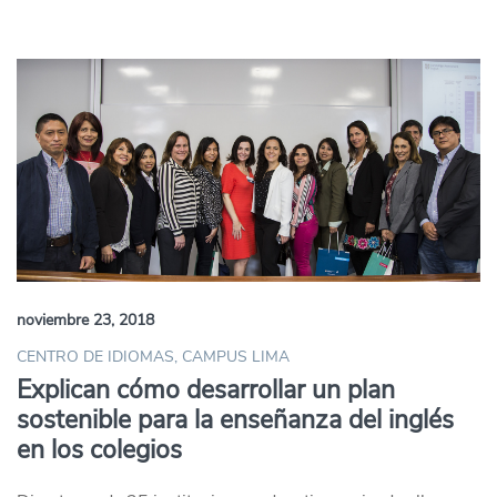
noviembre 23, 2018
CENTRO DE IDIOMAS, CAMPUS LIMA
Explican cómo desarrollar un plan
sostenible para la enseñanza del inglés
en los colegios