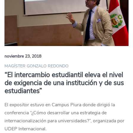
noviembre 23, 2018
MAGÍSTER GONZALO REDONDO
“El intercambio estudiantil eleva el nivel
de exigencia de una institución y de sus
estudiantes”
El expositor estuvo en Campus Piura donde dirigió la
conferencia “¿Cómo desarrollar una estrategia de
internacionalización para universidades?”, organizada por
UDEP Internacional.