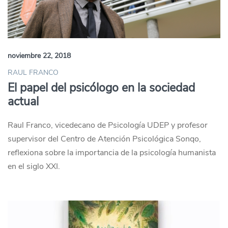
noviembre 22, 2018
RAUL FRANCO
El papel del psicólogo en la sociedad
actual
Raul Franco, vicedecano de Psicología UDEP y profesor
supervisor del Centro de Atención Psicológica Sonqo,
reflexiona sobre la importancia de la psicología humanista
en el siglo XXI.