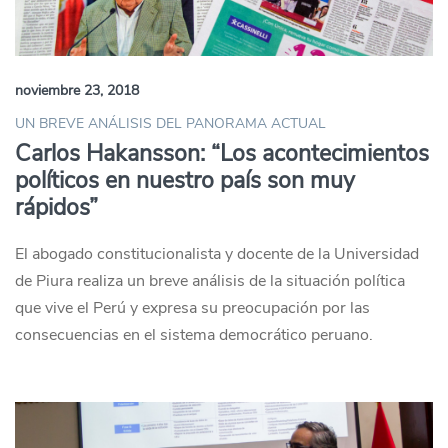
noviembre 23, 2018
UN BREVE ANÁLISIS DEL PANORAMA ACTUAL
Carlos Hakansson: “Los acontecimientos
políticos en nuestro país son muy
rápidos”
El abogado constitucionalista y docente de la Universidad
de Piura realiza un breve análisis de la situación política
que vive el Perú y expresa su preocupación por las
consecuencias en el sistema democrático peruano.