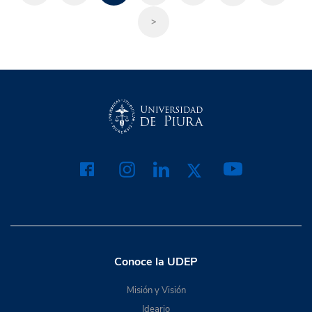
>
Conoce la UDEP
Misión y Visión
Ideario