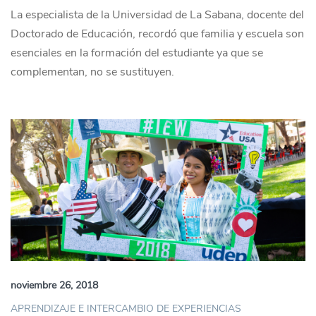
La especialista de la Universidad de La Sabana, docente del
Doctorado de Educación, recordó que familia y escuela son
esenciales en la formación del estudiante ya que se
complementan, no se sustituyen.
noviembre 26, 2018
APRENDIZAJE E INTERCAMBIO DE EXPERIENCIAS