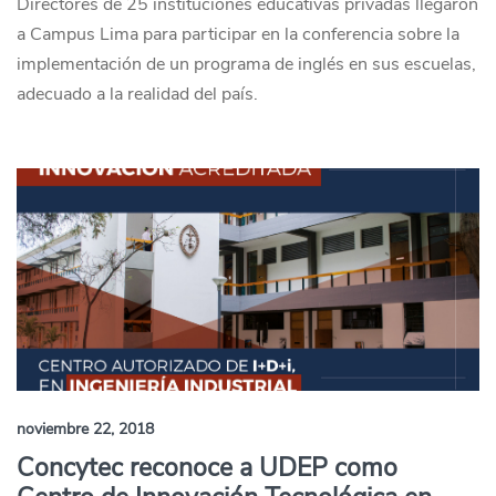
Directores de 25 instituciones educativas privadas llegaron
a Campus Lima para participar en la conferencia sobre la
implementación de un programa de inglés en sus escuelas,
adecuado a la realidad del país.
noviembre 22, 2018
Concytec reconoce a UDEP como