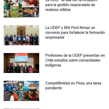
para la gestión responsable de
residuos sólidos
La UDEP y BNI Perú firman un
convenio para fortalecer la formación
empresarial
Profesores de la UDEP presentan en
Chile estudios sobre comunidades
indígenas
Competitividad en Piura, una tarea
pendiente