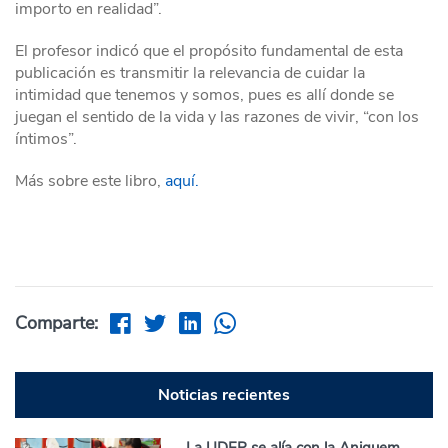
importo en realidad”.
El profesor indicó que el propósito fundamental de esta
publicación es transmitir la relevancia de cuidar la
intimidad que tenemos y somos, pues es allí donde se
juegan el sentido de la vida y las razones de vivir, “con los
íntimos”.
Más sobre este libro,
aquí.
Comparte:
Noticias recientes
La UDEP se alía con la Aniquem