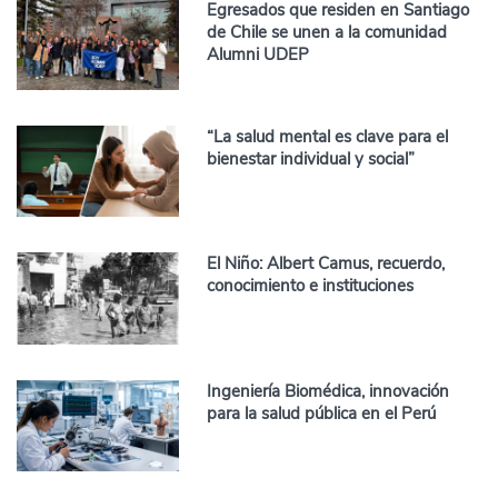
Egresados que residen en Santiago
de Chile se unen a la comunidad
Alumni UDEP
“La salud mental es clave para el
bienestar individual y social”
El Niño: Albert Camus, recuerdo,
conocimiento e instituciones
Ingeniería Biomédica, innovación
para la salud pública en el Perú