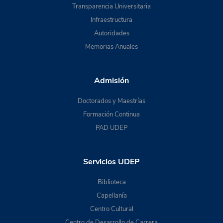
Transparencia Universitaria
Infraestructura
Autoridades
Memorias Anuales
Admisión
Doctorados y Maestrías
Formación Continua
PAD UDEP
Servicios UDEP
Biblioteca
Capellanía
Centro Cultural
Centro de Desarrollo de Carrera