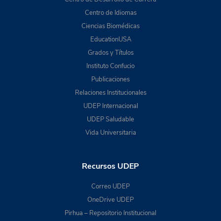
Centro de Idiomas
Ciencias Biomédicas
EducationUSA
Grados y Títulos
Instituto Confucio
Publicaciones
Relaciones Institucionales
UDEP Internacional
UDEP Saludable
Vida Universitaria
Recursos UDEP
Correo UDEP
OneDrive UDEP
Pirhua – Repositorio Institucional