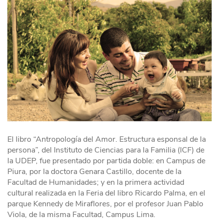
El libro “Antropología del Amor. Estructura esponsal de la
persona”, del Instituto de Ciencias para la Familia (ICF) de
la UDEP, fue presentado por partida doble: en Campus de
Piura, por la doctora Genara Castillo, docente de la
Facultad de Humanidades; y en la primera actividad
cultural realizada en la Feria del libro Ricardo Palma, en el
parque Kennedy de Miraflores, por el profesor Juan Pablo
Viola, de la misma Facultad, Campus Lima.