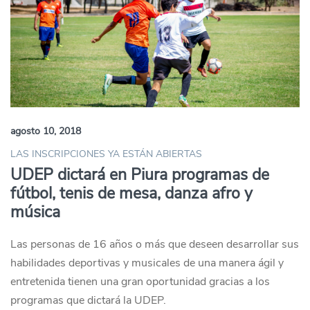
agosto 10, 2018
LAS INSCRIPCIONES YA ESTÁN ABIERTAS
UDEP dictará en Piura programas de
fútbol, tenis de mesa, danza afro y
música
Las personas de 16 años o más que deseen desarrollar sus
habilidades deportivas y musicales de una manera ágil y
entretenida tienen una gran oportunidad gracias a los
programas que dictará la UDEP.