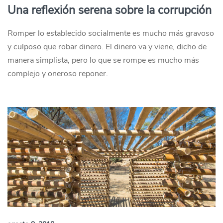
Una reflexión serena sobre la corrupción
Romper lo establecido socialmente es mucho más gravoso
y culposo que robar dinero. El dinero va y viene, dicho de
manera simplista, pero lo que se rompe es mucho más
complejo y oneroso reponer.