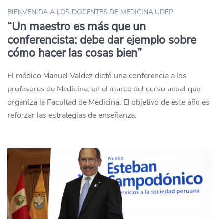
BIENVENIDA A LOS DOCENTES DE MEDICINA UDEP
“Un maestro es más que un
conferencista: debe dar ejemplo sobre
cómo hacer las cosas bien”
El médico Manuel Valdez dictó una conferencia a los
profesores de Medicina, en el marco del curso anual que
organiza la Facultad de Medicina. El objetivo de este año es
reforzar las estrategias de enseñanza.