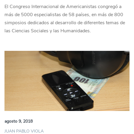
El Congreso Internacional de Americanistas congregó a
más de 5000 especialistas de 58 países, en más de 800
simposios dedicados al desarrollo de diferentes temas de
las Ciencias Sociales y las Humanidades.
agosto 9, 2018
JUAN PABLO VIOLA