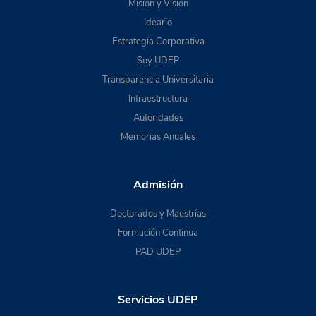
Misión y Visión
Ideario
Estrategia Corporativa
Soy UDEP
Transparencia Universitaria
Infraestructura
Autoridades
Memorias Anuales
Admisión
Doctorados y Maestrías
Formación Continua
PAD UDEP
Servicios UDEP