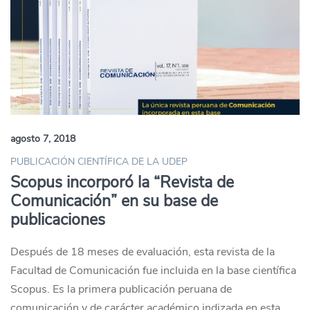
agosto 7, 2018
PUBLICACIÓN CIENTÍFICA DE LA UDEP
Scopus incorporó la “Revista de
Comunicación” en su base de
publicaciones
Después de 18 meses de evaluación, esta revista de la
Facultad de Comunicación fue incluida en la base científica
Scopus. Es la primera publicación peruana de
comunicación y de carácter académico indizada en esta