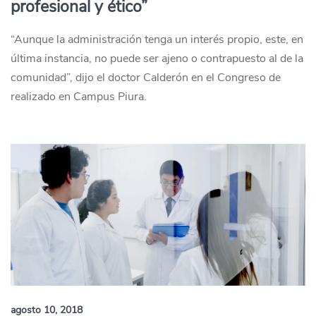
profesional y ético”
“Aunque la administración tenga un interés propio, este, en
última instancia, no puede ser ajeno o contrapuesto al de la
comunidad”, dijo el doctor Calderón en el Congreso de
realizado en Campus Piura.
agosto 10, 2018