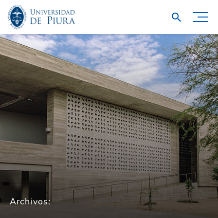
Archivos: