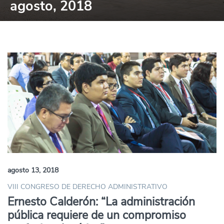
agosto, 2018
agosto 13, 2018
VIII CONGRESO DE DERECHO ADMINISTRATIVO
Ernesto Calderón: “La administración
pública requiere de un compromiso