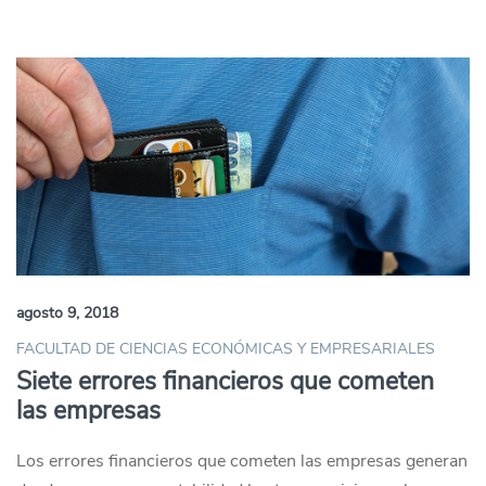
agosto 9, 2018
FACULTAD DE CIENCIAS ECONÓMICAS Y EMPRESARIALES
Siete errores financieros que cometen
las empresas
Los errores financieros que cometen las empresas generan