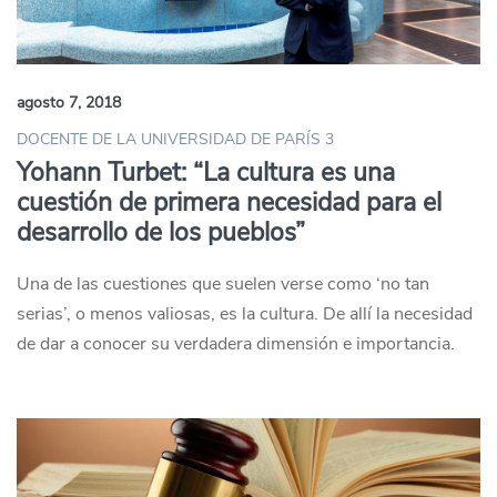
agosto 7, 2018
DOCENTE DE LA UNIVERSIDAD DE PARÍS 3
Yohann Turbet: “La cultura es una
cuestión de primera necesidad para el
desarrollo de los pueblos”
Una de las cuestiones que suelen verse como ‘no tan
serias’, o menos valiosas, es la cultura. De allí la necesidad
de dar a conocer su verdadera dimensión e importancia.