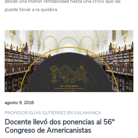
desde una menor rentabilidad hasta una crisis que las
puede llevar a la quiebra.
agosto 9, 2018
PROFESOR ELÍAS GUTIÉRREZ EN SALAMANCA
Docente llevó dos ponencias al 56°
Congreso de Americanistas