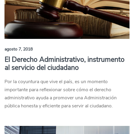
agosto 7, 2018
El Derecho Administrativo, instrumento
al servicio del ciudadano
Por la coyuntura que vive el país, es un momento
importante para reflexionar sobre cómo el derecho
administrativo ayuda a promover una Administración
pública honesta y eficiente para servir al ciudadano.