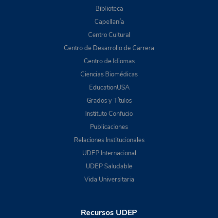
Biblioteca
Capellanía
Centro Cultural
Centro de Desarrollo de Carrera
Centro de Idiomas
Ciencias Biomédicas
EducationUSA
Grados y Títulos
Instituto Confucio
Publicaciones
Relaciones Institucionales
UDEP Internacional
UDEP Saludable
Vida Universitaria
Recursos UDEP