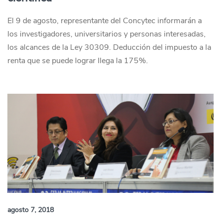
El 9 de agosto, representante del Concytec informarán a
los investigadores, universitarios y personas interesadas,
los alcances de la Ley 30309. Deducción del impuesto a la
renta que se puede lograr llega la 175%.
agosto 7, 2018