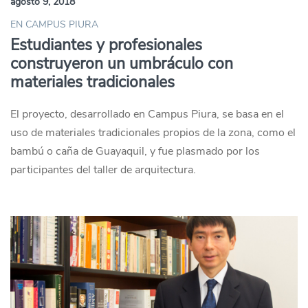
agosto 9, 2018
EN CAMPUS PIURA
Estudiantes y profesionales
construyeron un umbráculo con
materiales tradicionales
El proyecto, desarrollado en Campus Piura, se basa en el
uso de materiales tradicionales propios de la zona, como el
bambú o caña de Guayaquil, y fue plasmado por los
participantes del taller de arquitectura.