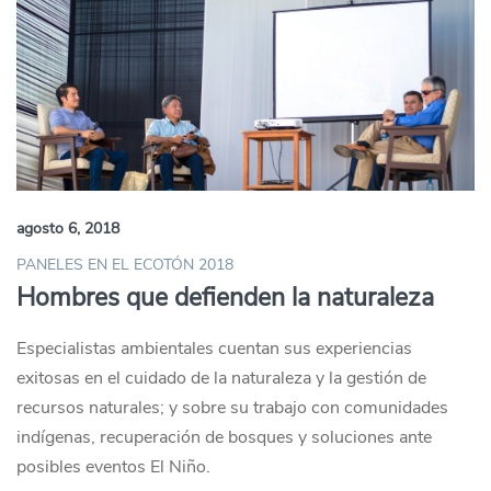
agosto 6, 2018
PANELES EN EL ECOTÓN 2018
Hombres que defienden la naturaleza
Especialistas ambientales cuentan sus experiencias
exitosas en el cuidado de la naturaleza y la gestión de
recursos naturales; y sobre su trabajo con comunidades
indígenas, recuperación de bosques y soluciones ante
posibles eventos El Niño.