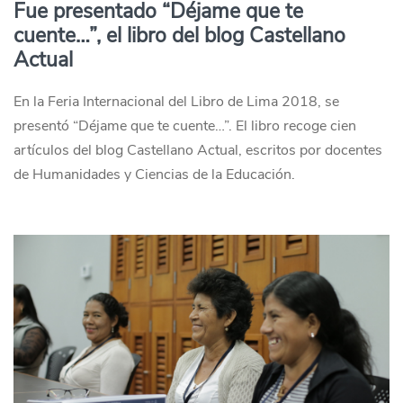
Fue presentado “Déjame que te
cuente…”, el libro del blog Castellano
Actual
En la Feria Internacional del Libro de Lima 2018, se
presentó “Déjame que te cuente…”. El libro recoge cien
artículos del blog Castellano Actual, escritos por docentes
de Humanidades y Ciencias de la Educación.