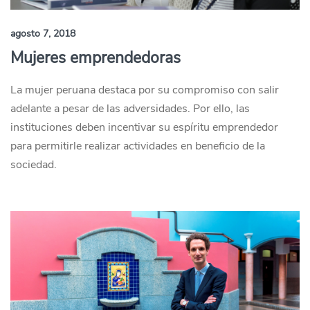
agosto 7, 2018
Mujeres emprendedoras
La mujer peruana destaca por su compromiso con salir
adelante a pesar de las adversidades. Por ello, las
instituciones deben incentivar su espíritu emprendedor
para permitirle realizar actividades en beneficio de la
sociedad.