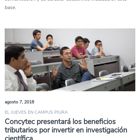
base.
agosto 7, 2018
EL JUEVES EN CAMPUS PIURA
Concytec presentará los beneficios
tributarios por invertir en investigación
científica