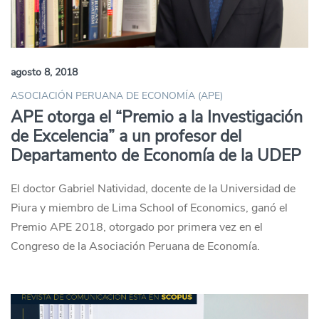
agosto 8, 2018
ASOCIACIÓN PERUANA DE ECONOMÍA (APE)
APE otorga el “Premio a la Investigación
de Excelencia” a un profesor del
Departamento de Economía de la UDEP
El doctor Gabriel Natividad, docente de la Universidad de
Piura y miembro de Lima School of Economics, ganó el
Premio APE 2018, otorgado por primera vez en el
Congreso de la Asociación Peruana de Economía.