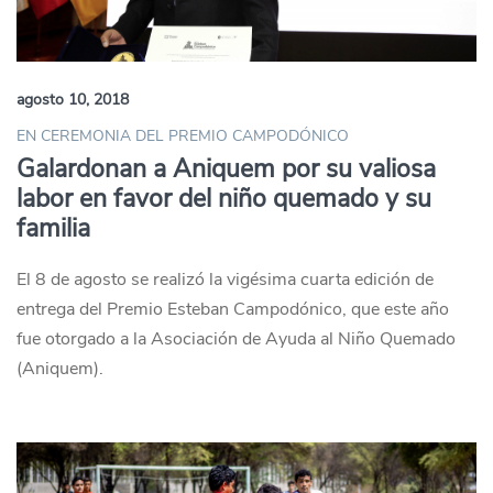
agosto 10, 2018
EN CEREMONIA DEL PREMIO CAMPODÓNICO
Galardonan a Aniquem por su valiosa
labor en favor del niño quemado y su
familia
El 8 de agosto se realizó la vigésima cuarta edición de
entrega del Premio Esteban Campodónico, que este año
fue otorgado a la Asociación de Ayuda al Niño Quemado
(Aniquem).