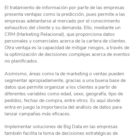
El tratamiento de información por parte de las empresas
presenta ventajas como la predicción, pues permite a las
empresas adelantarse al mercado por el conocimiento
exhaustivo del cliente y su demanda. Ello, mediante un
CRM (Marketing Relacional), que proporciona datos
personales y comerciales acerca de la cartera de clientes.
Otra ventaja es la capacidad de mitigar riesgos, a través de
la optimización de decisiones complejas acerca de eventos
no planificados.
Asimismo, áreas como la de marketing o ventas pueden
segmentar apropiadamente, gracias a una buena base de
datos que permite organizar a los clientes a partir de
diferentes variables como edad, sexo, geografía, tipo de
pedidos, fechas de compra, entre otros. Es aquí donde
entra en juego la importancia del análisis de datos para
lanzar campañas más eficaces.
Implementar soluciones de Big Data en las empresas
también facilita la toma de decisiones estratégicas de