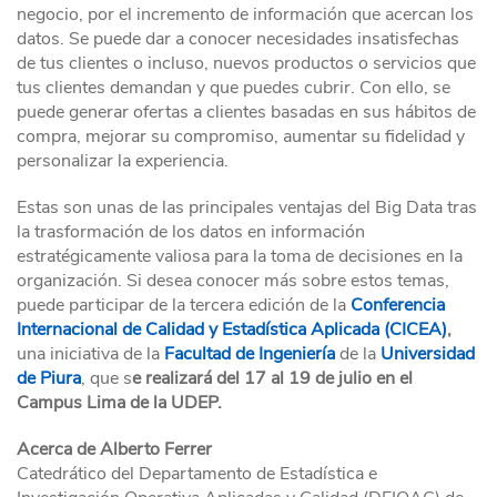
negocio, por el incremento de información que acercan los
datos. Se puede dar a conocer necesidades insatisfechas
de tus clientes o incluso, nuevos productos o servicios que
tus clientes demandan y que puedes cubrir. Con ello, se
puede generar ofertas a clientes basadas en sus hábitos de
compra, mejorar su compromiso, aumentar su fidelidad y
personalizar la experiencia.
Estas son unas de las principales ventajas del Big Data tras
la trasformación de los datos en información
estratégicamente valiosa para la toma de decisiones en la
organización. Si desea conocer más sobre estos temas,
puede participar de la tercera edición de la
Conferencia
Internacional de Calidad y Estadística Aplicada (CICEA)
,
una iniciativa de la
Facultad de Ingeniería
de la
Universidad
de Piura
, que s
e realizará del 17 al 19 de julio en el
Campus Lima de la UDEP.
Acerca de Alberto Ferrer
Catedrático del Departamento de Estadística e