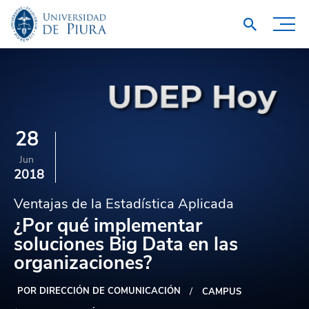
28
Jun
2018
Ventajas de la Estadística Aplicada
¿Por qué implementar
soluciones Big Data en las
organizaciones?
POR DIRECCIÓN DE COMUNICACIÓN
CAMPUS