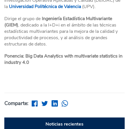
Investigación Operativa Aplicadas y Calidad (DEIOAC) de
la
Universidad Politécnica de Valencia
(UPV).
Dirige el grupo de
Ingeniería Estadística Multivariante
(GIEM)
, dedicado a la I+D+i en el ámbito de las técnicas
estadísticas multivariantes para la mejora de la calidad y
productividad de procesos, y al análisis de grandes
estructuras de datos.
Ponencia: Big Data Analytics with multivariate statistics in
industry 4.0
Comparte:
Noticias recientes