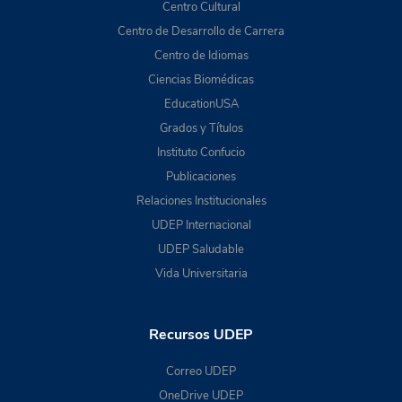
Centro Cultural
Centro de Desarrollo de Carrera
Centro de Idiomas
Ciencias Biomédicas
EducationUSA
Grados y Títulos
Instituto Confucio
Publicaciones
Relaciones Institucionales
UDEP Internacional
UDEP Saludable
Vida Universitaria
Recursos UDEP
Correo UDEP
OneDrive UDEP