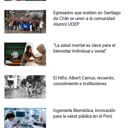
Egresados que residen en Santiago
de Chile se unen a la comunidad
Alumni UDEP
“La salud mental es clave para el
bienestar individual y social”
El Niño: Albert Camus, recuerdo,
conocimiento e instituciones
Ingeniería Biomédica, innovación
para la salud pública en el Perú