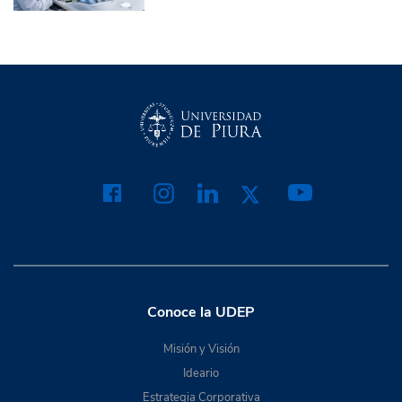
Conoce la UDEP
Misión y Visión
Ideario
Estrategia Corporativa