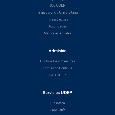
Soy UDEP
Transparencia Universitaria
Infraestructura
Autoridades
Memorias Anuales
Admisión
Doctorados y Maestrías
Formación Continua
PAD UDEP
Servicios UDEP
Biblioteca
Capellanía