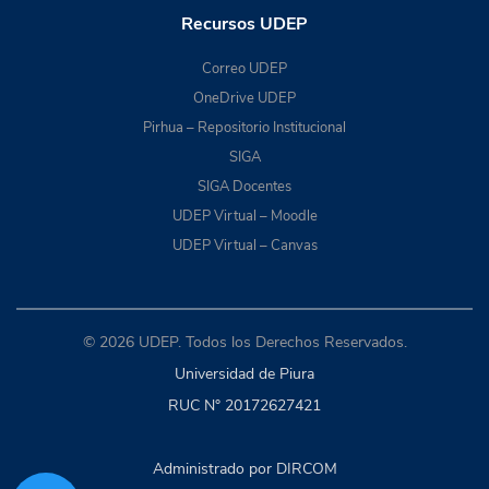
Recursos UDEP
Correo UDEP
OneDrive UDEP
Pirhua – Repositorio Institucional
SIGA
SIGA Docentes
UDEP Virtual – Moodle
UDEP Virtual – Canvas
© 2026 UDEP. Todos los Derechos Reservados.
Universidad de Piura
RUC N° 20172627421
Administrado por DIRCOM