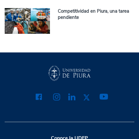
Competitividad en Piura, una tarea
pendiente
Conoce la UDEP