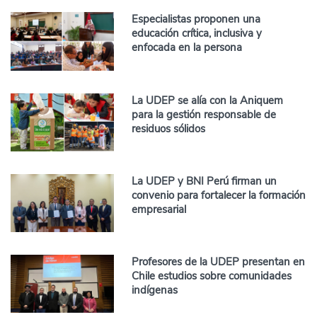
Especialistas proponen una
educación crítica, inclusiva y
enfocada en la persona
La UDEP se alía con la Aniquem
para la gestión responsable de
residuos sólidos
La UDEP y BNI Perú firman un
convenio para fortalecer la formación
empresarial
Profesores de la UDEP presentan en
Chile estudios sobre comunidades
indígenas