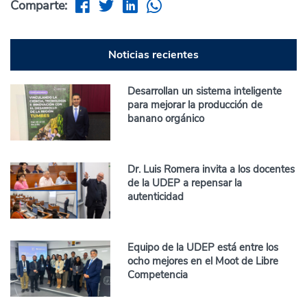
Comparte:
Noticias recientes
Desarrollan un sistema inteligente
para mejorar la producción de
banano orgánico
Dr. Luis Romera invita a los docentes
de la UDEP a repensar la
autenticidad
Equipo de la UDEP está entre los
ocho mejores en el Moot de Libre
Competencia