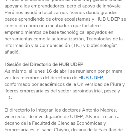
apoyar a los emprendedores, pero el apoyo de Innóvate
Perú nos ayudó a focalizarnos. Vamos dando grandes
pasos aprendiendo de otros ecosistemas y HUB UDEP se
consolida como una incubadora que fortalece
emprendimientos de base tecnológica, apoyados en
herramientas como la automatización, Tecnologías de la
Información y la Comunicación (TIC) y biotecnología”,
añadió.
I Sesión del Directorio de HUB UDEP
Asimismo, el lunes 16 de abril se reunieron por primera
vez los miembros del directorio de
HUB UDEP
,
conformado por académicos de la Universidad de Piura y
líderes empresariales del sector agroindustrial, pesca y
TIC.
El directorio lo integran los doctores Antonio Mabres,
vicerrector de investigación de UDEP; Álvaro Tresierra,
decano de la Facultad de Ciencias Económicas y
Empresariales; e Isabel Chiyón, decana de la Facultad de