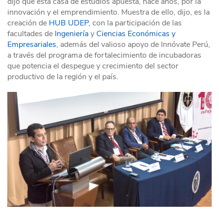
dijo que esta casa de estudios apuesta, hace años, por la
innovación y el emprendimiento. Muestra de ello, dijo, es la
creación de
HUB UDEP
, con la participación de las
facultades de
Ingeniería
y
Ciencias Económicas y
Empresariales
, además del valioso apoyo de Innóvate Perú,
a través del programa de fortalecimiento de incubadoras
que potencia el despegue y crecimiento del sector
productivo de la región y el país.