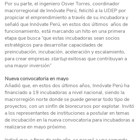
Por su parte, el ingeniero Osver Torres, coordinador
macrorregional de Innóvate Perú, felicitó a la UDEP por
propiciar el emprendimiento a través de su incubadora y
señaló que Innóvate Perú, en estos dos últimos años de
funcionamiento, está marcando un hito en una primera
etapa que busca “que estas incubadoras sean socios
estratégicos para desarrollar capacidades de
preincubación, incubación, aceleración y escalamiento,
para crear empresas
startup
exitosas que contribuyan a
una mayor inversión”
Nueva convocatoria en mayo
Añadió que, en estos dos últimos años, Innóvate Perú ha
financiado a 19 incubadoras a nivel nacional, siendo la
macrorregión norte donde se puede generar todo tipo de
proyectos, con un sinfín de biorecursos por explotar. Invitó
a los representantes de instituciones a postular en temas
de incubación en la nueva convocatoria para incubadoras a
realizarse en mayo próximo.