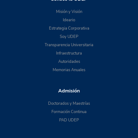
Misión y Visión
Ideario
Estrategia Corporativa
Soy UDEP
Transparencia Universitaria
Infraestructura
Autoridades
Memorias Anuales
Admisión
Doctorados y Maestrías
Formación Continua
PAD UDEP