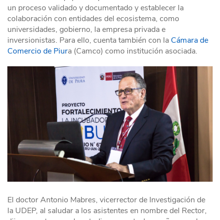
un proceso validado y documentado y establecer la
colaboración con entidades del ecosistema, como
universidades, gobierno, la empresa privada e
inversionistas. Para ello, cuenta también con la
Cámara de
Comercio de Piur
a (Camco) como institución asociada.
El doctor Antonio Mabres, vicerrector de Investigación de
la UDEP, al saludar a los asistentes en nombre del Rector,