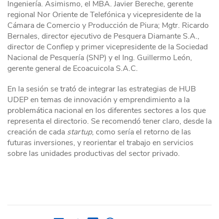
Ingeniería. Asimismo, el MBA. Javier Bereche, gerente
regional Nor Oriente de Telefónica y vicepresidente de la
Cámara de Comercio y Producción de Piura; Mgtr. Ricardo
Bernales, director ejecutivo de Pesquera Diamante S.A.,
director de Confiep y primer vicepresidente de la Sociedad
Nacional de Pesquería (SNP) y el Ing. Guillermo León,
gerente general de Ecoacuicola S.A.C.
En la sesión se trató de integrar las estrategias de HUB
UDEP en temas de innovación y emprendimiento a la
problemática nacional en los diferentes sectores a los que
representa el directorio. Se recomendó tener claro, desde la
creación de cada
startup
, como sería el retorno de las
futuras inversiones, y reorientar el trabajo en servicios
sobre las unidades productivas del sector privado.