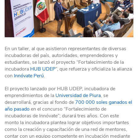
En un taller, al que asistieron representantes de diversas
incubadoras del país, autoridades, emprendedores y
estudiantes, se lanzó el proyecto “Fortalecimiento de la
incubadora
HUB UDEP
”, que refuerza y oficializa la alianza
con
Innóvate Perú
.
El proyecto lanzado por HUB UDEP, incubadora de
emprendimientos de la
Universidad de Piura
, se
desarrollará, gracias al fondo de
700 000 soles ganados el
año pasado
en el concurso “Fortalecimiento de
incubadoras de Innóvate”; durará tres años. Con este
monto la incubadora plantea lograr objetivos importantes
como la creación y capacitación de una red de mentores,
contar con un equipo competente en incubación mediante