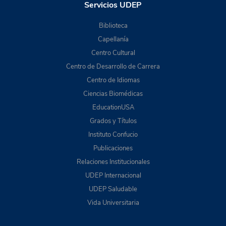
Servicios UDEP
Biblioteca
Capellanía
Centro Cultural
Centro de Desarrollo de Carrera
Centro de Idiomas
Ciencias Biomédicas
EducationUSA
Grados y Títulos
Instituto Confucio
Publicaciones
Relaciones Institucionales
UDEP Internacional
UDEP Saludable
Vida Universitaria