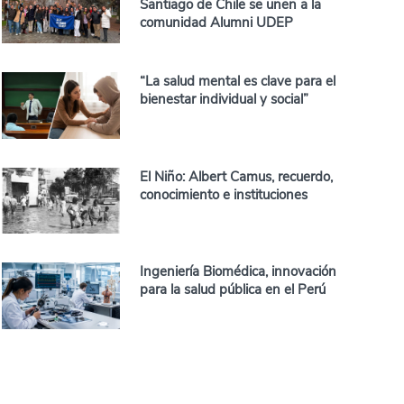
Santiago de Chile se unen a la
comunidad Alumni UDEP
“La salud mental es clave para el
bienestar individual y social”
El Niño: Albert Camus, recuerdo,
conocimiento e instituciones
Ingeniería Biomédica, innovación
para la salud pública en el Perú