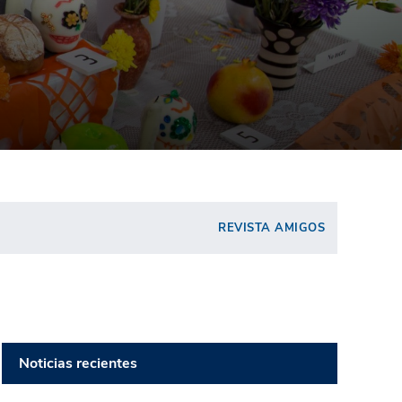
REVISTA AMIGOS
Noticias recientes