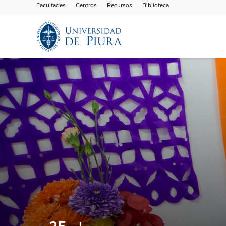
Facultades
Centros
Recursos
Biblioteca