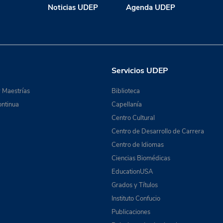
Noticias UDEP
Agenda UDEP
Servicios UDEP
 Maestrías
Biblioteca
ntinua
Capellanía
Centro Cultural
Centro de Desarrollo de Carrera
Centro de Idiomas
Ciencias Biomédicas
EducationUSA
Grados y Títulos
Instituto Confucio
Publicaciones