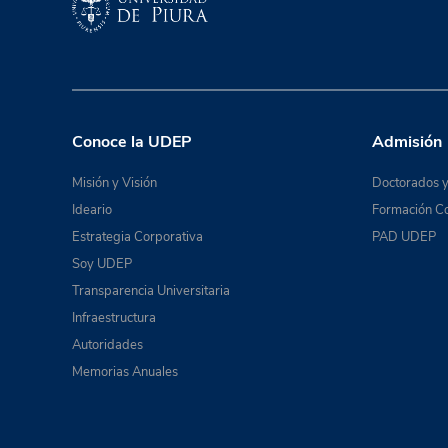
Conoce la UDEP
Admisión
Misión y Visión
Doctorados y
Ideario
Formación Co
Estrategia Corporativa
PAD UDEP
Soy UDEP
Transparencia Universitaria
Infraestructura
Autoridades
Memorias Anuales