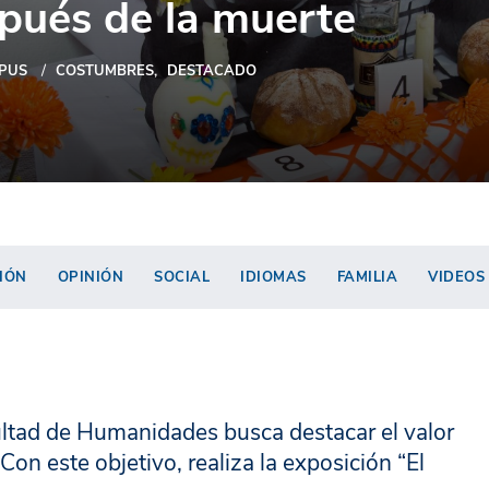
pués de la muerte
PUS
COSTUMBRES
DESTACADO
IÓN
OPINIÓN
SOCIAL
IDIOMAS
FAMILIA
VIDEOS
ultad de Humanidades busca destacar el valor
Con este objetivo, realiza la exposición “El