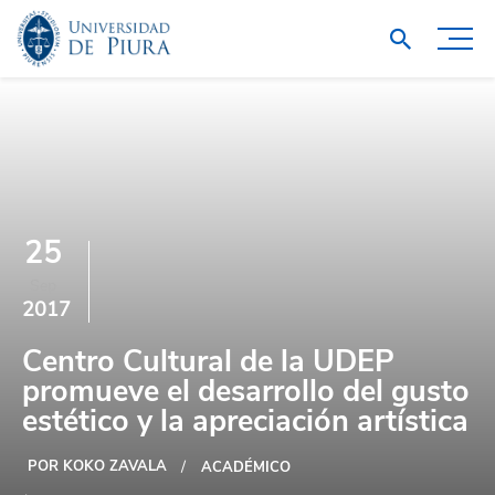
25
Sep
2017
Centro Cultural de la UDEP
promueve el desarrollo del gusto
estético y la apreciación artística
POR KOKO ZAVALA
ACADÉMICO