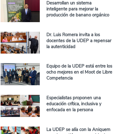
Desarrollan un sistema
inteligente para mejorar la
producción de banano orgánico
Dr. Luis Romera invita a los
docentes de la UDEP a repensar
la autenticidad
Equipo de la UDEP está entre los
ocho mejores en el Moot de Libre
Competencia
Especialistas proponen una
educación crítica, inclusiva y
enfocada en la persona
La UDEP se alía con la Aniquem