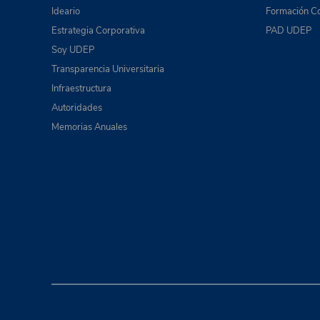
Ideario
Formación Co
Estrategia Corporativa
PAD UDEP
Soy UDEP
Transparencia Universitaria
Infraestructura
Autoridades
Memorias Anuales