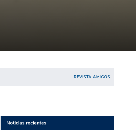
REVISTA AMIGOS
Noticias recientes