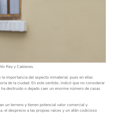
ín Rey y Cabieses.
la importancia del aspecto inmaterial, pues en ellas
oria de la ciudad. En este sentido, indicó que no considerar
se ha destruido o dejado caer un enorme número de casas
 un terreno y tienen potencial valor comercial y
a, el desprecio a las propias raíces y un afán codicioso