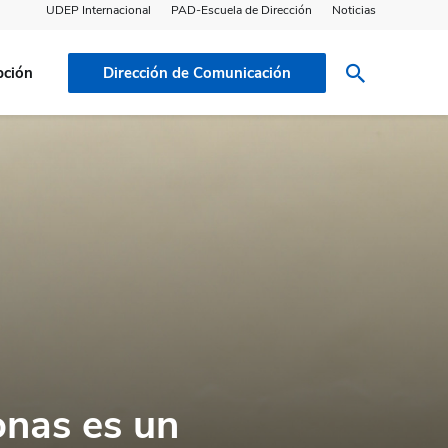
UDEP Internacional
PAD-Escuela de Dirección
Noticias
pción
Dirección de Comunicación
onas es un