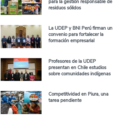
para la gestión responsable de
residuos sólidos
La UDEP y BNI Perú firman un
convenio para fortalecer la
formación empresarial
Profesores de la UDEP
presentan en Chile estudios
sobre comunidades indígenas
Competitividad en Piura, una
tarea pendiente