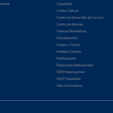
ntinua
Capellanía
Centro Cultural
Centro de Desarrollo de Carrera
Centro de Idiomas
Ciencias Biomédicas
EducationUSA
Grados y Títulos
Instituto Confucio
Publicaciones
Relaciones Institucionales
UDEP Internacional
UDEP Saludable
Vida Universitaria