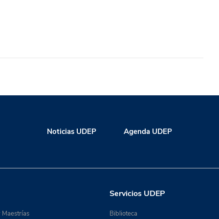
Noticias UDEP
Agenda UDEP
Servicios UDEP
 Maestrías
Biblioteca