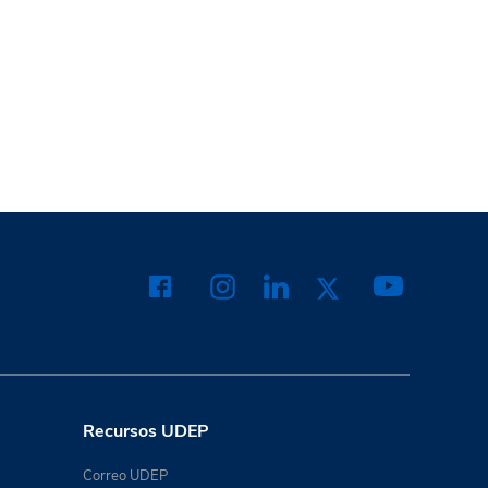
Recursos UDEP
Correo UDEP