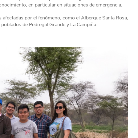
onocimiento, en particular en situaciones de emergencia.
as afectadas por el fenómeno, como el Albergue Santa Rosa,
ros poblados de Pedregal Grande y La Campiña.