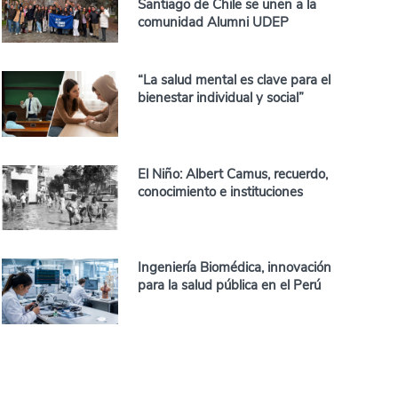
Santiago de Chile se unen a la
comunidad Alumni UDEP
“La salud mental es clave para el
bienestar individual y social”
El Niño: Albert Camus, recuerdo,
conocimiento e instituciones
Ingeniería Biomédica, innovación
para la salud pública en el Perú