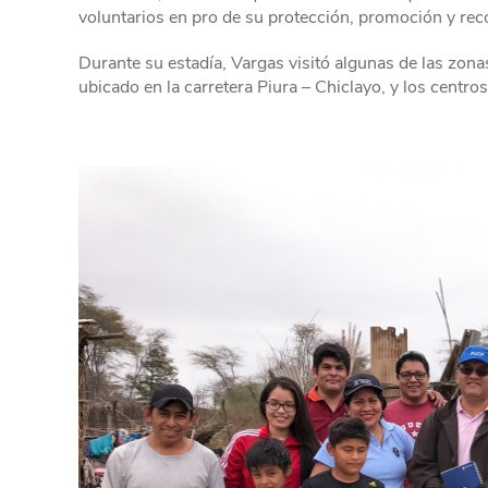
voluntarios en pro de su protección, promoción y rec
Durante su estadía, Vargas visitó algunas de las zon
ubicado en la carretera Piura – Chiclayo, y los cent