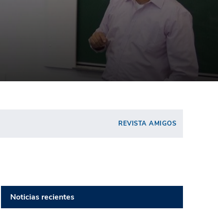
REVISTA AMIGOS
Noticias recientes