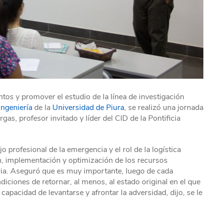
ntos y promover el estudio de la línea de investigación
Ingeniería
de la
Universidad de Piura
, se realizó una jornada
gas, profesor invitado y líder del CID de la Pontificia
 profesional de la emergencia y el rol de la logística
, implementación y optimización de los recursos
ria. Aseguró que es muy importante, luego de cada
iciones de retornar, al menos, al estado original en el que
capacidad de levantarse y afrontar la adversidad, dijo, se le