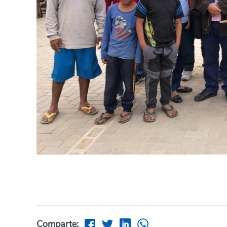
Comparte: