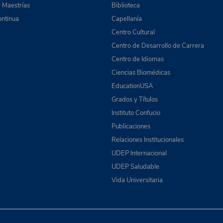
 Maestrías
Biblioteca
ntinua
Capellanía
Centro Cultural
Centro de Desarrollo de Carrera
Centro de Idiomas
Ciencias Biomédicas
EducationUSA
Grados y Títulos
Instituto Confucio
Publicaciones
Relaciones Institucionales
UDEP Internacional
UDEP Saludable
Vida Universitaria