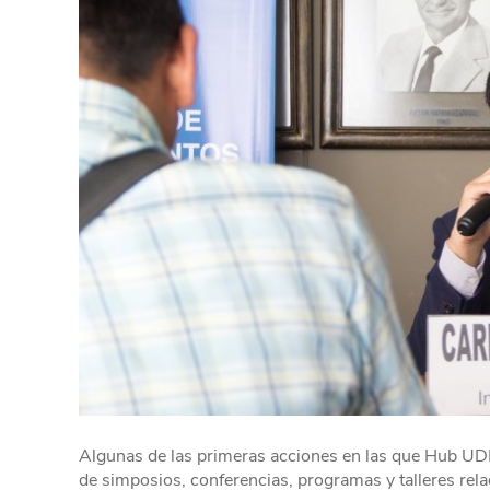
Algunas de las primeras acciones en las que Hub UDEP
de simposios, conferencias, programas y talleres re