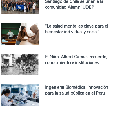
Santiago de Chile se unen a la
comunidad Alumni UDEP
“La salud mental es clave para el
bienestar individual y social”
El Niño: Albert Camus, recuerdo,
conocimiento e instituciones
Ingeniería Biomédica, innovación
para la salud pública en el Perú