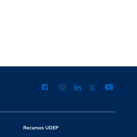
Recursos UDEP