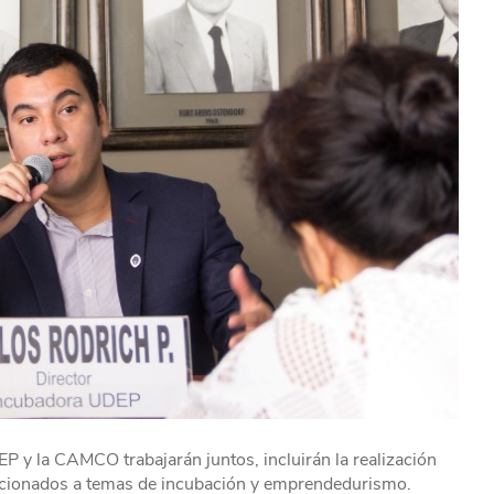
 y la CAMCO trabajarán juntos, incluirán la realización
lacionados a temas de incubación y emprendedurismo.