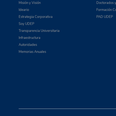
Misión y Visión
Doctorados y
Ideario
Formación Co
Estrategia Corporativa
PAD UDEP
Soy UDEP
Transparencia Universitaria
Infraestructura
Autoridades
Memorias Anuales