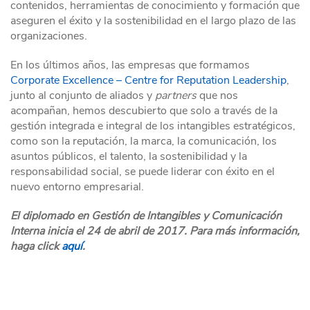
contenidos, herramientas de conocimiento y formación que
aseguren el éxito y la sostenibilidad en el largo plazo de las
organizaciones.
En los últimos años, las empresas que formamos
Corporate Excellence – Centre for Reputation Leadership
,
junto al conjunto de aliados y
partners
que nos
acompañan, hemos descubierto que solo a través de la
gestión integrada e integral de los intangibles estratégicos,
como son la reputación, la marca, la comunicación, los
asuntos públicos, el talento, la sostenibilidad y la
responsabilidad social, se puede liderar con éxito en el
nuevo entorno empresarial.
El diplomado en Gestión de Intangibles y Comunicación
Interna inicia el 24 de abril de 2017. Para más información,
haga click
aquí
.