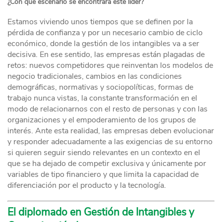
¿Con qué escenario se encontrará este líder?
Estamos viviendo unos tiempos que se definen por la
pérdida de confianza y por un necesario cambio de ciclo
económico, donde la gestión de los intangibles va a ser
decisiva. En ese sentido, las empresas están plagadas de
retos: nuevos competidores que reinventan los modelos de
negocio tradicionales, cambios en las condiciones
demográficas, normativas y sociopolíticas, formas de
trabajo nunca vistas, la constante transformación en el
modo de relacionarnos con el resto de personas y con las
organizaciones y el empoderamiento de los grupos de
interés. Ante esta realidad, las empresas deben evolucionar
y responder adecuadamente a las exigencias de su entorno
si quieren seguir siendo relevantes en un contexto en el
que se ha dejado de competir exclusiva y únicamente por
variables de tipo financiero y que limita la capacidad de
diferenciación por el producto y la tecnología.
El diplomado en Gestión de Intangibles y