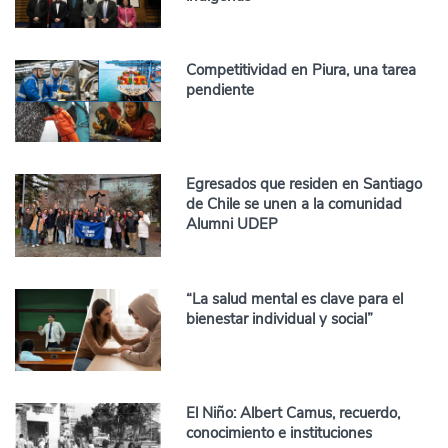
Competitividad en Piura, una tarea
pendiente
Egresados que residen en Santiago
de Chile se unen a la comunidad
Alumni UDEP
“La salud mental es clave para el
bienestar individual y social”
El Niño: Albert Camus, recuerdo,
conocimiento e instituciones