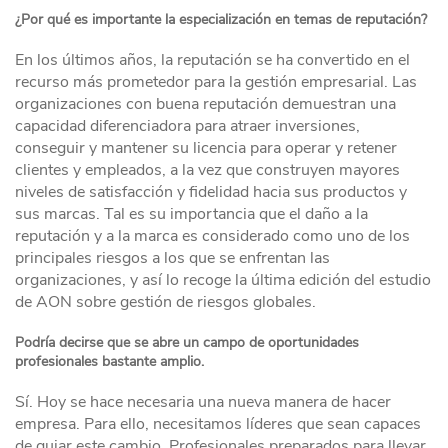
¿Por qué es importante la especialización en temas de reputación?
En los últimos años, la reputación se ha convertido en el
recurso más prometedor para la gestión empresarial. Las
organizaciones con buena reputación demuestran una
capacidad diferenciadora para atraer inversiones,
conseguir y mantener su licencia para operar y retener
clientes y empleados, a la vez que construyen mayores
niveles de satisfacción y fidelidad hacia sus productos y
sus marcas. Tal es su importancia que el daño a la
reputación y a la marca es considerado como uno de los
principales riesgos a los que se enfrentan las
organizaciones, y así lo recoge la última edición del estudio
de AON sobre gestión de riesgos globales.
Podría decirse que se abre un campo de oportunidades
profesionales bastante amplio.
Sí. Hoy se hace necesaria una nueva manera de hacer
empresa. Para ello, necesitamos líderes que sean capaces
de guiar este cambio. Profesionales preparados para llevar