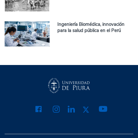
Ingeniería Biomédica, innovación
para la salud pública en el Perú