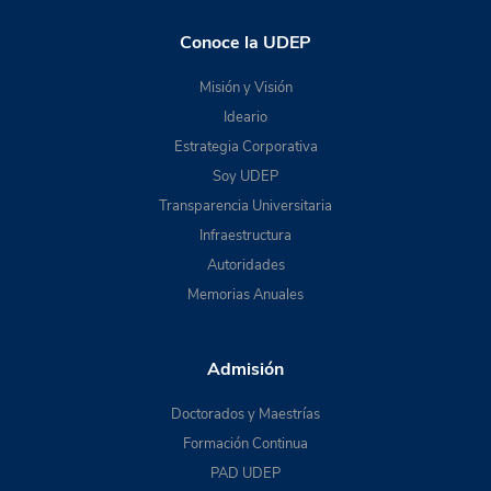
Conoce la UDEP
Misión y Visión
Ideario
Estrategia Corporativa
Soy UDEP
Transparencia Universitaria
Infraestructura
Autoridades
Memorias Anuales
Admisión
Doctorados y Maestrías
Formación Continua
PAD UDEP