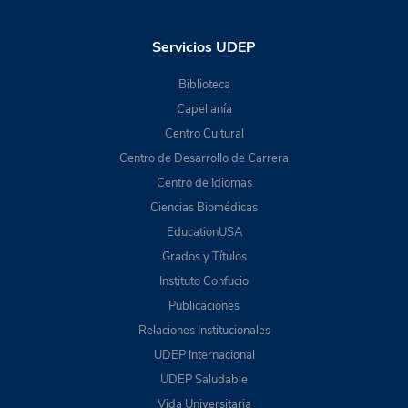
Servicios UDEP
Biblioteca
Capellanía
Centro Cultural
Centro de Desarrollo de Carrera
Centro de Idiomas
Ciencias Biomédicas
EducationUSA
Grados y Títulos
Instituto Confucio
Publicaciones
Relaciones Institucionales
UDEP Internacional
UDEP Saludable
Vida Universitaria