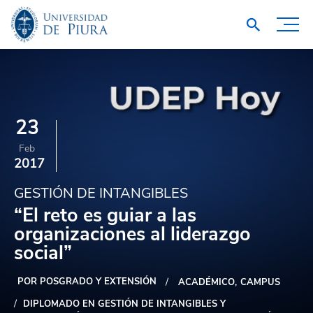
23
Feb
2017
GESTIÓN DE INTANGIBLES
“El reto es guiar a las
organizaciones al liderazgo
social”
POR POSGRADO Y EXTENSIÓN
ACADÉMICO
CAMPUS
DIPLOMADO EN GESTIÓN DE INTANGIBLES Y