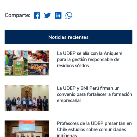
Comparte:
Noticias recientes
La UDEP se alía con la Aniquem
para la gestión responsable de
residuos sólidos
La UDEP y BNI Perú firman un
convenio para fortalecer la formación
empresarial
Profesores de la UDEP presentan en
Chile estudios sobre comunidades
indígenas