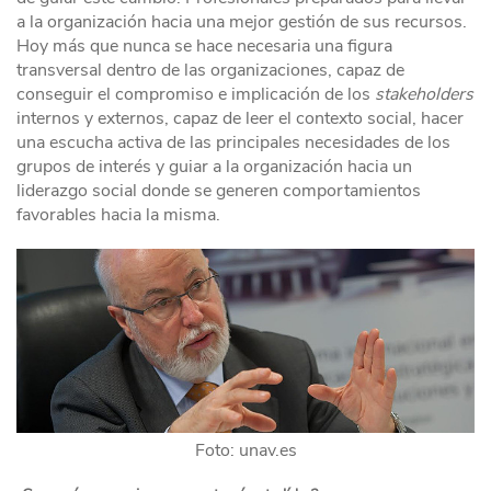
a la organización hacia una mejor gestión de sus recursos.
Hoy más que nunca se hace necesaria una figura
transversal dentro de las organizaciones, capaz de
conseguir el compromiso e implicación de los
stakeholders
internos y externos, capaz de leer el contexto social, hacer
una escucha activa de las principales necesidades de los
grupos de interés y guiar a la organización hacia un
liderazgo social donde se generen comportamientos
favorables hacia la misma.
Foto: unav.es