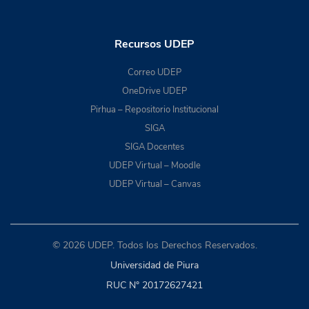
Recursos UDEP
Correo UDEP
OneDrive UDEP
Pirhua – Repositorio Institucional
SIGA
SIGA Docentes
UDEP Virtual – Moodle
UDEP Virtual – Canvas
© 2026 UDEP. Todos los Derechos Reservados.
Universidad de Piura
RUC N° 20172627421