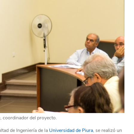
, coordinador del proyecto.
ltad de Ingeniería de la
Universidad de Piura
, se realizó un