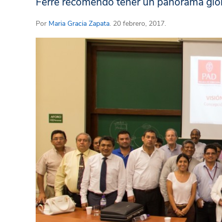
Ferré recomendó tener un panorama glob
Por
Maria Gracia Zapata
. 20 febrero, 2017.