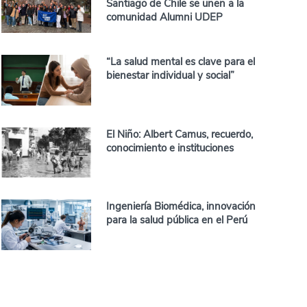
Santiago de Chile se unen a la
comunidad Alumni UDEP
“La salud mental es clave para el
bienestar individual y social”
El Niño: Albert Camus, recuerdo,
conocimiento e instituciones
Ingeniería Biomédica, innovación
para la salud pública en el Perú