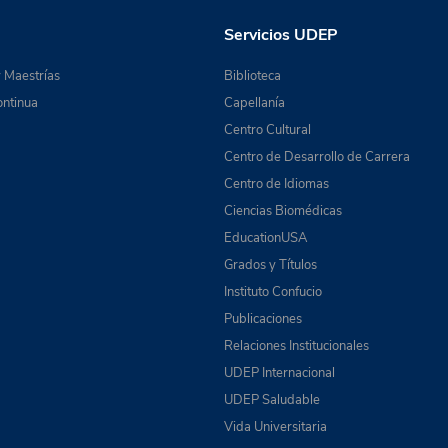
Servicios UDEP
 Maestrías
Biblioteca
ntinua
Capellanía
Centro Cultural
Centro de Desarrollo de Carrera
Centro de Idiomas
Ciencias Biomédicas
EducationUSA
Grados y Títulos
Instituto Confucio
Publicaciones
Relaciones Institucionales
UDEP Internacional
UDEP Saludable
Vida Universitaria