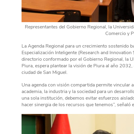
Representantes del Gobierno Regional, la Universid
Comercio y P
La Agenda Regional para un crecimiento sostenido bas
Especialización Inteligente (Research and Innovation S
directorio conformado por el Gobierno Regional, la 
Piura, espera plantear la visión de Piura al año 2032
ciudad de San Miguel.
Una agenda con visión compartida permite vincular a lo
academia, la industria y la sociedad para un desarrol
una sola institución, debemos evitar esfuerzos aislad
hacer sinergia de los recursos que tenemos”, señaló 