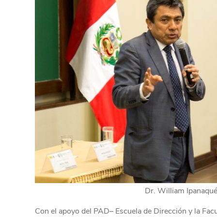
Dr. William Ipanaqué
Con el apoyo del PAD– Escuela de Dirección y la Facu