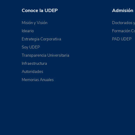
Conoce la UDEP
Admisión
Misión y Visión
Doctorados y
Ideario
Formación Co
Estrategia Corporativa
PAD UDEP
Soy UDEP
Transparencia Universitaria
Infraestructura
Autoridades
Memorias Anuales