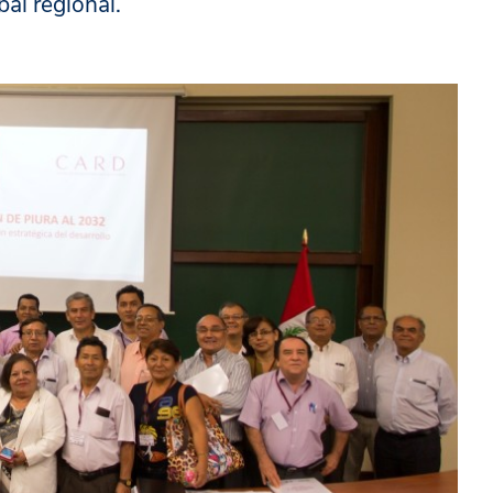
al regional.