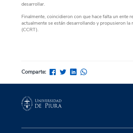
desarrollar.
Finalmente, coincidieron con que hace falta un ente r
actualmente se están desarrollando y propusieron la 
(CCRT).
Comparte: