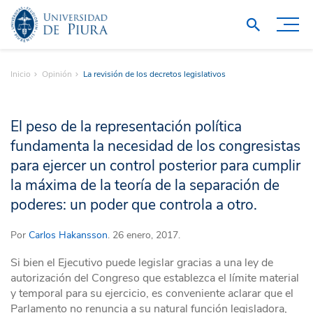
Inicio
Opinión
La revisión de los decretos legislativos
El peso de la representación política
fundamenta la necesidad de los congresistas
para ejercer un control posterior para cumplir
la máxima de la teoría de la separación de
poderes: un poder que controla a otro.
Por
Carlos Hakansson
. 26 enero, 2017.
Si bien el Ejecutivo puede legislar gracias a una ley de
autorización del Congreso que establezca el límite material
y temporal para su ejercicio, es conveniente aclarar que el
Parlamento no renuncia a su natural función legisladora,