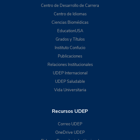
Centro de Desarrollo de Carrera
Centro de Idiomas
Ciencias Biomédicas
EducationUSA
Grados y Títulos
Instituto Confucio
Publicaciones
Relaciones Institucionales
UDEP Internacional
UDEP Saludable
Vida Universitaria
Recursos UDEP
Correo UDEP
OneDrive UDEP