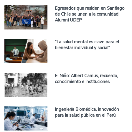
Egresados que residen en Santiago
de Chile se unen a la comunidad
Alumni UDEP
“La salud mental es clave para el
bienestar individual y social”
El Niño: Albert Camus, recuerdo,
conocimiento e instituciones
Ingeniería Biomédica, innovación
para la salud pública en el Perú