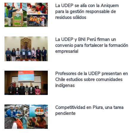
La UDEP se alía con la Aniquem
para la gestión responsable de
residuos sólidos
La UDEP y BNI Perú firman un
convenio para fortalecer la formación
empresarial
Profesores de la UDEP presentan en
Chile estudios sobre comunidades
indígenas
Competitividad en Piura, una tarea
pendiente