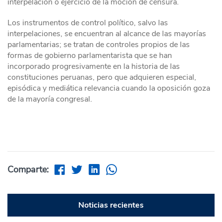
interpelación o ejercicio de la moción de censura.
Los instrumentos de control político, salvo las
interpelaciones, se encuentran al alcance de las mayorías
parlamentarias; se tratan de controles propios de las
formas de gobierno parlamentarista que se han
incorporado progresivamente en la historia de las
constituciones peruanas, pero que adquieren especial,
episódica y mediática relevancia cuando la oposición goza
de la mayoría congresal.
Comparte:
Noticias recientes