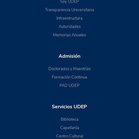
Soy UDEP
Transparencia Universitaria
Infraestructura
Autoridades
Memorias Anuales
Admisión
Doctorados y Maestrías
Formación Continua
PAD UDEP
Servicios UDEP
Biblioteca
Capellanía
Centro Cultural