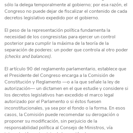
sólo la delega temporalmente al gobierno; por esa razón, el
Congreso no puede dejar de fiscalizar el contenido de cada
decretos legislativo expedido por el gobierno.
El peso de la representación política fundamenta la
necesidad de los congresistas para ejercer un control
posterior para cumplir la máxima de la teoría de la
separación de poderes: un poder que controla al otro poder
(checks and balances).
El artículo 90 del reglamento parlamentario, establece que
el Presidente del Congreso encarga a la Comisión de
Constitución y Reglamento —o a la que señale la ley de
autorización— un dictamen en el que estudie y considere si
los decretos legislativos han excedido el marco legal
autorizado por el Parlamento o si éstos fuesen
inconstitucionales, ya sea por el fondo o la forma. En esos
casos, la Comisión puede recomendar su derogación o
proponer su modificación, sin perjuicio de la
responsabilidad política al Consejo de Ministros, vía