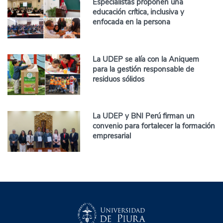
Especialistas proponen una
educación crítica, inclusiva y
enfocada en la persona
La UDEP se alía con la Aniquem
para la gestión responsable de
residuos sólidos
La UDEP y BNI Perú firman un
convenio para fortalecer la formación
empresarial