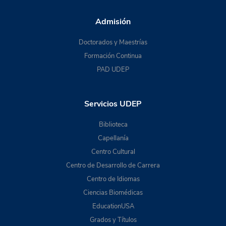
Admisión
Doctorados y Maestrías
Formación Continua
PAD UDEP
Servicios UDEP
Biblioteca
Capellanía
Centro Cultural
Centro de Desarrollo de Carrera
Centro de Idiomas
Ciencias Biomédicas
EducationUSA
Grados y Títulos