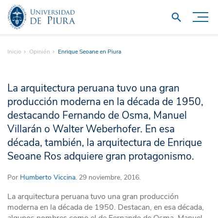
Inicio
Opinión
Enrique Seoane en Piura
La arquitectura peruana tuvo una gran
producción moderna en la década de 1950,
destacando Fernando de Osma, Manuel
Villarán o Walter Weberhofer. En esa
década, también, la arquitectura de Enrique
Seoane Ros adquiere gran protagonismo.
Por
Humberto Viccina
. 29 noviembre, 2016.
La arquitectura peruana tuvo una gran producción
moderna en la década de 1950. Destacan, en esa década,