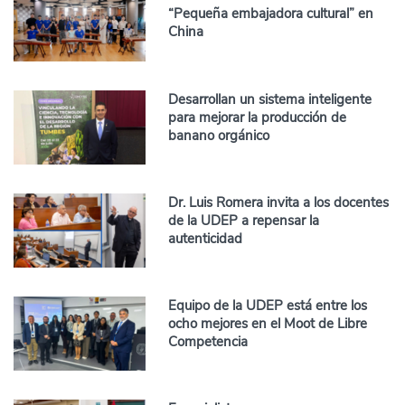
“Pequeña embajadora cultural” en
China
Desarrollan un sistema inteligente
para mejorar la producción de
banano orgánico
Dr. Luis Romera invita a los docentes
de la UDEP a repensar la
autenticidad
Equipo de la UDEP está entre los
ocho mejores en el Moot de Libre
Competencia