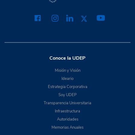
Conoce la UDEP
Misión y Visión
Ideario
Estrategia Corporativa
Soy UDEP
Transparencia Universitaria
Infraestructura
Autoridades
Memorias Anuales