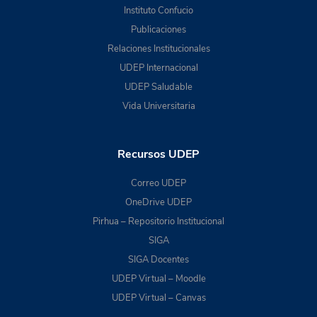
Instituto Confucio
Publicaciones
Relaciones Institucionales
UDEP Internacional
UDEP Saludable
Vida Universitaria
Recursos UDEP
Correo UDEP
OneDrive UDEP
Pirhua – Repositorio Institucional
SIGA
SIGA Docentes
UDEP Virtual – Moodle
UDEP Virtual – Canvas