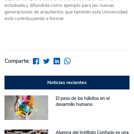
estudiada y difundida como ejemplo para las nuevas
generaciones de arquitectos que también esta Universidad
está contribuyendo a formar.
Comparte:
Noticias recientes
El peso de los hábitos en el
desarrollo humano
Alumna del Instituto Confucio es una