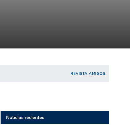
REVISTA AMIGOS
Noticias recientes