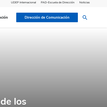
UDEP Internacional
PAD-Escuela de Dirección
Noticias
pción
Dirección de Comunicación
 de los