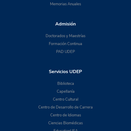
Memorias Anuales
Admisión
Doctorados y Maestrías
Formación Continua
PAD UDEP
Servicios UDEP
Biblioteca
Capellanía
Centro Cultural
Centro de Desarrollo de Carrera
Centro de Idiomas
Ciencias Biomédicas