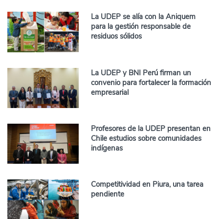
La UDEP se alía con la Aniquem
para la gestión responsable de
residuos sólidos
La UDEP y BNI Perú firman un
convenio para fortalecer la formación
empresarial
Profesores de la UDEP presentan en
Chile estudios sobre comunidades
indígenas
Competitividad en Piura, una tarea
pendiente