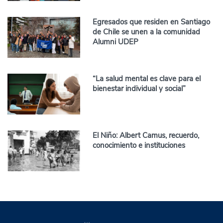
Egresados que residen en Santiago
de Chile se unen a la comunidad
Alumni UDEP
“La salud mental es clave para el
bienestar individual y social”
El Niño: Albert Camus, recuerdo,
conocimiento e instituciones