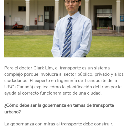
Para el doctor Clark Lim, el transporte es un sistema
complejo porque involucra al sector público, privado y a los
ciudadanos. El experto en Ingeniería de Transporte de la
UBC (Canadá) explica cómo la planificación del transporte
ayuda al correcto funcionamiento de una ciudad.
¿Cómo debe ser la gobernanza en temas de transporte
urbano?
La gobernanza con miras al transporte debe construir,