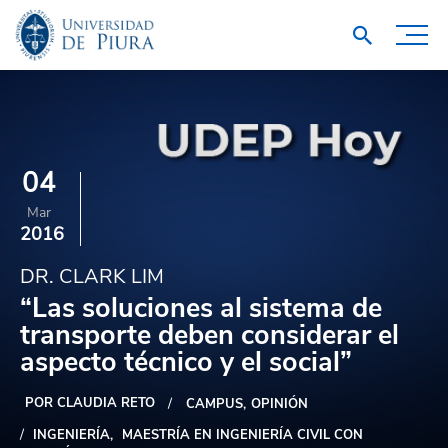
04
Mar
2016
DR. CLARK LIM
“Las soluciones al sistema de
transporte deben considerar el
aspecto técnico y el social”
POR CLAUDIA RETO
CAMPUS
OPINIÓN
INGENIERÍA
MAESTRÍA EN INGENIERÍA CIVIL CON