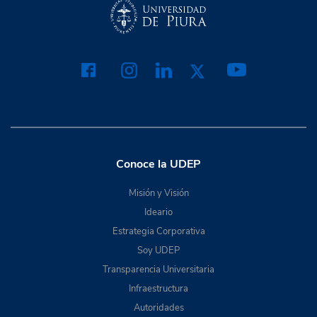
Conoce la UDEP
Misión y Visión
Ideario
Estrategia Corporativa
Soy UDEP
Transparencia Universitaria
Infraestructura
Autoridades