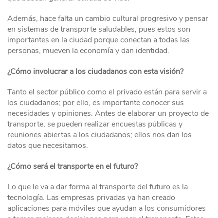
Además, hace falta un cambio cultural progresivo y pensar
en sistemas de transporte saludables, pues estos son
importantes en la ciudad porque conectan a todas las
personas, mueven la economía y dan identidad.
¿Cómo involucrar a los ciudadanos con esta visión?
Tanto el sector público como el privado están para servir a
los ciudadanos; por ello, es importante conocer sus
necesidades y opiniones. Antes de elaborar un proyecto de
transporte, se pueden realizar encuestas públicas y
reuniones abiertas a los ciudadanos; ellos nos dan los
datos que necesitamos.
¿Cómo será el transporte en el futuro?
Lo que le va a dar forma al transporte del futuro es la
tecnología. Las empresas privadas ya han creado
aplicaciones para móviles que ayudan a los consumidores