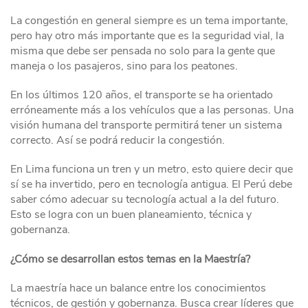
La congestión en general siempre es un tema importante,
pero hay otro más importante que es la seguridad vial, la
misma que debe ser pensada no solo para la gente que
maneja o los pasajeros, sino para los peatones.
En los últimos 120 años, el transporte se ha orientado
erróneamente más a los vehículos que a las personas. Una
visión humana del transporte permitirá tener un sistema
correcto. Así se podrá reducir la congestión.
En Lima funciona un tren y un metro, esto quiere decir que
sí se ha invertido, pero en tecnología antigua. El Perú debe
saber cómo adecuar su tecnología actual a la del futuro.
Esto se logra con un buen planeamiento, técnica y
gobernanza.
¿Cómo se desarrollan estos temas en la Maestría?
La maestría hace un balance entre los conocimientos
técnicos, de gestión y gobernanza. Busca crear líderes que