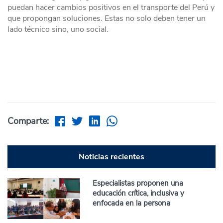
puedan hacer cambios positivos en el transporte del Perú y
que propongan soluciones. Estas no solo deben tener un
lado técnico sino, uno social.
Comparte:
Noticias recientes
Especialistas proponen una
educación crítica, inclusiva y
enfocada en la persona