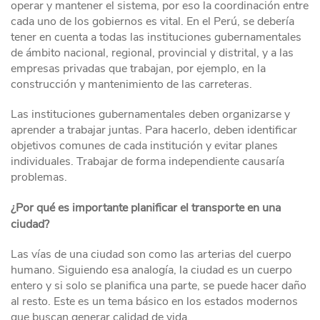
operar y mantener el sistema, por eso la coordinación entre
cada uno de los gobiernos es vital. En el Perú, se debería
tener en cuenta a todas las instituciones gubernamentales
de ámbito nacional, regional, provincial y distrital, y a las
empresas privadas que trabajan, por ejemplo, en la
construcción y mantenimiento de las carreteras.
Las instituciones gubernamentales deben organizarse y
aprender a trabajar juntas. Para hacerlo, deben identificar
objetivos comunes de cada institución y evitar planes
individuales. Trabajar de forma independiente causaría
problemas.
¿Por qué es importante planificar el transporte en una
ciudad?
Las vías de una ciudad son como las arterias del cuerpo
humano. Siguiendo esa analogía, la ciudad es un cuerpo
entero y si solo se planifica una parte, se puede hacer daño
al resto. Este es un tema básico en los estados modernos
que buscan generar calidad de vida.