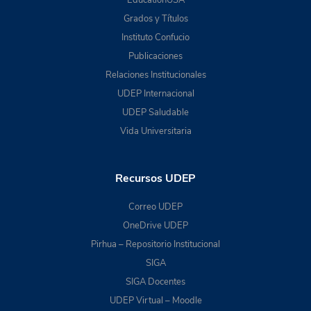
EducationUSA
Grados y Títulos
Instituto Confucio
Publicaciones
Relaciones Institucionales
UDEP Internacional
UDEP Saludable
Vida Universitaria
Recursos UDEP
Correo UDEP
OneDrive UDEP
Pirhua – Repositorio Institucional
SIGA
SIGA Docentes
UDEP Virtual – Moodle