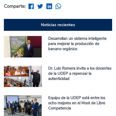
Comparte:
Noticias recientes
Desarrollan un sistema inteligente
para mejorar la producción de
banano orgánico
Dr. Luis Romera invita a los docentes
de la UDEP a repensar la
autenticidad
Equipo de la UDEP está entre los
ocho mejores en el Moot de Libre
Competencia