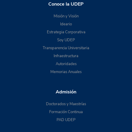
Conoce la UDEP
Misión y Visión
Ideario
Estrategia Corporativa
Soy UDEP
Transparencia Universitaria
Infraestructura
Autoridades
Memorias Anuales
Admisión
Doctorados y Maestrías
Formación Continua
PAD UDEP