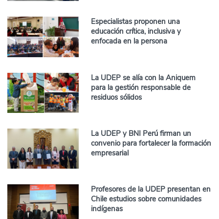
Especialistas proponen una
educación crítica, inclusiva y
enfocada en la persona
La UDEP se alía con la Aniquem
para la gestión responsable de
residuos sólidos
La UDEP y BNI Perú firman un
convenio para fortalecer la formación
empresarial
Profesores de la UDEP presentan en
Chile estudios sobre comunidades
indígenas