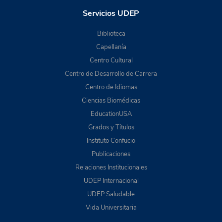
Servicios UDEP
Biblioteca
Capellanía
Centro Cultural
Centro de Desarrollo de Carrera
Centro de Idiomas
Ciencias Biomédicas
EducationUSA
Grados y Títulos
Instituto Confucio
Publicaciones
Relaciones Institucionales
UDEP Internacional
UDEP Saludable
Vida Universitaria