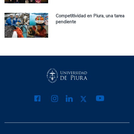
Competitividad en Piura, una tarea
pendiente