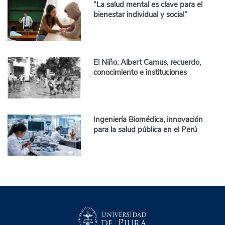
“La salud mental es clave para el
bienestar individual y social”
El Niño: Albert Camus, recuerdo,
conocimiento e instituciones
Ingeniería Biomédica, innovación
para la salud pública en el Perú