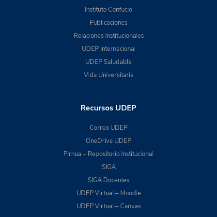
Instituto Confucio
Publicaciones
Relaciones Institucionales
UDEP Internacional
UDEP Saludable
Vida Universitaria
Recursos UDEP
Correo UDEP
OneDrive UDEP
Pirhua – Repositorio Institucional
SIGA
SIGA Docentes
UDEP Virtual – Moodle
UDEP Virtual – Canvas