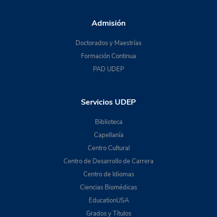
Admisión
Doctorados y Maestrías
Formación Continua
PAD UDEP
Servicios UDEP
Biblioteca
Capellanía
Centro Cultural
Centro de Desarrollo de Carrera
Centro de Idiomas
Ciencias Biomédicas
EducationUSA
Grados y Títulos