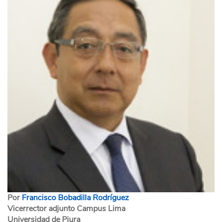
Por
Francisco Bobadilla Rodríguez
Vicerrector adjunto Campus Lima
Universidad de Piura