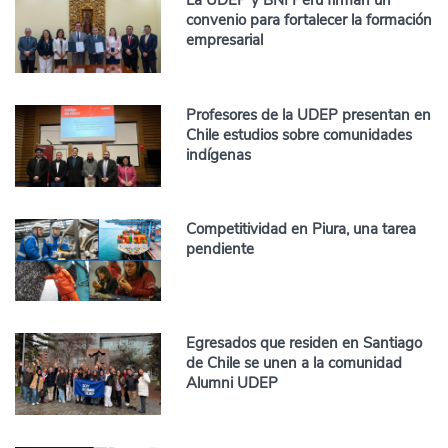
La UDEP y BNI Perú firman un
convenio para fortalecer la formación
empresarial
Profesores de la UDEP presentan en
Chile estudios sobre comunidades
indígenas
Competitividad en Piura, una tarea
pendiente
Egresados que residen en Santiago
de Chile se unen a la comunidad
Alumni UDEP