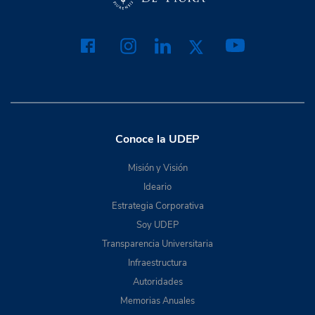
Conoce la UDEP
Misión y Visión
Ideario
Estrategia Corporativa
Soy UDEP
Transparencia Universitaria
Infraestructura
Autoridades
Memorias Anuales