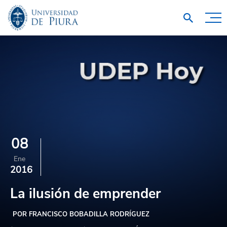
08
Ene
2016
La ilusión de emprender
POR FRANCISCO BOBADILLA RODRÍGUEZ