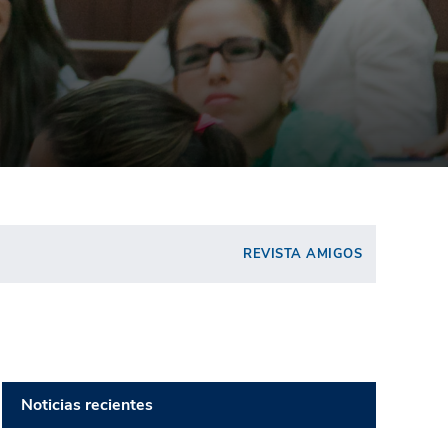
REVISTA AMIGOS
Noticias recientes