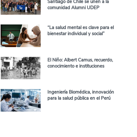
Santiago de Chile se unen a la
comunidad Alumni UDEP
“La salud mental es clave para el
bienestar individual y social”
El Niño: Albert Camus, recuerdo,
conocimiento e instituciones
Ingeniería Biomédica, innovación
para la salud pública en el Perú