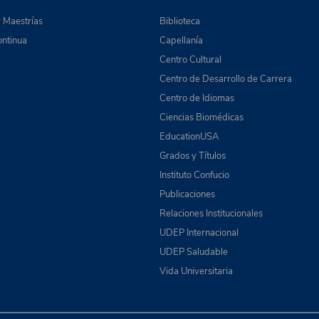
 Maestrías
Biblioteca
ntinua
Capellanía
Centro Cultural
Centro de Desarrollo de Carrera
Centro de Idiomas
Ciencias Biomédicas
EducationUSA
Grados y Títulos
Instituto Confucio
Publicaciones
Relaciones Institucionales
UDEP Internacional
UDEP Saludable
Vida Universitaria