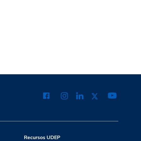
Recursos UDEP