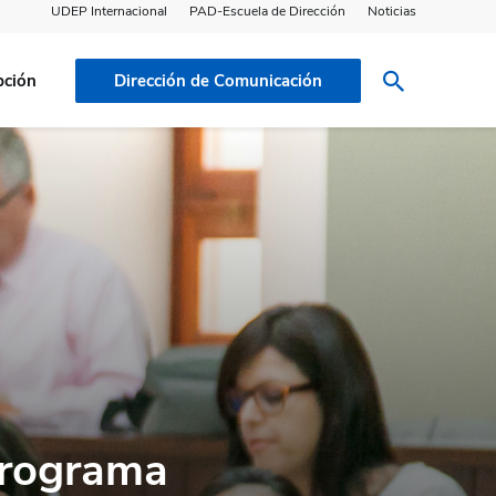
UDEP Internacional
PAD-Escuela de Dirección
Noticias
pción
Dirección de Comunicación
programa