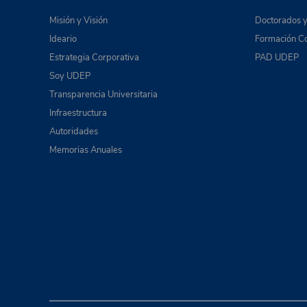
Misión y Visión
Doctorados y
Ideario
Formación Co
Estrategia Corporativa
PAD UDEP
Soy UDEP
Transparencia Universitaria
Infraestructura
Autoridades
Memorias Anuales