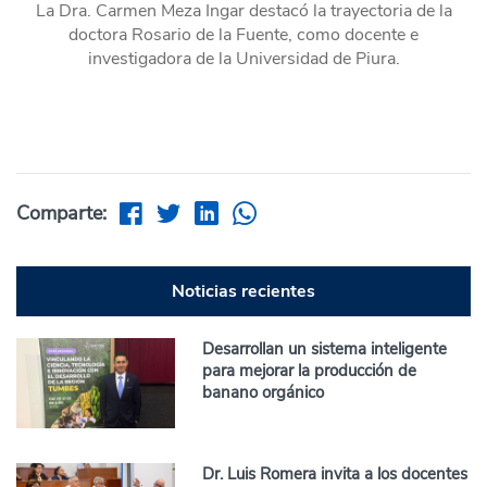
La Dra. Carmen Meza Ingar destacó la trayectoria de la
doctora Rosario de la Fuente, como docente e
investigadora de la Universidad de Piura.
Comparte:
Noticias recientes
Desarrollan un sistema inteligente
para mejorar la producción de
banano orgánico
Dr. Luis Romera invita a los docentes