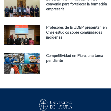
convenio para fortalecer la formación
empresarial
Profesores de la UDEP presentan en
Chile estudios sobre comunidades
indígenas
Competitividad en Piura, una tarea
pendiente