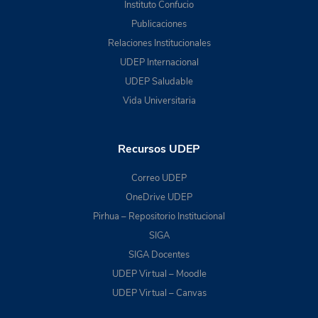
Instituto Confucio
Publicaciones
Relaciones Institucionales
UDEP Internacional
UDEP Saludable
Vida Universitaria
Recursos UDEP
Correo UDEP
OneDrive UDEP
Pirhua – Repositorio Institucional
SIGA
SIGA Docentes
UDEP Virtual – Moodle
UDEP Virtual – Canvas