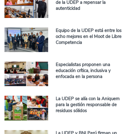
de la UDEP a repensar la
autenticidad
Equipo de la UDEP está entre los
ocho mejores en el Moot de Libre
Competencia
Especialistas proponen una
educación crítica, inclusiva y
enfocada en la persona
La UDEP se alía con la Aniquem
para la gestión responsable de
residuos sólidos
La UDEP y BNI Perú firman un