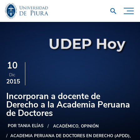
10
Dic
2015
Incorporan a docente de
Derecho a la Academia Peruana
de Doctores
POR TANIA ELÍAS
ACADÉMICO
OPINIÓN
ACADEMIA PERUANA DE DOCTORES EN DERECHO (APDD)