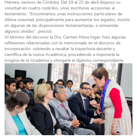
Herrera, vecinos de Córdoba. Del 19 al 22 de abril dispuso su
voluntad en cuatro codicilos, unas escrituras accesorias al
testamento. “Encontramos unas instrucciones particulares de
última voluntad, principalmente para aumentar los legados, insistir
en algunas de las disposiciones testamentarias, o enmendar
algunos olvidos”, precisó.
Al término del discurso la Dra. Carmen Meza Ingar, hizo algunas
reflexiones relacionadas con lo mencionado en el discurso de
incorporación, volviendo a resaltar la trayectoria docente y
científica de la nueva Académica, procediendo a imponerle la
insignia de la Academia y otorgarle el diploma correspondiente.