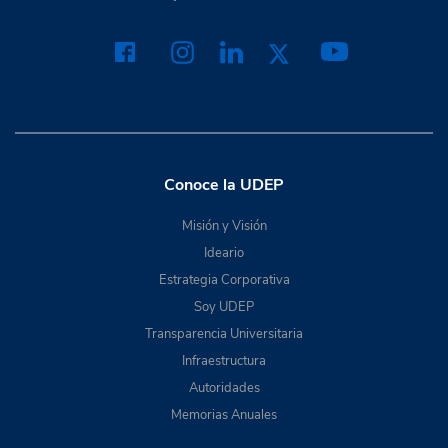
Conoce la UDEP
Misión y Visión
Ideario
Estrategia Corporativa
Soy UDEP
Transparencia Universitaria
Infraestructura
Autoridades
Memorias Anuales