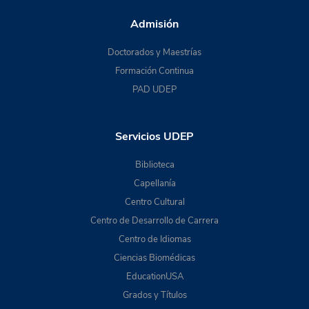
Admisión
Doctorados y Maestrías
Formación Continua
PAD UDEP
Servicios UDEP
Biblioteca
Capellanía
Centro Cultural
Centro de Desarrollo de Carrera
Centro de Idiomas
Ciencias Biomédicas
EducationUSA
Grados y Títulos