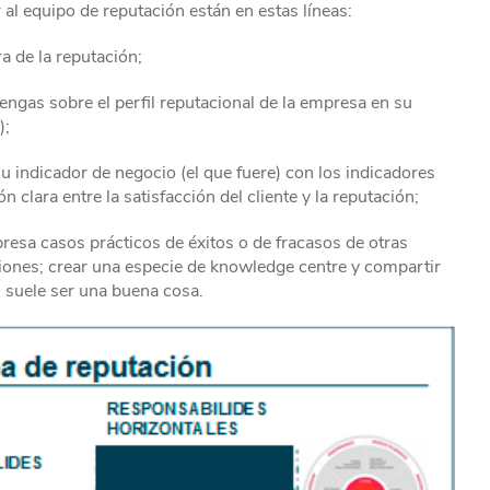
al equipo de reputación están en estas líneas:
a de la reputación;
engas sobre el perfil reputacional de la empresa en su
);
 su indicador de negocio (el que fuere) con los indicadores
 clara entre la satisfacción del cliente y la reputación;
presa casos prácticos de éxitos o de fracasos de otras
ciones; crear una especie de knowledge centre y compartir
, suele ser una buena cosa.