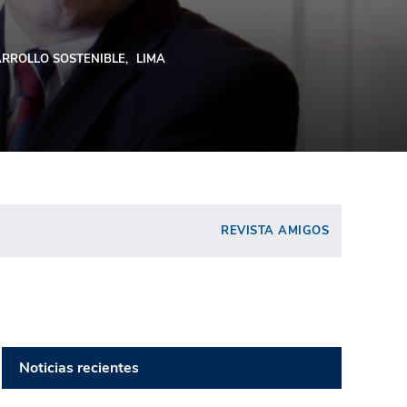
RROLLO SOSTENIBLE
LIMA
REVISTA AMIGOS
Noticias recientes