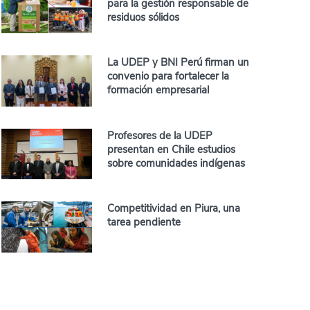
para la gestión responsable de
residuos sólidos
La UDEP y BNI Perú firman un
convenio para fortalecer la
formación empresarial
Profesores de la UDEP
presentan en Chile estudios
sobre comunidades indígenas
Competitividad en Piura, una
tarea pendiente