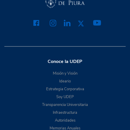
Conoce la UDEP
Misión y Visión
Ideario
Estrategia Corporativa
Soy UDEP
Transparencia Universitaria
Infraestructura
Autoridades
Memorias Anuales