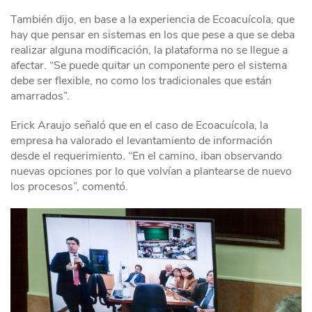
También dijo, en base a la experiencia de Ecoacuícola, que
hay que pensar en sistemas en los que pese a que se deba
realizar alguna modificación, la plataforma no se llegue a
afectar. “Se puede quitar un componente pero el sistema
debe ser flexible, no como los tradicionales que están
amarrados”.
Erick Araujo señaló que en el caso de Ecoacuícola, la
empresa ha valorado el levantamiento de información
desde el requerimiento. “En el camino, iban observando
nuevas opciones por lo que volvían a plantearse de nuevo
los procesos”, comentó.