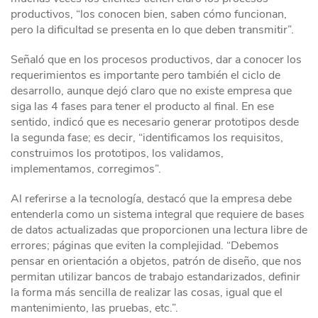
productivos, “los conocen bien, saben cómo funcionan,
pero la dificultad se presenta en lo que deben transmitir”.
Señaló que en los procesos productivos, dar a conocer los
requerimientos es importante pero también el ciclo de
desarrollo, aunque dejó claro que no existe empresa que
siga las 4 fases para tener el producto al final. En ese
sentido, indicó que es necesario generar prototipos desde
la segunda fase; es decir, “identificamos los requisitos,
construimos los prototipos, los validamos,
implementamos, corregimos”.
Al referirse a la tecnología, destacó que la empresa debe
entenderla como un sistema integral que requiere de bases
de datos actualizadas que proporcionen una lectura libre de
errores; páginas que eviten la complejidad. “Debemos
pensar en orientación a objetos, patrón de diseño, que nos
permitan utilizar bancos de trabajo estandarizados, definir
la forma más sencilla de realizar las cosas, igual que el
mantenimiento, las pruebas, etc.”.