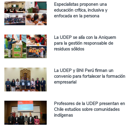
Especialistas proponen una
educación crítica, inclusiva y
enfocada en la persona
La UDEP se alía con la Aniquem
para la gestión responsable de
residuos sólidos
La UDEP y BNI Perú firman un
convenio para fortalecer la formación
empresarial
Profesores de la UDEP presentan en
Chile estudios sobre comunidades
indígenas