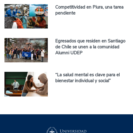
Competitividad en Piura, una tarea
pendiente
Egresados que residen en Santiago
de Chile se unen a la comunidad
Alumni UDEP
“La salud mental es clave para el
bienestar individual y social”