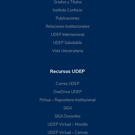
Grados y Títulos
Instituto Confucio
Publicaciones
Relaciones Institucionales
UDEP Internacional
UDEP Saludable
Vida Universitaria
Recursos UDEP
Correo UDEP
OneDrive UDEP
Pirhua – Repositorio Institucional
SIGA
SIGA Docentes
UDEP Virtual – Moodle
UDEP Virtual – Canvas