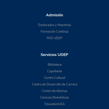
Admisión
Doctorados y Maestrías
Formación Continua
PAD UDEP
Servicios UDEP
Biblioteca
Capellanía
Centro Cultural
Centro de Desarrollo de Carrera
Centro de Idiomas
Ciencias Biomédicas
EducationUSA