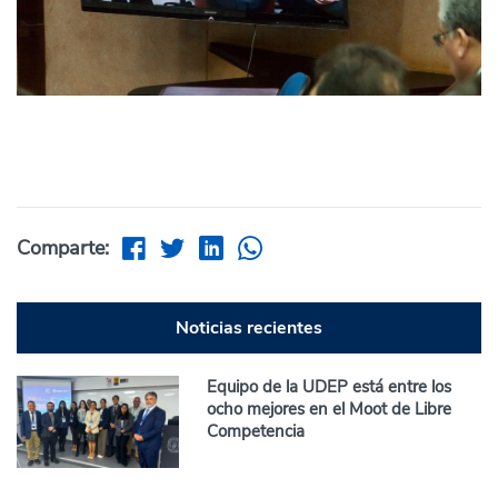
Comparte:
Noticias recientes
Equipo de la UDEP está entre los
ocho mejores en el Moot de Libre
Competencia