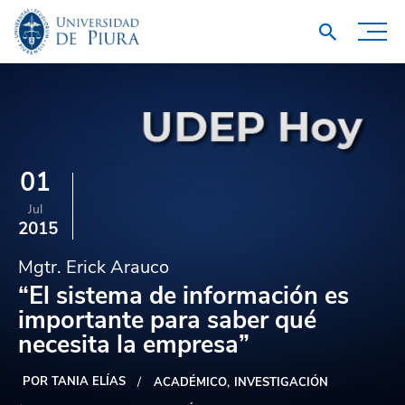
01
Jul
2015
Mgtr. Erick Arauco
“El sistema de información es
importante para saber qué
necesita la empresa”
POR TANIA ELÍAS
ACADÉMICO
INVESTIGACIÓN