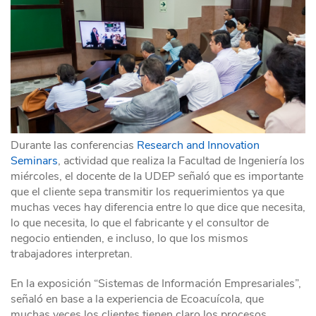
Durante las conferencias
Research and Innovation
Seminars
, actividad que realiza la Facultad de Ingeniería los
miércoles, el docente de la UDEP señaló que es importante
que el cliente sepa transmitir los requerimientos ya que
muchas veces hay diferencia entre lo que dice que necesita,
lo que necesita, lo que el fabricante y el consultor de
negocio entienden, e incluso, lo que los mismos
trabajadores interpretan.
En la exposición “Sistemas de Información Empresariales”,
señaló en base a la experiencia de Ecoacuícola, que
muchas veces los clientes tienen claro los procesos