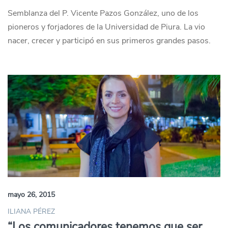
Semblanza del P. Vicente Pazos González, uno de los
pioneros y forjadores de la Universidad de Piura. La vio
nacer, crecer y participó en sus primeros grandes pasos.
mayo 26, 2015
ILIANA PÉREZ
“Los comunicadores tenemos que ser