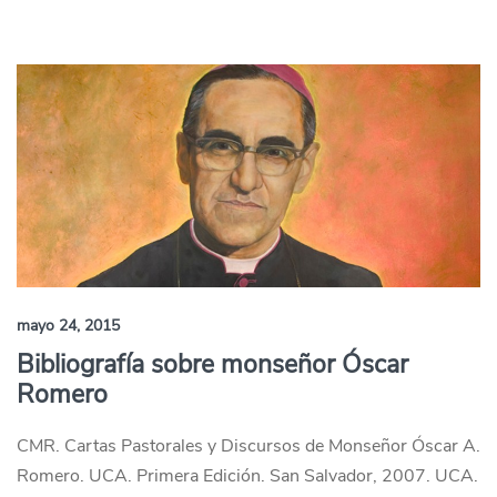
mayo 24, 2015
Bibliografía sobre monseñor Óscar
Romero
CMR. Cartas Pastorales y Discursos de Monseñor Óscar A.
Romero. UCA. Primera Edición. San Salvador, 2007. UCA.