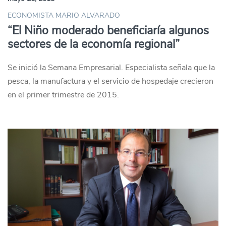
ECONOMISTA MARIO ALVARADO
“El Niño moderado beneficiaría algunos
sectores de la economía regional”
Se inició la Semana Empresarial. Especialista señala que la
pesca, la manufactura y el servicio de hospedaje crecieron
en el primer trimestre de 2015.