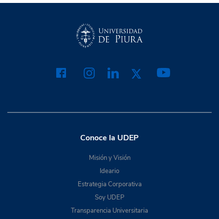
Conoce la UDEP
Misión y Visión
Ideario
Estrategia Corporativa
Soy UDEP
Transparencia Universitaria