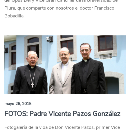
del Opus Dei y Vice Gran Canciller de la Universidad de
Piura, que comparte con nosotros el doctor Francisco
Bobadilla.
mayo 26, 2015
FOTOS: Padre Vicente Pazos González
Fotogalería de la vida de Don Vicente Pazos, primer Vice