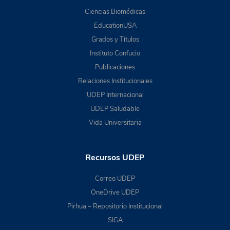
Ciencias Biomédicas
EducationUSA
Grados y Títulos
Instituto Confucio
Publicaciones
Relaciones Institucionales
UDEP Internacional
UDEP Saludable
Vida Universitaria
Recursos UDEP
Correo UDEP
OneDrive UDEP
Pirhua – Repositorio Institucional
SIGA