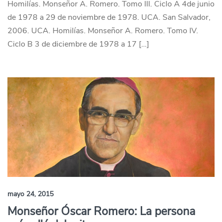
Homilías. Monseñor A. Romero. Tomo III. Ciclo A 4de junio
de 1978 a 29 de noviembre de 1978. UCA. San Salvador,
2006. UCA. Homilías. Monseñor A. Romero. Tomo IV.
Ciclo B 3 de diciembre de 1978 a 17 […]
mayo 24, 2015
Monseñor Óscar Romero: La persona