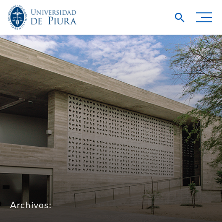
Archivos: