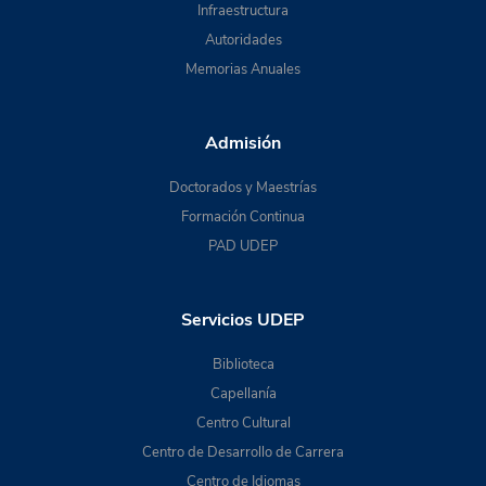
Infraestructura
Autoridades
Memorias Anuales
Admisión
Doctorados y Maestrías
Formación Continua
PAD UDEP
Servicios UDEP
Biblioteca
Capellanía
Centro Cultural
Centro de Desarrollo de Carrera
Centro de Idiomas