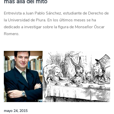
más allá del mito
Entrevista a Juan Pablo Sánchez, estudiante de Derecho de
la Universidad de Piura. En los últimos meses se ha
dedicado a investigar sobre la figura de Monseñor Óscar
Romero.
mayo 24, 2015