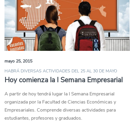
mayo 25, 2015
HABRÁ DIVERSAS ACTIVIDADES DEL 25 AL 30 DE MAYO
Hoy comienza la I Semana Empresarial
A partir de hoy tendrá lugar la I Semana Empresarial
organizada por la Facultad de Ciencias Económicas y
Empresariales. Comprende diversas actividades para
estudiantes, profesores y graduados.