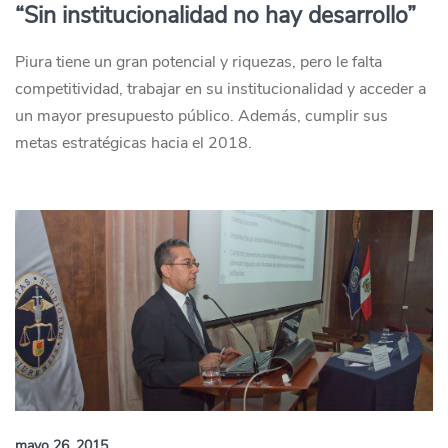
“Sin institucionalidad no hay desarrollo”
Piura tiene un gran potencial y riquezas, pero le falta
competitividad, trabajar en su institucionalidad y acceder a
un mayor presupuesto público. Además, cumplir sus
metas estratégicas hacia el 2018.
mayo 26, 2015