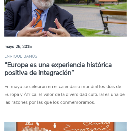
mayo 26, 2015
ENRIQUE BANÚS
“Europa es una experiencia histórica
positiva de integración”
En mayo se celebran en el calendario mundial los días de
Europa y África. El valor de la diversidad cultural es una de
las razones por las que los conmemoramos.