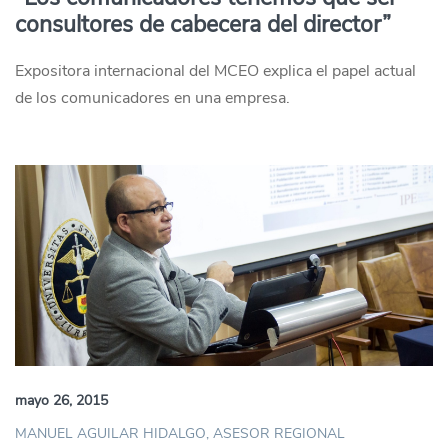
consultores de cabecera del director”
Expositora internacional del MCEO explica el papel actual
de los comunicadores en una empresa.
mayo 26, 2015
MANUEL AGUILAR HIDALGO, ASESOR REGIONAL