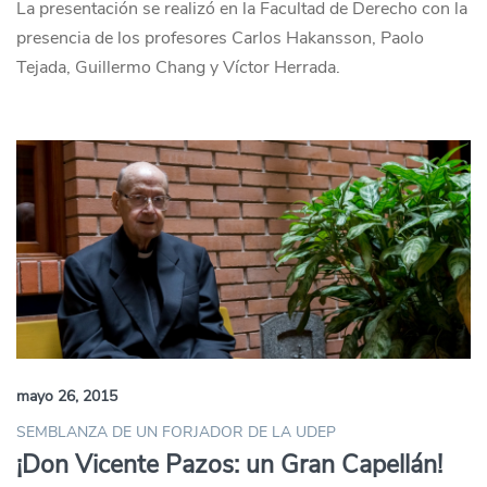
La presentación se realizó en la Facultad de Derecho con la
presencia de los profesores Carlos Hakansson, Paolo
Tejada, Guillermo Chang y Víctor Herrada.
mayo 26, 2015
SEMBLANZA DE UN FORJADOR DE LA UDEP
¡Don Vicente Pazos: un Gran Capellán!