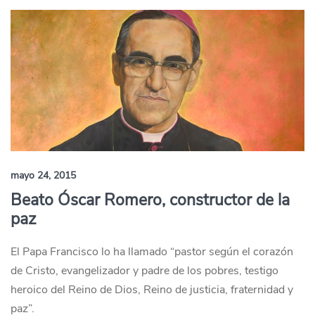
mayo 24, 2015
Beato Óscar Romero, constructor de la
paz
El Papa Francisco lo ha llamado “pastor según el corazón
de Cristo, evangelizador y padre de los pobres, testigo
heroico del Reino de Dios, Reino de justicia, fraternidad y
paz”.