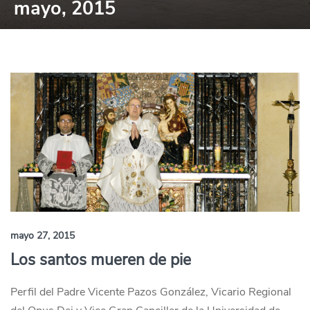
mayo, 2015
mayo 27, 2015
Los santos mueren de pie
Perfil del Padre Vicente Pazos González, Vicario Regional