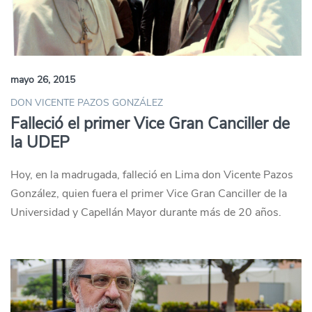
mayo 26, 2015
DON VICENTE PAZOS GONZÁLEZ
Falleció el primer Vice Gran Canciller de
la UDEP
Hoy, en la madrugada, falleció en Lima don Vicente Pazos
González, quien fuera el primer Vice Gran Canciller de la
Universidad y Capellán Mayor durante más de 20 años.