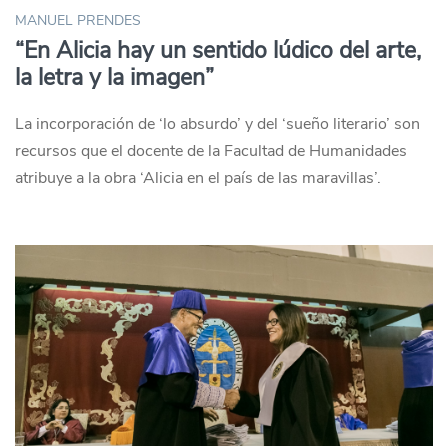
MANUEL PRENDES
“En Alicia hay un sentido lúdico del arte,
la letra y la imagen”
La incorporación de ‘lo absurdo’ y del ‘sueño literario’ son
recursos que el docente de la Facultad de Humanidades
atribuye a la obra ‘Alicia en el país de las maravillas’.