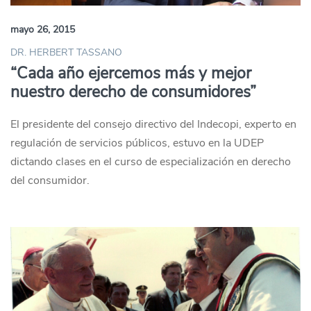
mayo 26, 2015
DR. HERBERT TASSANO
“Cada año ejercemos más y mejor
nuestro derecho de consumidores”
El presidente del consejo directivo del Indecopi, experto en
regulación de servicios públicos, estuvo en la UDEP
dictando clases en el curso de especialización en derecho
del consumidor.