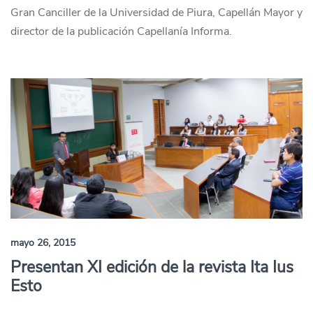
Gran Canciller de la Universidad de Piura, Capellán Mayor y
director de la publicación Capellanía Informa.
mayo 26, 2015
Presentan XI edición de la revista Ita Ius
Esto