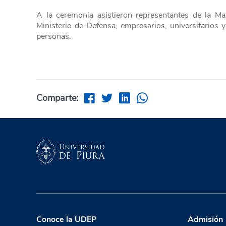
A la ceremonia asistieron representantes de la Mar
Ministerio de Defensa, empresarios, universitarios y
personas.
Comparte:
Conoce la UDEP
Admisión