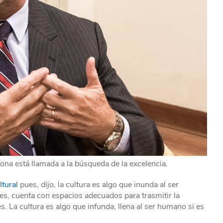
sona está llamada a la búsqueda de la excelencia.
ltural
pues, dijo, la cultura es algo que inunda al ser
es, cuenta con espacios adecuados para trasmitir la
s. La cultura es algo que infunda, llena al ser humano si es