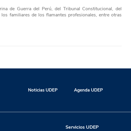
ina de Guerra del Perú, del Tribunal Constitucional, del
 los familiares de los flamantes profesionales, entre otras
Noticias UDEP
Agenda UDEP
Servicios UDEP