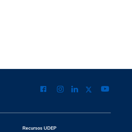
Recursos UDEP