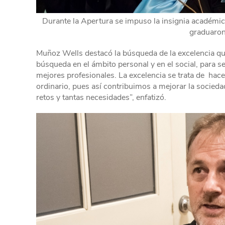
Durante la Apertura se impuso la insignia académic
graduaron
Muñoz Wells destacó la búsqueda de la excelencia qu
búsqueda en el ámbito personal y en el social, para 
mejores profesionales. La excelencia se trata de hace
ordinario, pues así contribuimos a mejorar la socied
retos y tantas necesidades”, enfatizó.