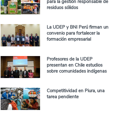
para la gestión responsable de
residuos sólidos
La UDEP y BNI Perú firman un
convenio para fortalecer la
formación empresarial
Profesores de la UDEP
presentan en Chile estudios
sobre comunidades indígenas
Competitividad en Piura, una
tarea pendiente