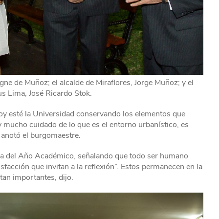
gne de Muñoz; el alcalde de Miraflores, Jorge Muñoz; y el
s Lima, José Ricardo Stok.
hoy esté la Universidad conservando los elementos que
 mucho cuidado de lo que es el entorno urbanístico, es
, anotó el burgomaestre.
tura del Año Académico, señalando que todo ser humano
sfacción que invitan a la reflexión”. Estos permanecen en la
tan importantes, dijo.