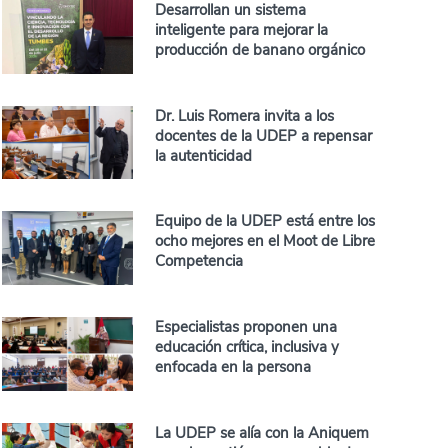
Desarrollan un sistema
inteligente para mejorar la
producción de banano orgánico
Dr. Luis Romera invita a los
docentes de la UDEP a repensar
la autenticidad
Equipo de la UDEP está entre los
ocho mejores en el Moot de Libre
Competencia
Especialistas proponen una
educación crítica, inclusiva y
enfocada en la persona
La UDEP se alía con la Aniquem