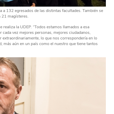
a a 132 egresados de las distintas facultades. También se
 21 magísteres.
e realiza la UDEP. “Todos estamos llamados a esa
ser cada vez mejores personas, mejores ciudadanos,
r extraordinariamente, lo que nos correspondería en lo
ad, más aún en un país como el nuestro que tiene tantos