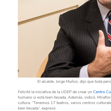
El alcalde, Jorge Muñoz, dijo que toda per
Felicitó la iniciativa de la UDEP de crear un
Centro Cu
humano si está bien llevada. Además, indicó, Miraflor
cultura. “Tenemos 17 teatros, varios centros culturale
bien llevada”, expresó.