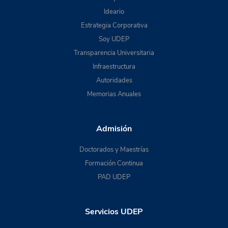
Ideario
Estrategia Corporativa
Soy UDEP
Transparencia Universitaria
Infraestructura
Autoridades
Memorias Anuales
Admisión
Doctorados y Maestrías
Formación Continua
PAD UDEP
Servicios UDEP