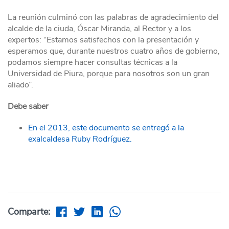
La reunión culminó con las palabras de agradecimiento del
alcalde de la ciuda, Óscar Miranda, al Rector y a los
expertos: “Estamos satisfechos con la presentación y
esperamos que, durante nuestros cuatro años de gobierno,
podamos siempre hacer consultas técnicas a la
Universidad de Piura, porque para nosotros son un gran
aliado”.
Debe saber
En el 2013, este documento se entregó a la
exalcaldesa Ruby Rodríguez.
Comparte: