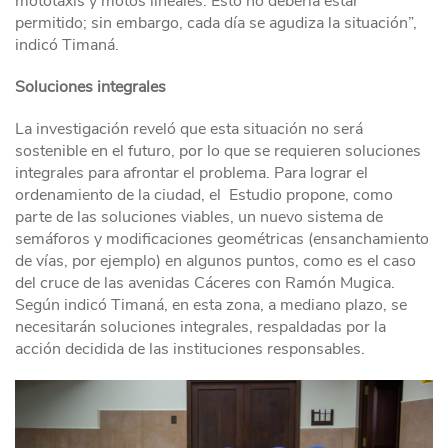
mototaxis y motos lineales. Esto no debería estar
permitido; sin embargo, cada día se agudiza la situación”,
indicó Timaná.
Soluciones integrales
La investigación reveló que esta situación no será
sostenible en el futuro, por lo que se requieren soluciones
integrales para afrontar el problema. Para lograr el
ordenamiento de la ciudad, el Estudio propone, como
parte de las soluciones viables, un nuevo sistema de
semáforos y modificaciones geométricas (ensanchamiento
de vías, por ejemplo) en algunos puntos, como es el caso
del cruce de las avenidas Cáceres con Ramón Mugica.
Según indicó Timaná, en esta zona, a mediano plazo, se
necesitarán soluciones integrales, respaldadas por la
acción decidida de las instituciones responsables.