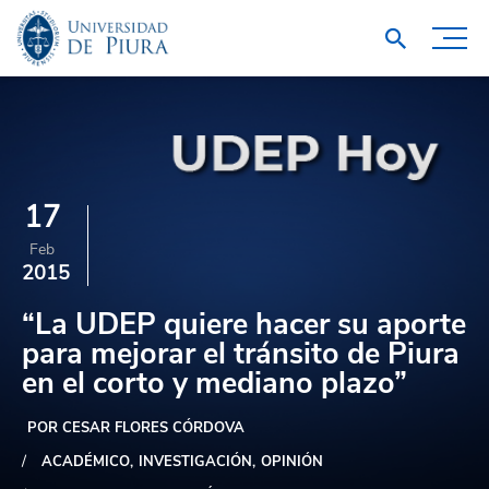
17
Feb
2015
“La UDEP quiere hacer su aporte
para mejorar el tránsito de Piura
en el corto y mediano plazo”
POR CESAR FLORES CÓRDOVA
ACADÉMICO
INVESTIGACIÓN
OPINIÓN