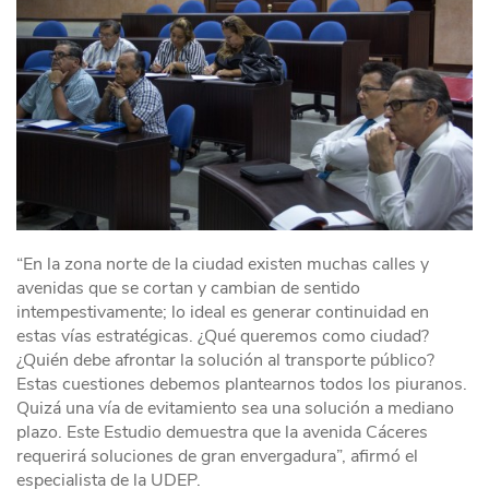
“En la zona norte de la ciudad existen muchas calles y
avenidas que se cortan y cambian de sentido
intempestivamente; lo ideal es generar continuidad en
estas vías estratégicas. ¿Qué queremos como ciudad?
¿Quién debe afrontar la solución al transporte público?
Estas cuestiones debemos plantearnos todos los piuranos.
Quizá una vía de evitamiento sea una solución a mediano
plazo. Este Estudio demuestra que la avenida Cáceres
requerirá soluciones de gran envergadura”, afirmó el
especialista de la UDEP.