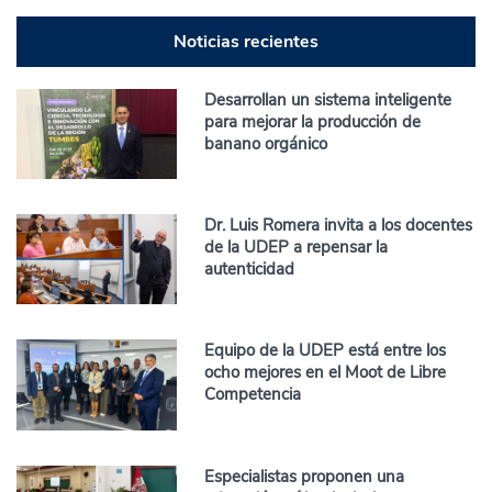
Noticias recientes
Desarrollan un sistema inteligente
para mejorar la producción de
banano orgánico
Dr. Luis Romera invita a los docentes
de la UDEP a repensar la
autenticidad
Equipo de la UDEP está entre los
ocho mejores en el Moot de Libre
Competencia
Especialistas proponen una