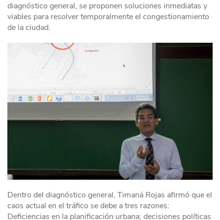
diagnóstico general, se proponen soluciones inmediatas y
viables para resolver temporalmente el congestionamiento
de la ciudad.
Dentro del diagnóstico general, Timaná Rojas afirmó que el
caos actual en el tráfico se debe a tres razones:
Deficiencias en la planificación urbana; decisiones políticas