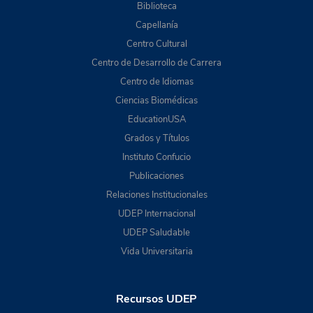
Biblioteca
Capellanía
Centro Cultural
Centro de Desarrollo de Carrera
Centro de Idiomas
Ciencias Biomédicas
EducationUSA
Grados y Títulos
Instituto Confucio
Publicaciones
Relaciones Institucionales
UDEP Internacional
UDEP Saludable
Vida Universitaria
Recursos UDEP