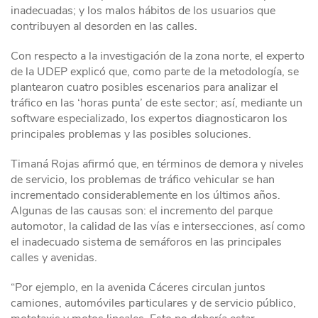
inadecuadas; y los malos hábitos de los usuarios que
contribuyen al desorden en las calles.
Con respecto a la investigación de la zona norte, el experto
de la UDEP explicó que, como parte de la metodología, se
plantearon cuatro posibles escenarios para analizar el
tráfico en las ‘horas punta’ de este sector; así, mediante un
software especializado, los expertos diagnosticaron los
principales problemas y las posibles soluciones.
Timaná Rojas afirmó que, en términos de demora y niveles
de servicio, los problemas de tráfico vehicular se han
incrementado considerablemente en los últimos años.
Algunas de las causas son: el incremento del parque
automotor, la calidad de las vías e intersecciones, así como
el inadecuado sistema de semáforos en las principales
calles y avenidas.
“Por ejemplo, en la avenida Cáceres circulan juntos
camiones, automóviles particulares y de servicio público,