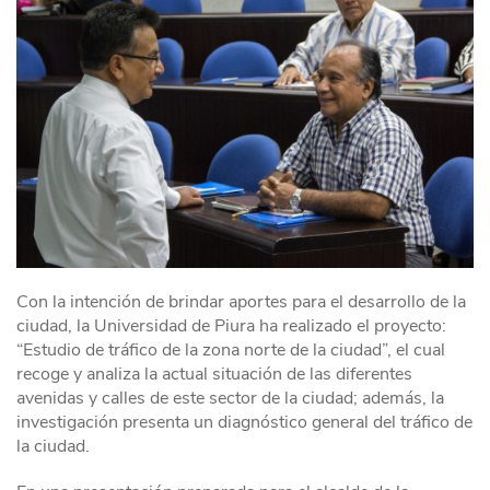
Con la intención de brindar aportes para el desarrollo de la
ciudad, la Universidad de Piura ha realizado el proyecto:
“Estudio de tráfico de la zona norte de la ciudad”, el cual
recoge y analiza la actual situación de las diferentes
avenidas y calles de este sector de la ciudad; además, la
investigación presenta un diagnóstico general del tráfico de
la ciudad.