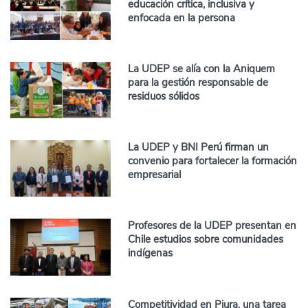
educación crítica, inclusiva y
enfocada en la persona
La UDEP se alía con la Aniquem
para la gestión responsable de
residuos sólidos
La UDEP y BNI Perú firman un
convenio para fortalecer la formación
empresarial
Profesores de la UDEP presentan en
Chile estudios sobre comunidades
indígenas
Competitividad en Piura, una tarea