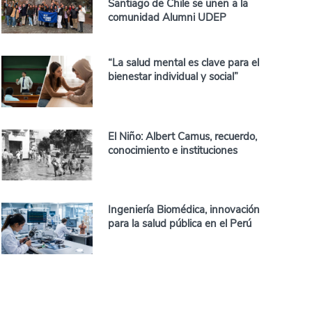
Santiago de Chile se unen a la
comunidad Alumni UDEP
“La salud mental es clave para el
bienestar individual y social”
El Niño: Albert Camus, recuerdo,
conocimiento e instituciones
Ingeniería Biomédica, innovación
para la salud pública en el Perú