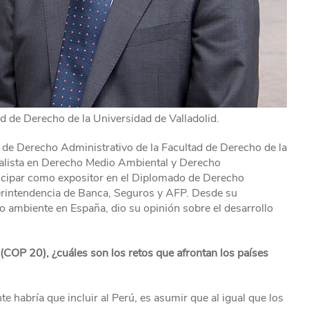
d de Derecho de la Universidad de Valladolid.
o de Derecho Administrativo de la Facultad de Derecho de la
ialista en Derecho Medio Ambiental y Derecho
ticipar como expositor en el Diplomado de Derecho
rintendencia de Banca, Seguros y AFP. Desde su
io ambiente en España, dio su opinión sobre el desarrollo
(COP 20), ¿cuáles son los retos que afrontan los países
 habría que incluir al Perú, es asumir que al igual que los