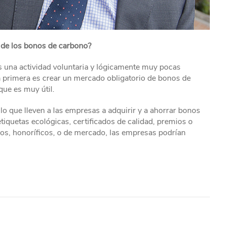
de los bonos de carbono?
s una actividad voluntaria y lógicamente muy pocas
 primera es crear un mercado obligatorio de bonos de
ue es muy útil.
o que lleven a las empresas a adquirir y a ahorrar bonos
tiquetas ecológicas, certificados de calidad, premios o
os, honoríficos, o de mercado, las empresas podrían