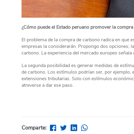
¿Cómo puede el Estado peruano promover la compra 
El problema de la compra de carbono radica en que e
empresas la considerarán. Propongo dos opciones; la
carbono. La experiencia del mercado europeo señala q
La segunda posibilidad es generar medidas de estímul
de carbono. Los estímulos podrían ser, por ejemplo, e
extensiones tributarias. Solo con estímulos económic
atreverse a dar ese paso.
Comparte: